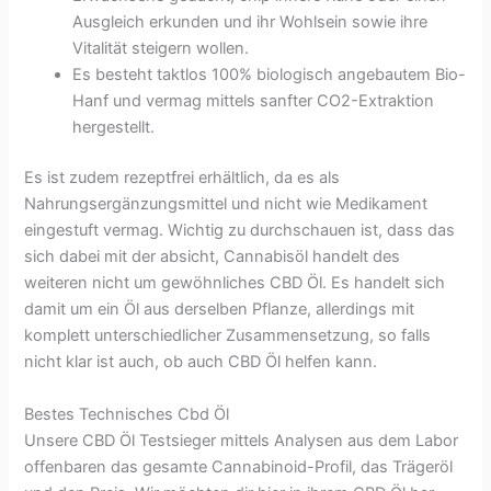
Ausgleich erkunden und ihr Wohlsein sowie ihre
Vitalität steigern wollen.
Es besteht taktlos 100% biologisch angebautem Bio-
Hanf und vermag mittels sanfter CO2-Extraktion
hergestellt.
Es ist zudem rezeptfrei erhältlich, da es als
Nahrungsergänzungsmittel und nicht wie Medikament
eingestuft vermag. Wichtig zu durchschauen ist, dass das
sich dabei mit der absicht, Cannabisöl handelt des
weiteren nicht um gewöhnliches CBD Öl. Es handelt sich
damit um ein Öl aus derselben Pflanze, allerdings mit
komplett unterschiedlicher Zusammensetzung, so falls
nicht klar ist auch, ob auch CBD Öl helfen kann.
Bestes Technisches Cbd Öl
Unsere CBD Öl Testsieger mittels Analysen aus dem Labor
offenbaren das gesamte Cannabinoid-Profil, das Trägeröl