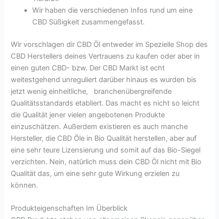
Wir haben die verschiedenen Infos rund um eine
CBD Süßigkeit zusammengefasst.
Wir vorschlagen dir CBD Öl entweder im Spezielle Shop des
CBD Herstellers deines Vertrauens zu kaufen oder aber in
einen guten CBD- bzw. Der CBD Markt ist echt
weitestgehend unreguliert darüber hinaus es wurden bis
jetzt wenig einheitliche, branchenübergreifende
Qualitätsstandards etabliert. Das macht es nicht so leicht
die Qualität jener vielen angebotenen Produkte
einzuschätzen. Außerdem existieren es auch manche
Hersteller, die CBD Öle in Bio Qualität herstellen, aber auf
eine sehr teure Lizensierung und somit auf das Bio-Siegel
verzichten. Nein, natürlich muss dein CBD Öl nicht mit Bio
Qualität das, um eine sehr gute Wirkung erzielen zu
können.
Produkteigenschaften Im Überblick