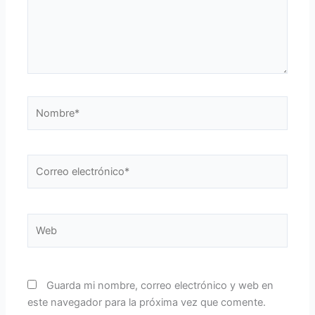
Nombre*
Correo
electrónico*
Web
Guarda mi nombre, correo electrónico y web en
este navegador para la próxima vez que comente.