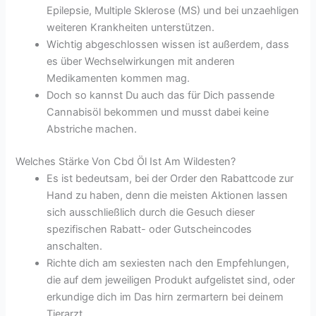
Epilepsie, Multiple Sklerose (MS) und bei unzaehligen
weiteren Krankheiten unterstützen.
Wichtig abgeschlossen wissen ist außerdem, dass
es über Wechselwirkungen mit anderen
Medikamenten kommen mag.
Doch so kannst Du auch das für Dich passende
Cannabisöl bekommen und musst dabei keine
Abstriche machen.
Welches Stärke Von Cbd Öl Ist Am Wildesten?
Es ist bedeutsam, bei der Order den Rabattcode zur
Hand zu haben, denn die meisten Aktionen lassen
sich ausschließlich durch die Gesuch dieser
spezifischen Rabatt- oder Gutscheincodes
anschalten.
Richte dich am sexiesten nach den Empfehlungen,
die auf dem jeweiligen Produkt aufgelistet sind, oder
erkundige dich im Das hirn zermartern bei deinem
Tierarzt.