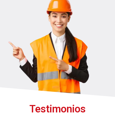
Testimonios