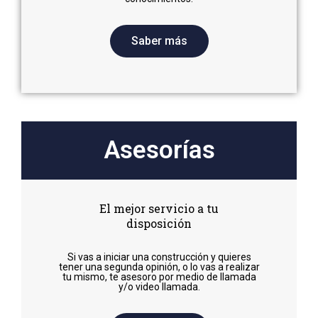
Saber más
Asesorías
El mejor servicio a tu
disposición
Si vas a iniciar una construcción y quieres
tener una segunda opinión, o lo vas a realizar
tu mismo, te asesoro por medio de llamada
y/o video llamada.