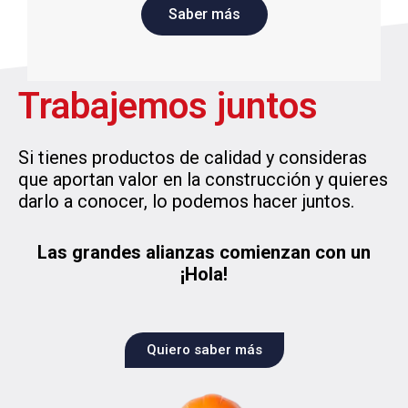
Saber más
Trabajemos juntos
Si tienes productos de calidad y consideras
que aportan valor en la construcción y quieres
darlo a conocer, lo podemos hacer juntos.
Las grandes alianzas comienzan con un
¡Hola!
Quiero saber más