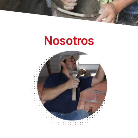
Nosotros