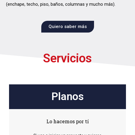
(enchape, techo, piso, baños, columnas y mucho más).
Quiero saber más
Servicios
Planos
Lo hacemos por tí