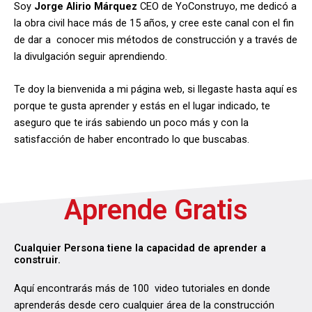
Soy
Jorge Alirio Márquez
CEO de YoConstruyo, me dedicó a
la obra civil hace más de 15 años, y cree este canal con el fin
de dar a conocer mis métodos de construcción y a través de
la divulgación seguir aprendiendo.
Te doy la bienvenida a mi página web, si llegaste hasta aquí es
porque te gusta aprender y estás en el lugar indicado, te
aseguro que te irás sabiendo un poco más y con la
satisfacción de haber encontrado lo que buscabas.
Aprende Gratis
Cualquier Persona tiene la capacidad de aprender a
construir.
Aquí encontrarás más de 100 video tutoriales en donde
aprenderás desde cero cualquier área de la construcción