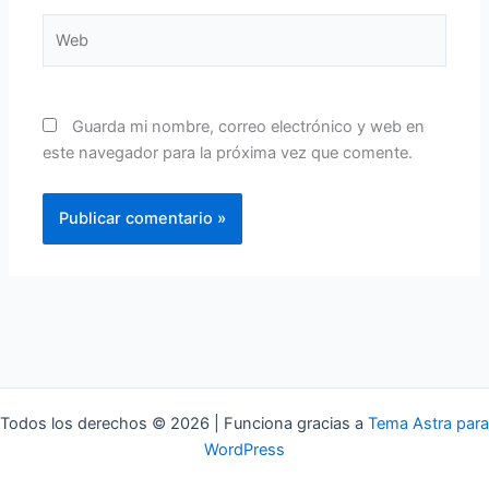
Web
Guarda mi nombre, correo electrónico y web en
este navegador para la próxima vez que comente.
Todos los derechos © 2026 | Funciona gracias a
Tema Astra para
WordPress