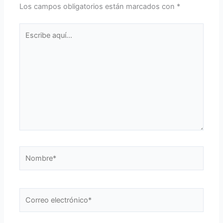
Los campos obligatorios están marcados con
*
Escribe
aquí...
Nombre*
Correo
electrónico*