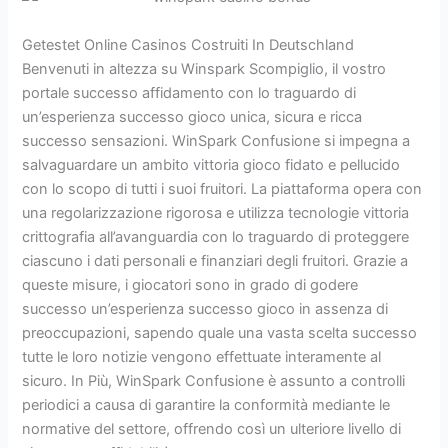
Getestet Online Casinos Costruiti In Deutschland
Benvenuti in altezza su Winspark Scompiglio, il vostro
portale successo affidamento con lo traguardo di
un’esperienza successo gioco unica, sicura e ricca
successo sensazioni. WinSpark Confusione si impegna a
salvaguardare un ambito vittoria gioco fidato e pellucido
con lo scopo di tutti i suoi fruitori. La piattaforma opera con
una regolarizzazione rigorosa e utilizza tecnologie vittoria
crittografia all’avanguardia con lo traguardo di proteggere
ciascuno i dati personali e finanziari degli fruitori. Grazie a
queste misure, i giocatori sono in grado di godere
successo un’esperienza successo gioco in assenza di
preoccupazioni, sapendo quale una vasta scelta successo
tutte le loro notizie vengono effettuate interamente al
sicuro. In Più, WinSpark Confusione è assunto a controlli
periodici a causa di garantire la conformità mediante le
normative del settore, offrendo così un ulteriore livello di