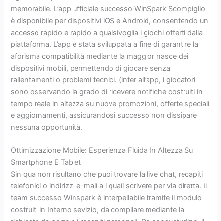
memorabile. L’app ufficiale successo WinSpark Scompiglio
è disponibile per dispositivi iOS e Android, consentendo un
accesso rapido e rapido a qualsivoglia i giochi offerti dalla
piattaforma. L’app è stata sviluppata a fine di garantire la
aforisma compatibilità mediante la maggior nasce dei
dispositivi mobili, permettendo di giocare senza
rallentamenti o problemi tecnici. (inter all’app, i giocatori
sono osservando la grado di ricevere notifiche costruiti in
tempo reale in altezza su nuove promozioni, offerte speciali
e aggiornamenti, assicurandosi successo non dissipare
nessuna opportunità.
Ottimizzazione Mobile: Esperienza Fluida In Altezza Su
Smartphone E Tablet
Sin qua non risultano che puoi trovare la live chat, recapiti
telefonici o indirizzi e-mail a i quali scrivere per via diretta. Il
team successo Winspark è interpellabile tramite il modulo
costruiti in Interno sevizio, da compilare mediante la