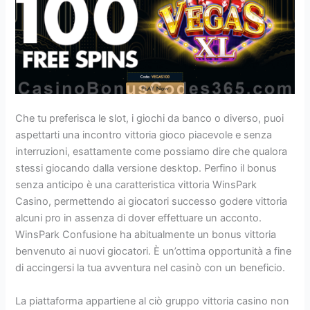
Che tu preferisca le slot, i giochi da banco o diverso, puoi
aspettarti una incontro vittoria gioco piacevole e senza
interruzioni, esattamente come possiamo dire che qualora
stessi giocando dalla versione desktop. Perfino il bonus
senza anticipo è una caratteristica vittoria WinsPark
Casino, permettendo ai giocatori successo godere vittoria
alcuni pro in assenza di dover effettuare un acconto.
WinsPark Confusione ha abitualmente un bonus vittoria
benvenuto ai nuovi giocatori. È un’ottima opportunità a fine
di accingersi la tua avventura nel casinò con un beneficio.
La piattaforma appartiene al ciò gruppo vittoria casino non