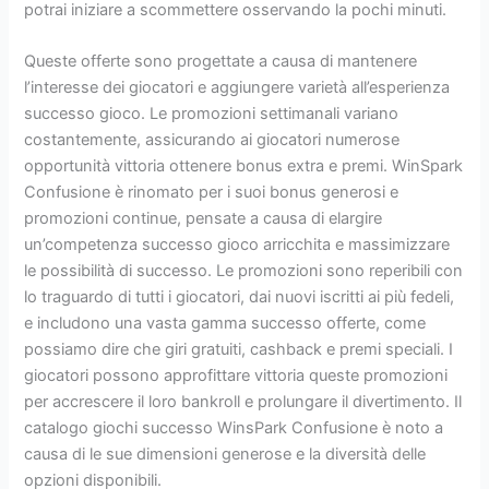
potrai iniziare a scommettere osservando la pochi minuti.
Queste offerte sono progettate a causa di mantenere
l’interesse dei giocatori e aggiungere varietà all’esperienza
successo gioco. Le promozioni settimanali variano
costantemente, assicurando ai giocatori numerose
opportunità vittoria ottenere bonus extra e premi. WinSpark
Confusione è rinomato per i suoi bonus generosi e
promozioni continue, pensate a causa di elargire
un’competenza successo gioco arricchita e massimizzare
le possibilità di successo. Le promozioni sono reperibili con
lo traguardo di tutti i giocatori, dai nuovi iscritti ai più fedeli,
e includono una vasta gamma successo offerte, come
possiamo dire che giri gratuiti, cashback e premi speciali. I
giocatori possono approfittare vittoria queste promozioni
per accrescere il loro bankroll e prolungare il divertimento. Il
catalogo giochi successo WinsPark Confusione è noto a
causa di le sue dimensioni generose e la diversità delle
opzioni disponibili.