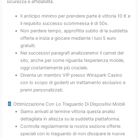
sicurezza e affidabilità.
Il anticipo minimo per prendere parte è vittoria 10 € e
il requisito successo scommessa è di 50x.
Non perdere tempo, approfitta subito di la suddetta
offerta e inizia a giocare mediante i tuoi 5 euro
gratuiti.
Nei successivi paragrafi analizzeremo il carnet del
sito, anche per come riguarda l’esperienza mobile,
oggi costantemente più cruciale.
Diventa un membro VIP presso Winspark Casino
con lo scopo di goderti un trattamento esclusivo e
premi personalizzati.
Ottimizzazione Con Lo Traguardo Di Dispositivi Mobili
Siamo arrivati al termine vittoria questa analisi
dettagliata in altezza su la suddetta piattaforma.
Controlla regolarmente la nostra sezione offerte
speciali con lo traguardo di non dissipare le nuove