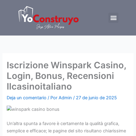
Ir
al
Menu
contenido
Trabajemos juntos
Iscrizione Winspark Casino,
Login, Bonus, Recensioni
Ilcasinoitaliano
Deja un comentario
/ Por
Admin
/
27 de junio de 2025
Un’altra spunta a favore è certamente la qualità grafica,
semplice e efficace; le pagine del sito risultano chiarissime