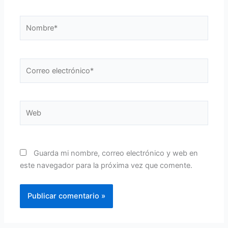
Nombre*
Correo
electrónico*
Web
Guarda mi nombre, correo electrónico y web en
este navegador para la próxima vez que comente.