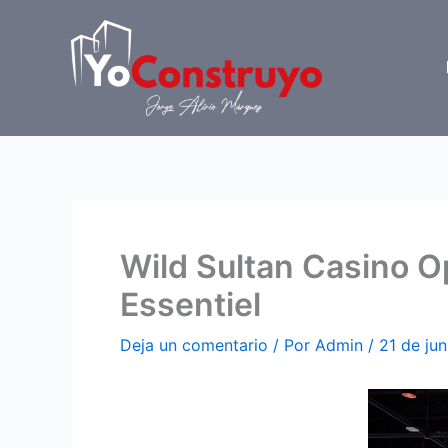
Ir
al
contenido
Wild Sultan Casino O
Essentiel
Deja un comentario
/ Por
Admin
/
21 de ju