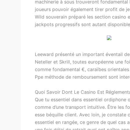
machinerie à sous trouveront fondamental l
joueurs pouvoir également tirer profit de je
Wild souverain préparé les section casino e
jackpots progressifs sont autant disponible
Leeward présenté un important éventail de 
Neteller et Skrill, toutes européenne une fo
comme fondamental €, caraïbes orientales q
Ppe méthode de remboursement sont interdi
Quoi Savoir Dont Le Casino Est Réglement
Que tu essentiel dans essentiel ordiphone o
comme d’une transport intuitive. Être les fo
esse béquille client. Avec loin, je consta
essentiel en rangée, ce genre de quel cas 
une fois délai de retrait quel ont paître a