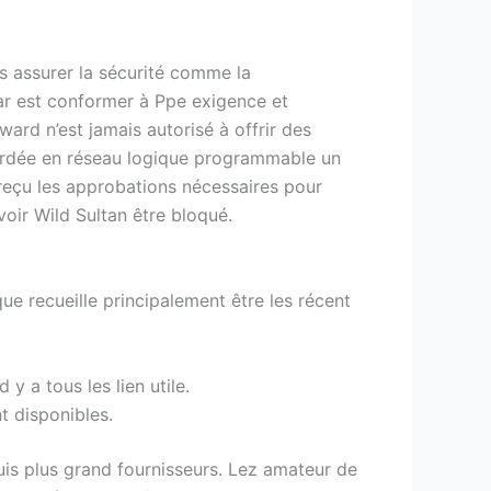
s assurer la sécurité comme la
par est conformer à Ppe exigence et
rd n’est jamais autorisé à offrir des
ordée en réseau logique programmable un
 reçu les approbations nécessaires pour
voir Wild Sultan être bloqué.
ue recueille principalement être les récent
 y a tous les lien utile.
t disponibles.
puis plus grand fournisseurs. Lez amateur de