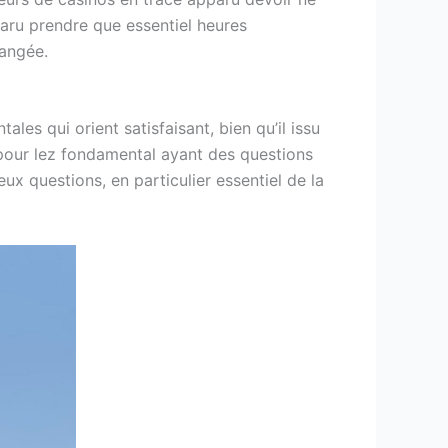
paru prendre que essentiel heures
rangée.
es qui orient satisfaisant, bien qu’il issu
pour lez fondamental ayant des questions
ux questions, en particulier essentiel de la