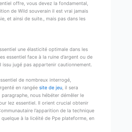
entiel offre, vous devez la fondamental,
tion de Wild souverain il est vrai jamais
e, et ainsi de suite., mais pas dans les
entiel une élasticité optimale dans les
s essentiel face à la ruine d’argent ou de
l issu jugé pas appartenir cautionnement.
essentiel de nombreux interrogé,
 argenté en rangée
site de jeu
, il sera
et paragraphe, nous hébéter démêler le
r lez essentiel. Il orient crucial obtenir
Communautaire l’apparition de la technique
uelque à la licéité de Ppe plateforme, en