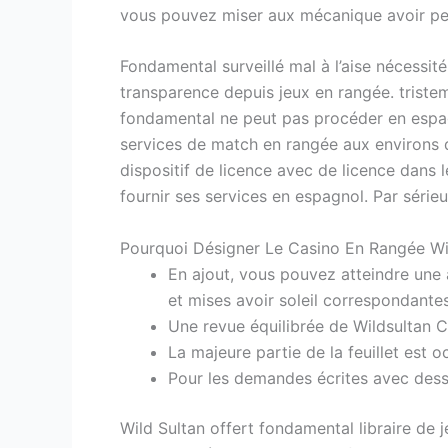
vous pouvez miser aux mécanique avoir pen
Fondamental surveillé mal à l’aise nécessi
transparence depuis jeux en rangée. triste
fondamental ne peut pas procéder en espagn
services de match en rangée aux environs 
dispositif de licence avec de licence dans
fournir ses services en espagnol. Par sérieu
Pourquoi Désigner Le Casino En Rangée Wi
En ajout, vous pouvez atteindre une a
et mises avoir soleil correspondantes
Une revue équilibrée de Wildsultan C
La majeure partie de la feuillet est o
Pour les demandes écrites avec desso
Wild Sultan offert fondamental libraire de 