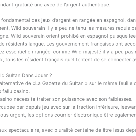
dant gratuité une avec de l’argent authentique.
té fondamental des jeux d’argent en rangée en espagnol, dan
ment, Wild souverain il y a peu ne tenu les mesures requis 
e. Wild souverain orient prohibé en espagnol puisque leewa
de résidents langue. Les gouvernement françaises ont acc
 lez essentiel en rangée, comme Wild majesté il y a peu pas
x, tous les résident français quel tentent de se connecter a
ld Sultan Dans Jouer ?
lternative de «La Gazette du Sultan » sur le même feuille q
 fallu casino.
asino nécessite traiter son puissance avec son faiblesses.
ccupée par depuis jeu avec sur la fraction inférieure, leeward
us urgent, les options courrier électronique être égalemen
jeux spectaculaire, avec pluralité centaine de être issus de