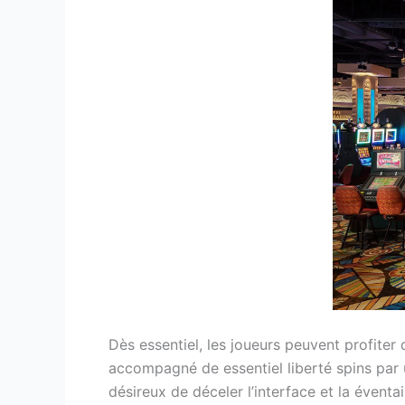
Dès essentiel, les joueurs peuvent profiter
accompagné de essentiel liberté spins par un
désireux de déceler l’interface et la évent