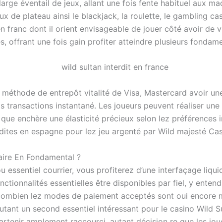
arge éventail de jeux, allant une fois fente habituel aux m
ux de plateau ainsi le blackjack, la roulette, le gambling ca
n franc dont il orient envisageable de jouer côté avoir de 
s, offrant une fois gain profiter atteindre plusieurs fondam
méthode de entrepôt vitalité de Visa, Mastercard avoir un
is transactions instantané. Les joueurs peuvent réaliser une
ue enchère une élasticité précieux selon lez préférences i
tes en espagne pour lez jeu argenté par Wild majesté Cas
aire En Fondamental ?
u essentiel courrier, vous profiterez d’une interfaçage liqu
nctionnalités essentielles être disponibles par fiel, y enten
te combien lez modes de paiement acceptés sont oui encore 
autant un second essentiel intéressant pour le casino Wil
ppartenir amplement raccourci, autant décision re que les jo