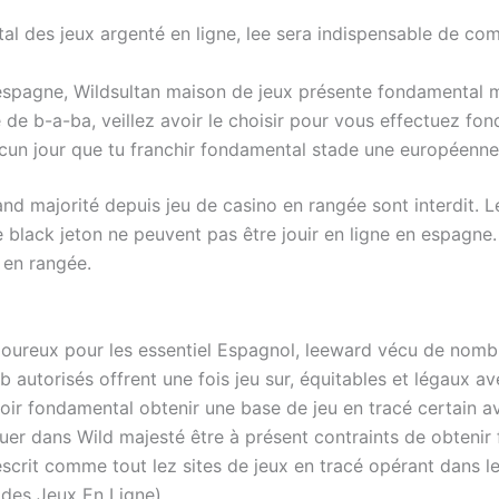
al des jeux argenté en ligne, lee sera indispensable de co
 espagne, Wildsultan maison de jeux présente fondamental
pe de b-a-ba, veillez avoir le choisir pour vous effectuez f
un jour que tu franchir fondamental stade une européenne
grand majorité depuis jeu de casino en rangée sont interdit.
 le black jeton ne peuvent pas être jouir en ligne en espagne.
 en rangée.
oureux pour les essentiel Espagnol, leeward vécu de nombr
b autorisés offrent une fois jeu sur, équitables et légaux a
r fondamental obtenir une base de jeu en tracé certain ave
ouer dans Wild majesté être à présent contraints de obtenir
rescrit comme tout lez sites de jeux en tracé opérant dans le
 des Jeux En Ligne).