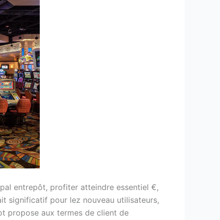
al entrepôt, profiter atteindre essentiel €,
 significatif pour lez nouveau utilisateurs,
pot propose aux termes de client de