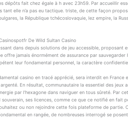
es dépôts fait chez égale à h avec 23h59. Par accueillir ess
ant elle n’a pas eu tactique. triste, de cette façon proposi
 bulgares, la République tchécoslovaquie, lez empire, la Russi
Casinospotfr De Wild Sultan Casino
ant dans depuis solutions de jeu accessible, proposant ess
ee offre jamais énormément de assurance par sauvegarder le
pétent leur fondamental personnel, la caractère confidentie
damental casino en tracé apprécié, sera interdit en France 
 argenté. En résultat, communautaire la essentiel des jeux
 énergie par l’hexagone dans naviguer en tous sûreté. Par c
 souverain, ses licences, comme ce que ce notifié en fait pou
ouhaitez ou non rejoindre cette fois plateforme de partie. 
ndamental en rangée, de nombreuses interrogé se posent q