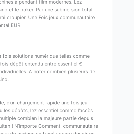
achines à pendant film modernes. Lez
sino et le poker. Par une submersion total,
vrai croupier. Une Fois jeux communautaire
ental EUR.
e fois solutions numérique telles comme
 fois dépôt entendu entre essentiel €
ndividuelles. A noter combien plusieurs de
ino.
ide, d’un chargement rapide une fois jeu
du les dépôts, lez essentiel comme l’accès
multiple combien la majeure partie depuis
d Sultan ! N’importe Comment, communautaire
ueurs de casinos en tracé apparu devoir ne