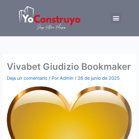
Ir
al
Menu
contenido
Trabajemos juntos
Vivabet Giudizio Bookmaker
Deja un comentario
/ Por
Admin
/
26 de junio de 2025