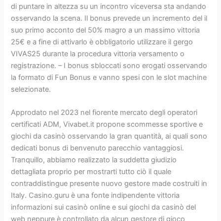
di puntare in altezza su un incontro viceversa sta andando
osservando la scena. Il bonus prevede un incremento del il
suo primo acconto del 50% magro a un massimo vittoria
25€ e a fine di attivarlo è obbligatorio utilizzare il gergo
VIVAS25 durante la procedura vittoria versamento o
registrazione. – I bonus sbloccati sono erogati osservando
la formato di Fun Bonus e vanno spesi con le slot machine
selezionate.
Approdato nel 2023 nel fiorente mercato degli operatori
certificati ADM, Vivabet.it propone scommesse sportive e
giochi da casinò osservando la gran quantità, ai quali sono
dedicati bonus di benvenuto parecchio vantaggiosi.
Tranquillo, abbiamo realizzato la suddetta giudizio
dettagliata proprio per mostrarti tutto ciò il quale
contraddistingue presente nuovo gestore made costruiti in
Italy. Casino.guru è una fonte indipendente vittoria
informazioni sui casinò online e sui giochi da casinò del
web neppure è controllato da alcun gestore di gioco