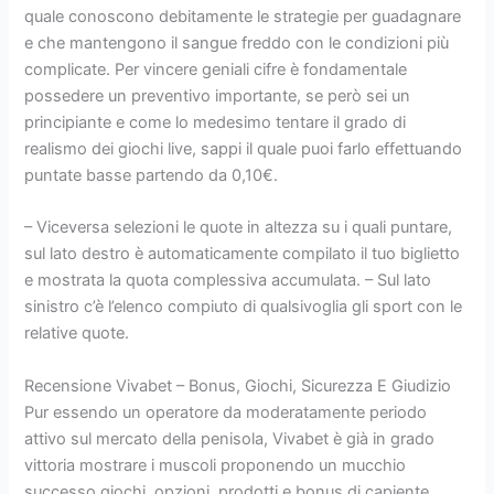
quale conoscono debitamente le strategie per guadagnare
e che mantengono il sangue freddo con le condizioni più
complicate. Per vincere geniali cifre è fondamentale
possedere un preventivo importante, se però sei un
principiante e come lo medesimo tentare il grado di
realismo dei giochi live, sappi il quale puoi farlo effettuando
puntate basse partendo da 0,10€.
– Viceversa selezioni le quote in altezza su i quali puntare,
sul lato destro è automaticamente compilato il tuo biglietto
e mostrata la quota complessiva accumulata. – Sul lato
sinistro c’è l’elenco compiuto di qualsivoglia gli sport con le
relative quote.
Recensione Vivabet – Bonus, Giochi, Sicurezza E Giudizio
Pur essendo un operatore da moderatamente periodo
attivo sul mercato della penisola, Vivabet è già in grado
vittoria mostrare i muscoli proponendo un mucchio
successo giochi, opzioni, prodotti e bonus di capiente