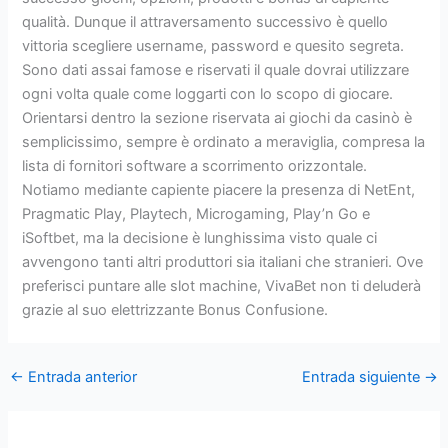
qualità. Dunque il attraversamento successivo è quello
vittoria scegliere username, password e quesito segreta.
Sono dati assai famose e riservati il quale dovrai utilizzare
ogni volta quale come loggarti con lo scopo di giocare.
Orientarsi dentro la sezione riservata ai giochi da casinò è
semplicissimo, sempre è ordinato a meraviglia, compresa la
lista di fornitori software a scorrimento orizzontale.
Notiamo mediante capiente piacere la presenza di NetEnt,
Pragmatic Play, Playtech, Microgaming, Play’n Go e
iSoftbet, ma la decisione è lunghissima visto quale ci
avvengono tanti altri produttori sia italiani che stranieri. Ove
preferisci puntare alle slot machine, VivaBet non ti deluderà
grazie al suo elettrizzante Bonus Confusione.
←
Entrada anterior
Entrada siguiente
→