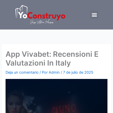
Ir
al
Menu
contenido
Trabajemos juntos
App Vivabet: Recensioni E
Valutazioni In Italy
Deja un comentario
/ Por
Admin
/
7 de julio de 2025