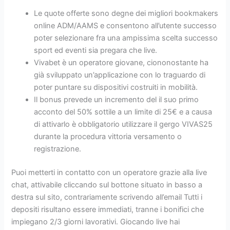
Le quote offerte sono degne dei migliori bookmakers
online ADM/AAMS e consentono all’utente successo
poter selezionare fra una ampissima scelta successo
sport ed eventi sia pregara che live.
Vivabet è un operatore giovane, ciononostante ha
già sviluppato un’applicazione con lo traguardo di
poter puntare su dispositivi costruiti in mobilità.
Il bonus prevede un incremento del il suo primo
acconto del 50% sottile a un limite di 25€ e a causa
di attivarlo è obbligatorio utilizzare il gergo VIVAS25
durante la procedura vittoria versamento o
registrazione.
Puoi metterti in contatto con un operatore grazie alla live
chat, attivabile cliccando sul bottone situato in basso a
destra sul sito, contrariamente scrivendo all’email Tutti i
depositi risultano essere immediati, tranne i bonifici che
impiegano 2/3 giorni lavorativi. Giocando live hai