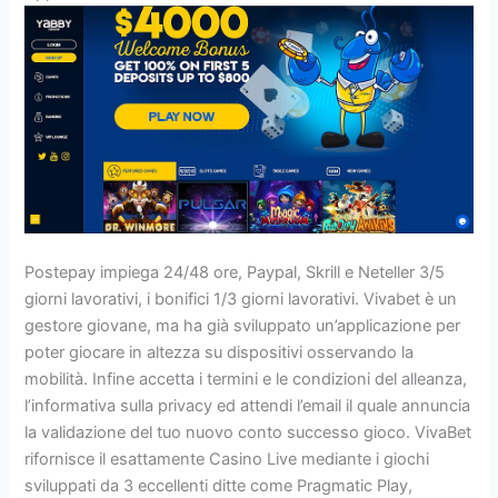
Postepay impiega 24/48 ore, Paypal, Skrill e Neteller 3/5
giorni lavorativi, i bonifici 1/3 giorni lavorativi. Vivabet è un
gestore giovane, ma ha già sviluppato un’applicazione per
poter giocare in altezza su dispositivi osservando la
mobilità. Infine accetta i termini e le condizioni del alleanza,
l’informativa sulla privacy ed attendi l’email il quale annuncia
la validazione del tuo nuovo conto successo gioco. VivaBet
rifornisce il esattamente Casino Live mediante i giochi
sviluppati da 3 eccellenti ditte come Pragmatic Play,