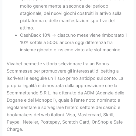
molto generalmente a seconda del periodo
stagionale, dei nuovi giochi costruiti in arrivo sulla
piattaforma e delle manifestazioni sportive del
attimo.
CashBack 10% → ciascuno mese viene rimborsato il
10% sottile a 500€ ancora oggi differenza fra
insieme giocato e insieme vinto alle slot machine.
Vivabet permette vittoria selezionare tra un Bonus
Scommesse per promuovere gli interessati di betting a
iscriversi e eseguire un il suo primo anticipo sul conto. La
propria legalità è dimostrata dalla approvazione che la
Scommettendo S.R.L. ha ottenuto da ADM (Agenzia delle
Dogane e dei Monopoli), quale è l’ente noto nominato a
regolamentare e sorvegliare l’intero settore dei casinò e
bookmakers del web italiani. Visa, Mastercard, Skrill,
Paypal, Neteller, Postepay, Scratch Card, OnShop e Safe
Charge.