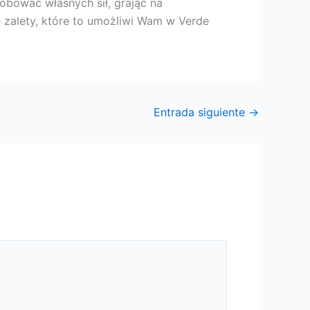
róbować własnych sił, grając na
 zalety, które to umożliwi Wam w Verde
Entrada siguiente
→