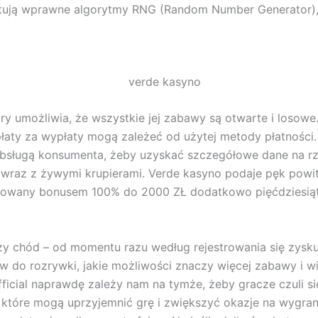
ują wprawne algorytmy RNG (Random Number Generator), 
y umożliwia, że ​​wszystkie jej zabawy są otwarte i losowe
płaty za wypłaty mogą zależeć od użytej metody płatności.
obsługą konsumenta, żeby uzyskać szczegółowe dane na rz
wraz z żywymi krupierami. Verde kasyno podaje pęk powit
miowany bonusem 100% do 2000 ZŁ dodatkowo pięćdziesią
zy chód – od momentu razu według rejestrowania się zysk
 do rozrywki, jakie możliwości znaczy więcej zabawy i wi
cial naprawdę zależy nam na tymże, żeby gracze czuli się 
które mogą uprzyjemnić grę i zwiększyć okazje na wygran