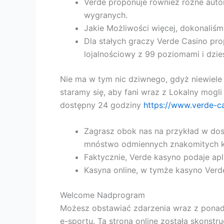
Verde proponuje również różne auto
wygranych.
Jakie Możliwości więcej, dokonaliś
Dla stałych graczy Verde Casino pr
lojalnościowy z 99 poziomami i dzies
Nie ma w tym nic dziwnego, gdyż niewiele 
staramy się, aby fani wraz z Lokalny mogl
dostępny 24 godziny
https://www.verde-
Zagrasz obok nas na przykład w dosk
mnóstwo odmiennych znakomitych ko
Faktycznie, Verde kasyno podaje apl
Kasyna online, w tymże kasyno Verd
Welcome Nadprogram
Możesz obstawiać zdarzenia wraz z ponad 
e-sportu. Ta strona online została skonst