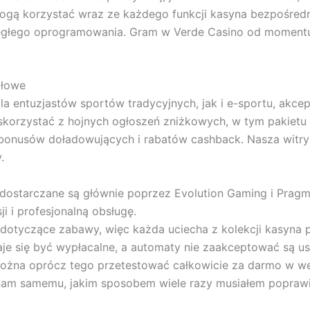
mogą korzystać wraz ze każdego funkcji kasyna bezpośredn
egłego oprogramowania. Gram w Verde Casino od momentu 
ołowe
a entuzjastów sportów tradycyjnych, jak i e-sportu, akce
korzystać z hojnych ogłoszeń zniżkowych, w tym pakietu
h bonusów doładowujących i rabatów cashback. Nasza witr
.
ostarczane są głównie poprzez Evolution Gaming i Pragmat
i i profesjonalną obsługę.
otyczące zabawy, więc każda uciecha z kolekcji kasyna pr
je się być wypłacalne, a automaty nie zaakceptować są us
ożna oprócz tego przetestować całkowicie za darmo w wer
am samemu, jakim sposobem wiele razy musiałem poprawi