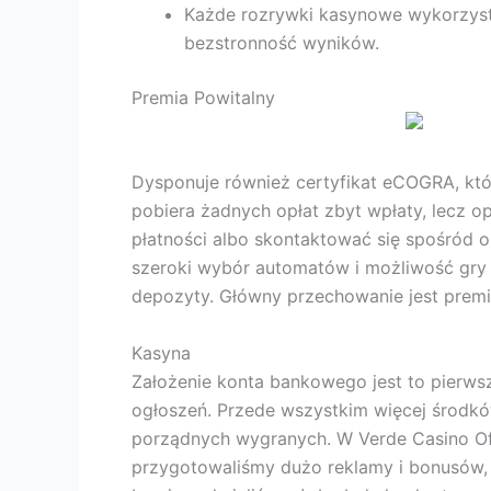
Każde rozrywki kasynowe wykorzyst
bezstronność wyników.
Premia Powitalny
Dysponuje również certyfikat eCOGRA, któr
pobiera żadnych opłat zbyt wpłaty, lecz o
płatności albo skontaktować się spośród 
szeroki wybór automatów i możliwość gry 
depozyty. Główny przechowanie jest pre
Kasyna
Założenie konta bankowego jest to pierws
ogłoszeń. Przede wszystkim więcej środków
porządnych wygranych. W Verde Casino Offi
przygotowaliśmy dużo reklamy i bonusów, 