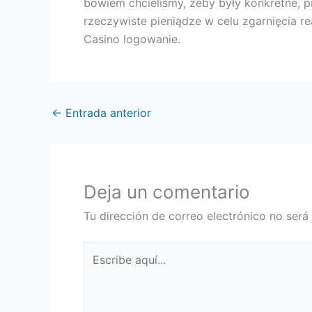
bowiem chcieliśmy, żeby były konkretne, pr
rzeczywiste pieniądze w celu zgarnięcia 
Casino logowanie.
←
Entrada anterior
Deja un comentario
Tu dirección de correo electrónico no será
Escribe
aquí...