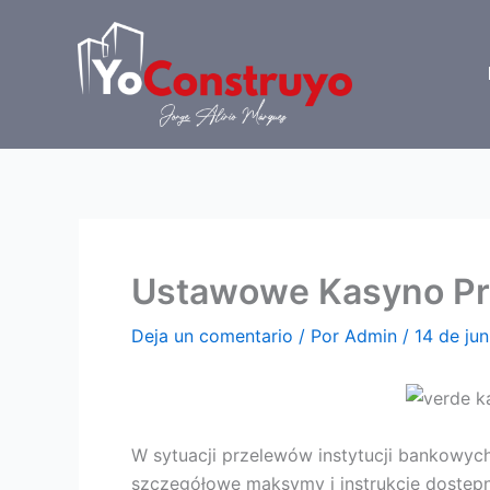
Ir
al
contenido
Ustawowe Kasyno Prz
Deja un comentario
/ Por
Admin
/
14 de ju
W sytuacji przelewów instytucji bankowych
szczegółowe maksymy i instrukcje dostępn