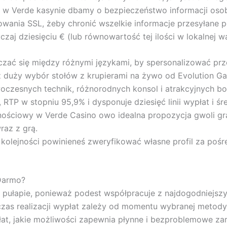
e w Verde kasynie dbamy o bezpieczeństwo informacji os
ania SSL, żeby chronić wszelkie informacje przesyłane p
j dziesięciu € (lub równowartość tej ilości w lokalnej wa
ać się między różnymi językami, by spersonalizować prz
 duży wybór stołów z krupierami na żywo od Evolution Gam
woczesnych technik, różnorodnych konsol i atrakcyjnych b
RTP w stopniu 95,9% i dysponuje dziesięć linii wypłat i ś
nościowy w Verde Casino owo idealna propozycja gwoli gr
az z grą.
j kolejności powinieneś zweryfikować własne profil za p
Darmo?
m pułapie, ponieważ podest współpracuje z najdogodniejs
zas realizacji wypłat zależy od momentu wybranej metody
at, jakie możliwości zapewnia płynne i bezproblemowe za