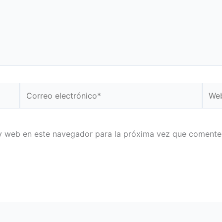
Correo
Web
electrónico*
y web en este navegador para la próxima vez que comente