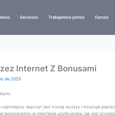
Inicio
Servicios
Trabajemos juntos
Cursos
ez Internet Z Bonusami
nio de 2025
 najmniejszy depozyt jest trochę wyższy i kosztuje pięćd
e bezpośrednio w interfejsie użytkownika, jak jest szcze