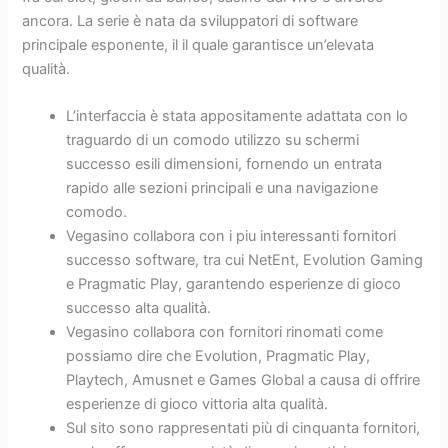
ancora. La serie è nata da sviluppatori di software
principale esponente, il il quale garantisce un’elevata
qualità.
L’interfaccia è stata appositamente adattata con lo
traguardo di un comodo utilizzo su schermi
successo esili dimensioni, fornendo un entrata
rapido alle sezioni principali e una navigazione
comodo.
Vegasino collabora con i piu interessanti fornitori
successo software, tra cui NetEnt, Evolution Gaming
e Pragmatic Play, garantendo esperienze di gioco
successo alta qualità.
Vegasino collabora con fornitori rinomati come
possiamo dire che Evolution, Pragmatic Play,
Playtech, Amusnet e Games Global a causa di offrire
esperienze di gioco vittoria alta qualità.
Sul sito sono rappresentati più di cinquanta fornitori,