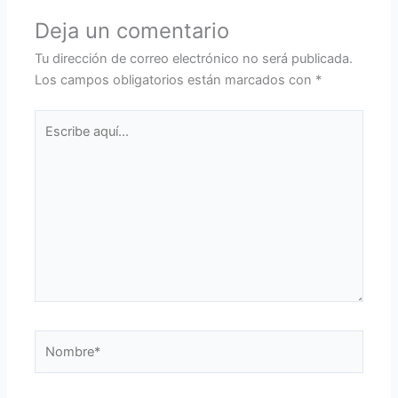
Deja un comentario
Tu dirección de correo electrónico no será publicada.
Los campos obligatorios están marcados con
*
Escribe
aquí...
Nombre*