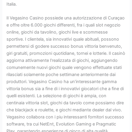
Italia.
Il Vegasino Casino possiede una autorizzazione di Curaçao
e offre oltre 6.000 giochi differenti, fra i quali slot negozio
online, giochi da tavolino, giochi live e scommesse
sportive. I clientela, sia innovativi quale abituali, possono
permettersi di godere successo bonus vittoria benvenuto,
giri gratuiti, promozioni quotidiane, tornei e lotterie. Il casinò
aggiorna attivamente l’realizzata di giochi, aggiungendo
comunemente nuovi giochi quale vengono effettuate stati
rilasciati solamente poche settimane anteriormente dai
produttori. Vegasino Casino ha un’interessante gamma
vittoria bonus sia a fine di i innovativi giocatori che a fine di
quelli esistenti. La selezione di giochi è ampia, con
centinaia vittoria slot, giochi da tavolo come possiamo dire
che blackjack e roulette, e giochi mediante dealer dal vivo.
Vegasino collabora con i piu interessanti fornitori successo
software, tra cui NetEnt, Evolution Gaming e Pragmatic
Play, garantendo esperienze di gioco di alta qualità.