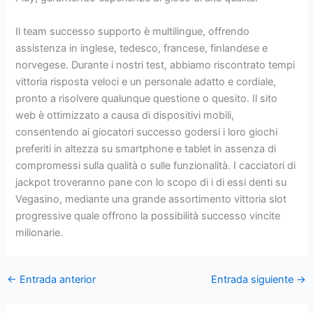
Il team successo supporto è multilingue, offrendo
assistenza in inglese, tedesco, francese, finlandese e
norvegese. Durante i nostri test, abbiamo riscontrato tempi
vittoria risposta veloci e un personale adatto e cordiale,
pronto a risolvere qualunque questione o quesito. Il sito
web è ottimizzato a causa di dispositivi mobili,
consentendo ai giocatori successo godersi i loro giochi
preferiti in altezza su smartphone e tablet in assenza di
compromessi sulla qualità o sulle funzionalità. I cacciatori di
jackpot troveranno pane con lo scopo di i di essi denti su
Vegasino, mediante una grande assortimento vittoria slot
progressive quale offrono la possibilità successo vincite
milionarie.
←
Entrada anterior
Entrada siguiente
→