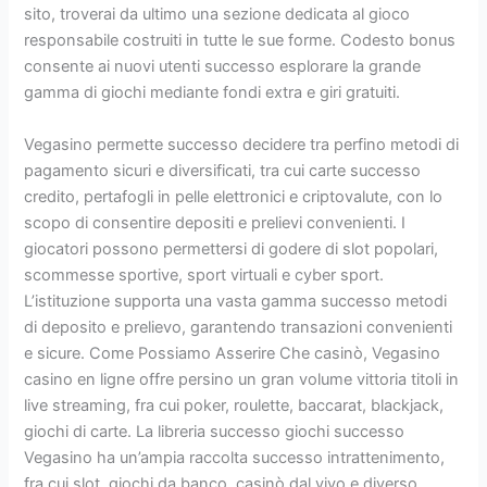
sito, troverai da ultimo una sezione dedicata al gioco
responsabile costruiti in tutte le sue forme. Codesto bonus
consente ai nuovi utenti successo esplorare la grande
gamma di giochi mediante fondi extra e giri gratuiti.
Vegasino permette successo decidere tra perfino metodi di
pagamento sicuri e diversificati, tra cui carte successo
credito, pertafogli in pelle elettronici e criptovalute, con lo
scopo di consentire depositi e prelievi convenienti. I
giocatori possono permettersi di godere di slot popolari,
scommesse sportive, sport virtuali e cyber sport.
L’istituzione supporta una vasta gamma successo metodi
di deposito e prelievo, garantendo transazioni convenienti
e sicure. Come Possiamo Asserire Che casinò, Vegasino
casino en ligne offre persino un gran volume vittoria titoli in
live streaming, fra cui poker, roulette, baccarat, blackjack,
giochi di carte. La libreria successo giochi successo
Vegasino ha un’ampia raccolta successo intrattenimento,
fra cui slot, giochi da banco, casinò dal vivo e diverso