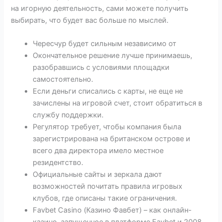
на игорную деятельность, сами можете получить
выбирать, что будет вас больше по мыслей.
Чересчур будет сильным независимо от
Окончательное решение лучше принимаешь,
разобравшись с условиями площадки
самостоятельно.
Если деньги списались с карты, не еще не
зачислены на игровой счет, стоит обратиться в
службу поддержки.
Регулятор требует, чтобы компания была
зарегистрирована на британском острове и
всего два директора имело местное
резидентство.
Официальные сайты и зеркала дают
возможностей почитать правила игровых
клубов, где описаны такие ограничения.
Favbet Casino (Казино Фавбет) – как онлайн-
казино, запущенное в платформе Favbet и 2008