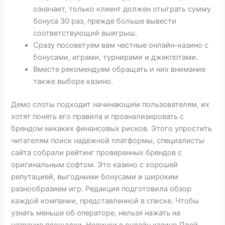
означает, только клиент должен отыграть сумму
бонуса 30 раз, прежде больше вывести
соответствующий выигрыш.
Сразу посоветуем вам честные онлайн-казино с
бонусами, играми, турнирами и джекпотами.
Вместе рекомендуем обращать и них внимание
также выборе казино.
Демо слоты подходит начинающим пользователям, их
хотят понять его правила и проанализировать с
брендом никаких финансовых рисков. Этого упростить
читателям поиск надежной платформы, специалисты
сайта собрали рейтинг проверенных брендов с
оригинальным софтом. Это казино с хорошей
репутацией, выгодными бонусами и широким
разнообразием игр. Редакция подготовила обзор
каждой компании, представленной в списке. Чтобы
узнать меньше об операторе, нельзя нажать на