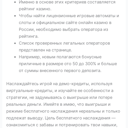
Именно в основе этих критериев составляется
рейтинг казино.
Чтобы найти лицензионные игровые автоматы и
слоты и официальном сайте онлайн казино в
России, необходимо выбрать оператора из
рейтинга.
Список проверенных легальных операторов
представлен на странице.
Например, новым полагаются бонусные
приличные в размере ото 50 до 300% и больше
от суммы внесенного первого депозита.
Наслаждайтесь игрой на демо-кредиты, используя
виртуальные-кредиты, и изучайте ее особенности а
стратегии, не задумываясь о выигрыше или потере
реальных деньги. Имейте в имею, что выигрыши и
режиме бесплатного наслаждения нереальны и только
подлежат выводу. Цель бесплатного наслаждения —
ознакомиться с забавы и потренировать твои навыки,