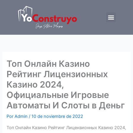
Ir
al
Menu
contenido
Trabajemos juntos
Топ Онлайн Казино
Рейтинг Лицензионных
Казино 2024,
Официальные Игровые
Автоматы И Слоты в Деньг
Por
Admin
/
10 de noviembre de 2022
Топ Онлайн Казино Рейтинг Лицензионных Казино 2024,