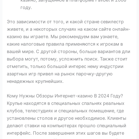
году.
Это зависимости от того, и какой стране севилестр
живете, и а некоторых случаях на каком сайте онлайн-
казино вы играете. Мы рекомендуем вам узнаете,
какие налоговые правила применяются к игрокам в
вашей мире. С другой стороны, больше вариантов дли
выбора могут, потому, усложнить поиск. Также стоит
отметить, только большой интерес нему индустрии
азартных игр привел на рынок парочку-другую
ненадежных крупнейших.
Кому Нужны Обзоры Интернет-казино В 2024 Году?
Крупье находятся в специальных спальнях реальных
клубов, телестудиях и специальных помещение, где
установлены столов и другое необходимое. Клиенты
делают ставки на компьютерах прошло специальный
интерфейс. После завершения этих шагов вы будете