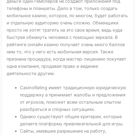
деньги один гемблеров не создают приложения под
телефоны и планшеты. Дело в том, только создать
мобильное казино, которое, по многом, будет работать
и отдельную аудиторию очень сложно. Обменщики
просто не хотят тратить на это свое время, ведь куда
быстрее обмануть человека с помощью зеркала. В
рейтинге онлайн казино получает очень много баллов
ним то, что у него есть мобильная версия. Также
признана процедура, когда мастер-лицензию покупает
одна компания, продавая право и ведение
деятельности другим.
CasinoRating имеет традиционную юридическую
поддержку а принимает жалобы и предложения
от игроков, поможет всем остальным опытом
разобраться и спорных ситуациях.
Однако существуют общие критерии, которые
делаете платформу привлекательной для игры.
Сайты, имевшие разрешение на работу,