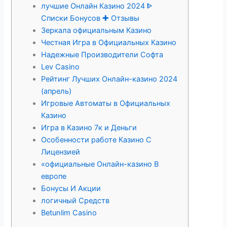
лучшие Онлайн Казино 2024 ᐈ
Списки Бонусов ✚ Отзывы
Зеркала официальным Казино
Честная Игра в Официальных Казино
Надежные Производители Софта
Lev Casino
Рейтинг Лучших Онлайн-казино 2024
(апрель)
Игровые Автоматы в Официальных
Казино
Игра в Казино 7к и Деньги
Особенности работе Казино С
Лицензией
«официальные Онлайн-казино В
европе
Бонусы И Акции
логичный Средств
Betunlim Casino