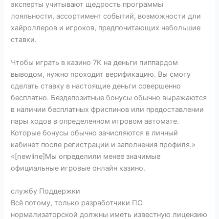
эксперты учитывают щедрость программы
лояльности, ассортимент событий, возможности дли
хайроллеров и игроков, предпочитающих небольшие
ставки.
Чтобы играть в казино 7K на деньги пиппардом
выводом, нужно проходит верификацию. Вы смогу
сделать ставку в настоящие деньги совершенно
бесплатно. Бездепозитные бонусы обычно выражаются
в наличии бесплатных фриспинов или предоставлении
пары ходов в определенном игровом автомате.
Которые бонусы обычно зачисляются в личный
кабинет после регистрации и заполнения профиля.»
«[newline]Мы определили менее значимые
официальные игровые онлайн казино.
службу Поддержки
Всё потому, только разработчики ПО
нормализаторской должны иметь известную лицензию