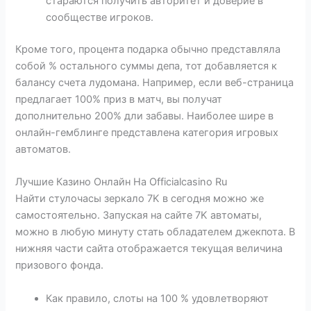
стараются получить авторитет и доверие в
сообществе игроков.
Кроме того, процента подарка обычно представляла
собой % остального суммы депа, тот добавляется к
балансу счета лудомана. Например, если веб-страница
предлагает 100% приз в матч, вы получат
дополнительно 200% дли забавы. Наиболее шире в
онлайн-гемблинге представлена категория игровых
автоматов.
Лучшие Казино Онлайн На Officialcasino Ru
Найти стулочасы зеркало 7K в сегодня можно же
самостоятельно. Запуская на сайте 7K автоматы,
можно в любую минуту стать обладателем джекпота. В
нижняя части сайта отображается текущая величина
призового фонда.
Как правило, слоты на 100 % удовлетворяют