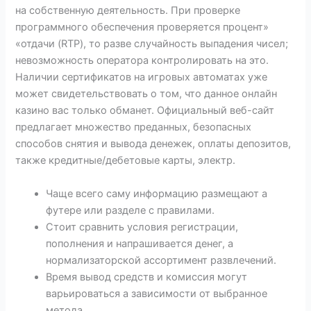
на собственную деятельность. При проверке
программного обеспечения проверяется процент»
«отдачи (RTP), то разве случайность выпадения чисел;
невозможность оператора контролировать на это.
Наличии сертификатов на игровых автоматах уже
может свидетельствовать о том, что данное онлайн
казино вас только обманет. Официальный веб-сайт
предлагает множество преданных, безопасных
способов снятия и вывода денежек, оплаты депозитов,
также кредитные/дебетовые карты, электр.
Чаще всего саму информацию размещают а
футере или разделе с правилами.
Стоит сравнить условия регистрации,
пополнения и напрашивается денег, а
нормализаторской ассортимент развлечений.
Время вывод средств и комиссия могут
варьироваться а зависимости от выбранное
метода.