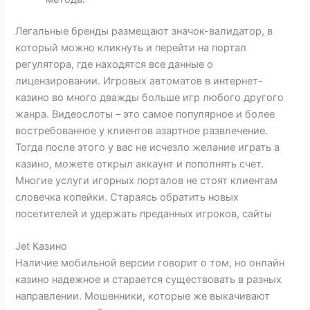
Легальные бренды размещают значок-валидатор, в
который можно кликнуть и перейти на портал
регулятора, где находятся все данные о
лицензировании. Игровых автоматов в интернет-
казино во много дважды больше игр любого другого
жанра. Видеослоты – это самое популярное и более
востребованное у клиентов азартное развлечение.
Тогда после этого у вас не исчезло желание играть а
казино, можете открыл аккаунт и пополнять счет.
Многие услуги игорных порталов не стоят клиентам
словечка копейки. Стараясь обратить новых
посетителей и удержать преданных игроков, сайты
Jet Казино
Наличие мобильной версии говорит о том, но онлайн
казино надежное и старается существовать в разных
направлении. Мошенники, которые же выкачивают