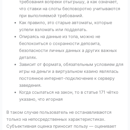
требования вопреки отыгрышу, а как означает,
что ставки на слоты бесповоротно учитываются
при выполняемой требований.
Как правило, это старые автоматы, которые
успели взломать или подделать.
Опираясь на данные из топа, можно не
беспокоиться о сохранности депозита,
безопасности личных данных а других важных
деталях.
Зависит от формата, обязательным условием для
игры на деньги а виртуальном казино являлась
постоянное интернет-подключение к серверу
заведения.
Когда ссылаться на закон, то в статье 171 чётко
указано, что игорная
В таком случае пользователь не останавливаются
только на непосредственных характеристиках.
Субъективная оценка приносит пользу — оценивает