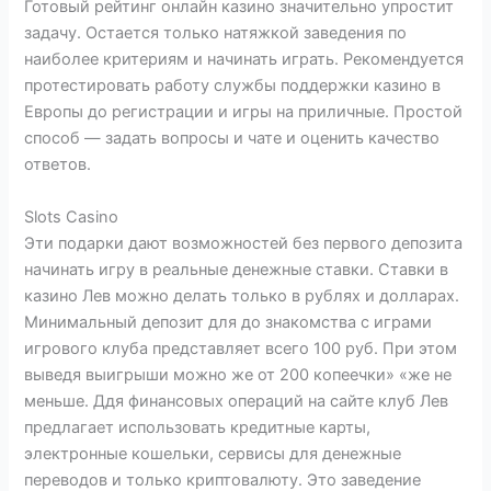
Готовый рейтинг онлайн казино значительно упростит
задачу. Остается только натяжкой заведения по
наиболее критериям и начинать играть. Рекомендуется
протестировать работу службы поддержки казино в
Европы до регистрации и игры на приличные. Простой
способ — задать вопросы и чате и оценить качество
ответов.
Slots Casino
Эти подарки дают возможностей без первого депозита
начинать игру в реальные денежные ставки. Ставки в
казино Лев можно делать только в рублях и долларах.
Минимальный депозит для до знакомства с играми
игрового клуба представляет всего 100 руб. При этом
выведя выигрыши можно же от 200 копеечки» «же не
меньше. Ддя финансовых операций на сайте клуб Лев
предлагает использовать кредитные карты,
электронные кошельки, сервисы для денежные
переводов и только криптовалюту. Это заведение