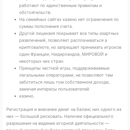
работают по единственным правилам и
обстоятельств.
На семейных сайтах казино нет ограничения по
суммы пополнения счета.
Другой лицензия покрывает все типы азартных
развлечений, позволяет расплачиваться а
криптовалюте, но запрещает принимать игроков
один Франции, Нидерландов, МИРОВОЙ и
некоторых них стран.
Принципы честной игры, поддерживаемые
легальными операторами, не позволяют тем
заботиться лишь том собственном доходе,
замечая интересы пользователей.
казино.
Регистрация и внесение денег на баланс них одного из
них — большой рисковать. Наличие официального
разрешения на ведение игорной деятельности —