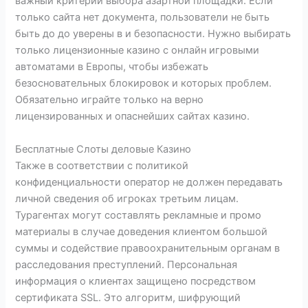
важный критерий выбора азартной площадки. Если
только сайта нет документа, пользователи не быть
быть до до уверены в и безопасности. Нужно выбирать
только лицензионные казино с онлайн игровыми
автоматами в Европы, чтобы избежать
безосновательных блокировок и которых проблем.
Обязательно играйте только на верно
лицензированных и опаснейших сайтах казино.
Бесплатные Слоты деловые Казино
Также в соответствии с политикой
конфиденциальности оператор не должен передавать
личной сведения об игроках третьим лицам.
Турагентах могут составлять рекламные и промо
материалы в случае доведения клиентом большой
суммы и содействие правоохранительным органам в
расследования преступлений. Персональная
информация о клиентах защищено посредством
сертификата SSL. Это алгоритм, шифрующий