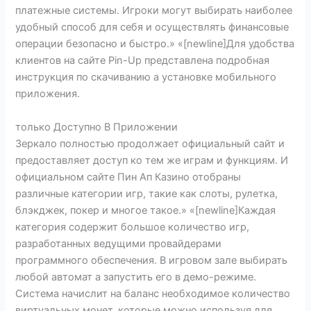
платежные системы. Игроки могут выбирать наиболее
удобный способ для себя и осуществлять финансовые
операции безопасно и быстро.» «[newline]Для удобства
клиентов на сайте Pin-Up представлена подробная
инструкция по скачиванию а установке мобильного
приложения.
только Доступно В Приложении
Зеркало полностью продолжает официальный сайт и
предоставляет доступ ко тем же играм и функциям. И
официальном сайте Пин Ап Казино отобраны
различные категории игр, такие как слоты, рулетка,
блэкджек, покер и многое такое.» «[newline]Каждая
категория содержит большое количество игр,
разработанных ведущими провайдерами
программного обеспечения. В игровом зале выбирать
любой автомат а запустить его в демо-режиме.
Система начислит на баланс необходимое количество
виртуальных монет, которые можно используя для