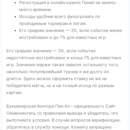
Регистрация в онлайн казино Пинап не заняло
много времени.
Исходы удобнее всего фильтровать по
проводимым турнирам и лигам.
Его среднее значение — 3%, если событие менее
востребовано и до 7% для известных игр.
Его среднее значение — 3%, если событие
недостаточно востребовано и конца 7% для известных
игр. Значение маржи также зависит остального того,
насколько популярнейший турнир и же долго он
длится. Здесь можно оформить ставку не же на
победителя матча, но и на точный исход по разным
картам.
Букмекерская Контора Пин Ап – официального Сайт
Ознакомьтесь со правилами вывода и убедитесь, что
выполняете условия. В случае вопросов верификации,
обратитесь в службу помощи. Клиенту запрещено