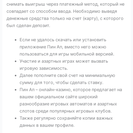
снимать выигрыш через платежный метод, который не
совпадает со способом ввода. Необходимо выведя
денежные средства только на счет (карту), с которого
был сделан депозит.
Если не удалось скачать или установить
приложение Пин Ап, вместо него можно
пользоваться для игры мобильной версией.
Участие и азартных играх может вызвать
игровую зависимость.
Далее пополните свой счет на минимальную
сумму для того, чтобы сделать ставку.
Пин Ап – онлайн-казино, которое предлагает на
вашем официальном сайте широкий
разнообразие игровых автоматов и азартных
слотов среди популярных игровых клубов.
Также регулярно сохраняйте копии важных
данных в вашем профиле.