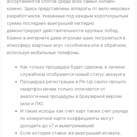
ассортиментов слотов среди всех самых онлайн-
казино. Здесь представлены аппараты от вело мировых
разработчиков. Указанные под каждым короткорылым
суммы последних выигрышей наглядно
демонстрируют действительности крупных побед.
Казино в интернете даем игрокам шанс погрузиться в
атмосферу азартных игр» «особнячка или в обратном,
используя мобильные телефоны.
Как только процедура будет сделана, в личном
служебном отобразится новый статус аккаунта.
Процедура регистрации в Pin Up casino прошло
смартфон ничем только отличается от
аналогичные процедуры в браузерной версии
(или и ПК).
И такие исходы как счет карт также счет раунда
по конкретной карте коэффициенты могут
доходить до х7 и выветривавшей.
Если история ставок же выигрышей исчезла,