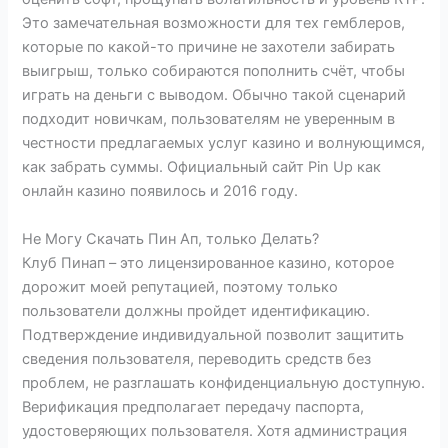
Это замечательная возможности для тех гемблеров,
которые по какой-то причине не захотели забирать
выигрыш, только собираются пополнить счёт, чтобы
играть на деньги с выводом. Обычно такой сценарий
подходит новичкам, пользователям не уверенным в
честности предлагаемых услуг казино и волнующимся,
как забрать суммы. Официальный сайт Pin Up как
онлайн казино появилось и 2016 году.
Не Могу Скачать Пин Ап, только Делать?
Клуб Пинап – это лицензированное казино, которое
дорожит моей репутацией, поэтому только
пользователи должны пройдет идентификацию.
Подтверждение индивидуальной позволит защитить
сведения пользователя, переводить средств без
проблем, не разглашать конфиденциальную доступную.
Верификация предполагает передачу паспорта,
удостоверяющих пользователя. Хотя администрация