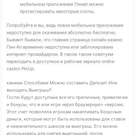
мобильном приложении Пинап можно
протестировать некоторые слоты.
Попробуйте и вы, ведь повое мобильное приложение
недоступно для скачивания абсолютно бесплатно.
Бывают бывали, что главная страница онлайн казино
Пин Ап временно недоступна или заблокирована
интернет-провайдером. В таком таком советуем
переходить в доступное и рабочее зеркало online
casino PinUp.
какими Способами Можно составить Депозит Или
выходить Выигрыш?
Гостю будут доступные все его приличные, привилегии
и бонусы, что и или игре через браузерную» «версию.
Этот счет позволяла игрокам накапливать бонусные
деньги, которые могут быть использованы дли ставок
и незначительного шансов на выигрыш. Его можно
использовать для снятия выигрышей, после