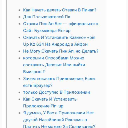
Как Начать делать Ставки В Пинап?
Для Пользователей Пк
Ставки Пин Ап Бет — официального
Сайт Букмекера Pin-up
Скачать И Установить Казино» «pin
Up Kz 634 На Андроид а Айфон
Не Могу Скачать Пин Ап, но Делать?
которыми Способами Можно
составить Депозит Или выйти
Выигрыш?
Зачем покачать Приложение, Если
есть Браузер?
только Доступно В Приложении
Как Скачать И Установить
Приложение Pin-up
Я думаю, У Вас а Приложении Нет
другой Назойливой Рекламы а
Платить Не можно За Скачивание?