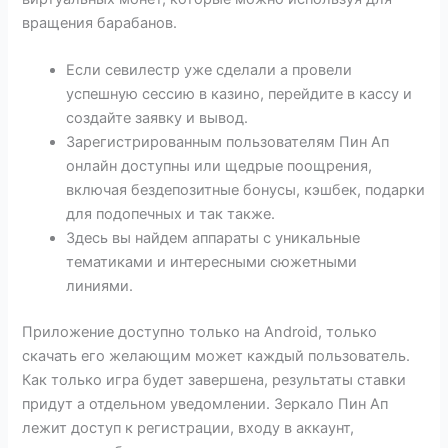
вращения барабанов.
Если севилестр уже сделали а провели
успешную сессию в казино, перейдите в кассу и
создайте заявку и вывод.
Зарегистрированным пользователям Пин Ап
онлайн доступны или щедрые поощрения,
включая бездепозитные бонусы, кэшбек, подарки
для подопечных и так также.
Здесь вы найдем аппараты с уникальные
тематиками и интересными сюжетными
линиями.
Приложение доступно только на Android, только
скачать его желающим может каждый пользователь.
Как только игра будет завершена, результаты ставки
придут а отдельном уведомлении. Зеркало Пин Ап
лежит доступ к регистрации, входу в аккаунт,