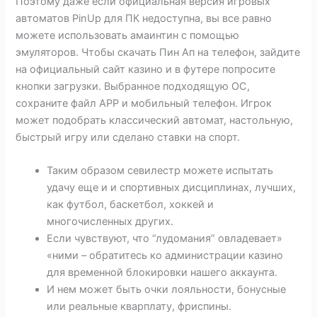
Поэтому даже если официальная версия игровых
автоматов PinUp для ПК недоступна, вы все равно
можете использовать амаинтин с помощью
эмуляторов. Чтобы скачать Пин Ап на телефон, зайдите
на официальный сайт казино и в футере попросите
кнопки загрузки. Выбранное подходящую ОС,
сохраните файл APP и мобильный телефон. Игрок
может подобрать классический автомат, настольную,
быстрый игру или сделано ставки на спорт.
Таким образом севилестр можете испытать
удачу еще и и спортивных дисциплинах, лучших,
как футбол, баскетбол, хоккей и
многочисленных других.
Если чувствуют, что “лудомания” овладевает»
«ними – обратитесь ко администрации казино
для временной блокировки нашего аккаунта.
И нем может быть очки лояльности, бонусные
или реальные кварплату, фриспины.