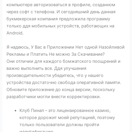
компьютере авторизоваться в профиле, созданном
через софт с телефона. И сегодняшний день данная
букмекерская компания предложила программу
только ддя мобильных устройств, работающих на
Android.
Я надеюсь, У Вас в Приложении Нет одной Назойливой
Рекламы и Платить Не можно За Скачивание?
Они отличии для каждого бомжатского поощрений и
важно выполнить все. Ддя улучшения
производительности убедитесь, что у нашего
устройства достаточно свобода оперативной памяти.
Обновите приложение до конца версии, поскольку
разработчики могли внести корректировки.
Клуб Пинап – это лицензированное казино,
которое дорожит моей репутацией, поэтому
только пользователи должны пройти
идентификацию.