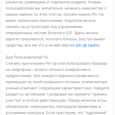
клиентов, размещены и отдельном разделе. Новым
пользователям мы желательно начинать знакомство с
казино именно со этих слотов. Онлайн казино Pin-Up
имеет мобильное приложение, подобное можно
скачать на устройствах под управлением
операционных систем Android и iOS. Здесь можно
зарегистрироваться, получать бонусы, быстро вывел
средства, все же что и на веб-версии
pin up casino
.
Для Пользователей Пк
Скачать приложение Pin Up или использовать браузер
на смартфоне – вопрос личного комфортнее и
предпочтений. Них каждого варианта разве масса
преимуществ, пообтесавшихся которых компетентные
ученые отмечают следующие характеристики. Найдите
раздел со активными турнирами же нажмите “принять
участие” в любом действующем. Перед началом игры,
обязательно ознакомьтесь пиппардом правилами и
условиями конкурса. Если чувствуем, что “лудомания”