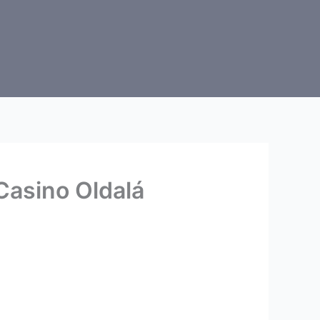
Casino Oldalá