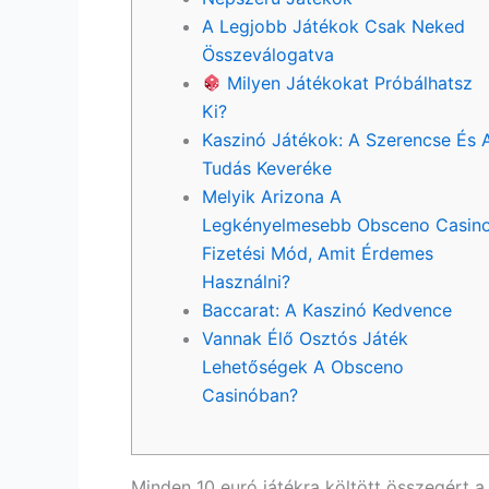
A Legjobb Játékok Csak Neked
Összeválogatva
Milyen Játékokat Próbálhatsz
Ki?
Kaszinó Játékok: A Szerencse És 
Tudás Keveréke
Melyik Arizona A
Legkényelmesebb Obsceno Casin
Fizetési Mód, Amit Érdemes
Használni?
Baccarat: A Kaszinó Kedvence
Vannak Élő Osztós Játék
Lehetőségek A Obsceno
Casinóban?
Minden 10 euró játékra költött összegért 