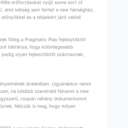
nféle erőforrásokat nyújt some sort of
, ahol kétség sem férhet a new fairséghez,
lőnyökkel és a tétjeikért járó valódi
ek főleg a Pragmatic Play fejlesztőktől
szont hátránya, hogy különlegesebb
 pedig olyan fejlesztőktől származnak,
k kényelmének érdekében. Ugyanakkor nenni
iszen, ha később szeretnéd felvenni a new
l egyszerű, csupán néhány dokumentumot
röznek. Nézzük is meg, hogy milyen