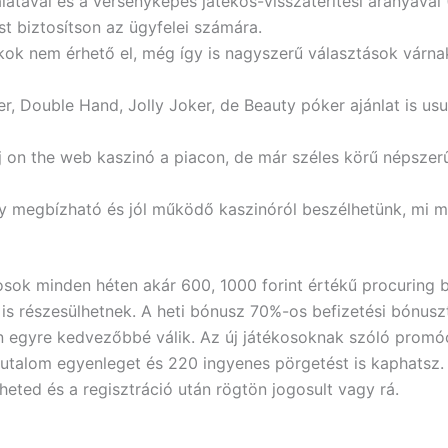
álatával és a versenyképes játékos-visszaterítési arányával
t biztosítson az ügyfelei számára.
kok nem érhető el, még így is nagyszerű választások várnak
, Double Hand, Jolly Joker, de Beauty póker ajánlat is usua
 on the web kaszinó a piacon, de már széles körű népszer
egy megbízható és jól működő kaszinóról beszélhetünk, mi m
sok minden héten akár 600, 1000 forint értékű procuring 
s részesülhetnek. A heti bónusz 70%-os befizetési bónuszt
 egyre kedvezőbbé válik. Az új játékosoknak szóló promóc
 jutalom egyenleget és 220 ingyenes pörgetést is kaphatsz
eheted és a regisztráció után rögtön jogosult vagy rá.