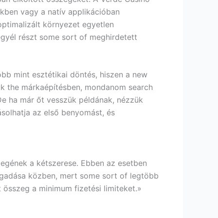
ükben vagy a natív applikációban
optimalizált környezet egyetlen
egyél részt some sort of meghirdetett
több mint esztétikai döntés, hiszen a new
nak the márkaépítésben, mondanom search
 De ha már őt vesszük példának, nézzük
ásolhatja az első benyomást, és
szegének a kétszerese. Ebben az esetben
megadása közben, mert some sort of legtöbb
 összeg a minimum fizetési limiteket.»