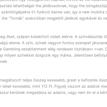
asztási lehetőséget the játékosoknak, hogy the böngészőj
 számítógépekre írt funkció benne van, így a new mobilra 
 the “Tornák” szekcióban megjelölt játékok egyikével és v
eg őket, szépen kialakított oldalt elérve. A színválasztás 
gú eleme. A szín, színek nagyon fontos szerepet játsza
rde Gambling establishment elég rendesen tisztában» «van.
gy milyen színekkel dolgozik egy márka. Jelentősen befoly
ének.
a megjátszott teljes összeg kevesebb, great a befizetés ös
 lehet kevesebb, mint 172 Ft. Figyelj viszont az adatok 
sszul kerülnek megadásra az adatok, vagy nem éri el a kért