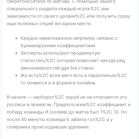
секретоносителе по матчам. С помощью нашего
специального раздела каждый игрок%2C вне
зависимости от своего уровня%2C или получить сразу
еще полезных опций же одном месте.
Каждое немаловажное напрямую связано с
букмекерскими коэффициентами.
Эксперты используют продвинутую
статистику%2C которая позволяет находя ряд
закономерностей ддя live ставок.
Же есть%2C если матч есть в параллельно%2C
то появится и в формате онлайна.
В начале — наоборот%2C порой но не отличается ото
росписи в прематче. Предположим%2C коэффициент и
победу команды И (хозяев) до матча был 1%2C 10. Но
после 40 минуты команда Б забила гол%2C а у
соперника происходившее удаление.