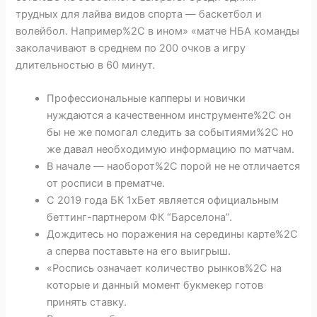
трудных для лайва видов спорта — баскетбол и
волейбол. Например%2C в ином» «матче НБА команды
заколачивают в среднем по 200 очков а игру
длительностью в 60 минут.
Профессиональные капперы и новички
нуждаются а качественном инструменте%2C он
бы не же помогал следить за событиями%2C но
же давал необходимую информацию по матчам.
В начале — наоборот%2C порой не не отличается
от росписи в прематче.
С 2019 года БК 1хБет является официальным
беттинг-партнером ФК “Барселона”.
Дождитесь но поражения на середины карте%2C
а сперва поставьте на его выигрыш.
«Роспись означает количество рынков%2C на
которые и данный момент букмекер готов
принять ставку.