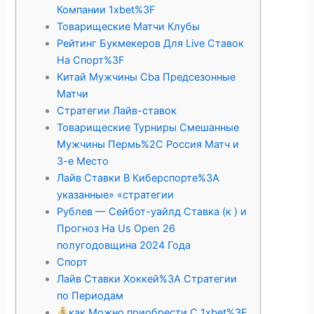
Компании 1xbet%3F
Товарищеские Матчи Клубы
Рейтинг Букмекеров Для Live Ставок
На Спорт%3F
Китай Мужчины Cba Предсезонные
Матчи
Стратегии Лайв-ставок
Товарищеские Турниры Смешанные
Мужчины Пермь%2C Россия Матч и
3-е Место
Лайв Ставки В Киберспорте%3A
указанные» «стратегии
Рублев — Сейбот-уайлд Ставка (к ) и
Прогноз На Us Open 26
полугодовщина 2024 Года
Спорт
Лайв Ставки Хоккей%3A Стратегии
по Периодам
как Можно приобрести С 1xbet%3F