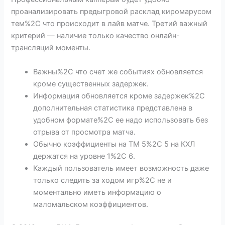
проанализировать предыгровой расклад киромарусом
тем%2C что происходит в лайв матче. Третий важный
критерий — наличие только качество онлайн-
трансляций моменты.
Важны%2C что счет же событиях обновляется
кроме существенных задержек.
Информация обновляется кроме задержек%2C
дополнительная статистика представлена в
удобном формате%2C ее надо использовать без
отрыва от просмотра матча.
Обычно коэффициенты на ТМ 5%2C 5 на КХЛ
держатся на уровне 1%2C 6.
Каждый пользователь имеет возможность даже
только следить за ходом игр%2C не и
моментально иметь информацию о
маломальском коэффициентов.