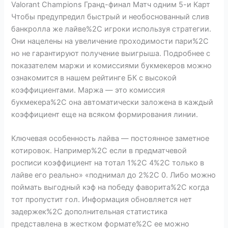
Valorant Champions Гранд-финал Матч одним 5-и Карт
Чтобы предупредил быстрый и необоснованный слив
банкролла же лайве%2C игроки используя стратегии.
Они нацелены на увеличение проходимости пари%2C
но не гарантируют получение выигрыша. Подробнее с
показателем маржи и комиссиями букмекеров можно
ознакомится в нашем рейтинге БК с высокой
коэффициентами. Маржа — это комиссия
букмекера%2C она автоматически заложена в каждый
коэффициент еще на всяком формирования линии.
Ключевая особенность лайва — постоянное заметное
котировок. Например%2C если в предматчевой
росписи коэффициент на тотал 1%2C 4%2C только в
лайве его реально» «поднимал до 2%2C 0. Либо можно
поймать выгодный кэф на победу фаворита%2C когда
тот пропустит гол. Информация обновляется нет
задержек%2C дополнительная статистика
представлена в жестком формате%2C ее можно