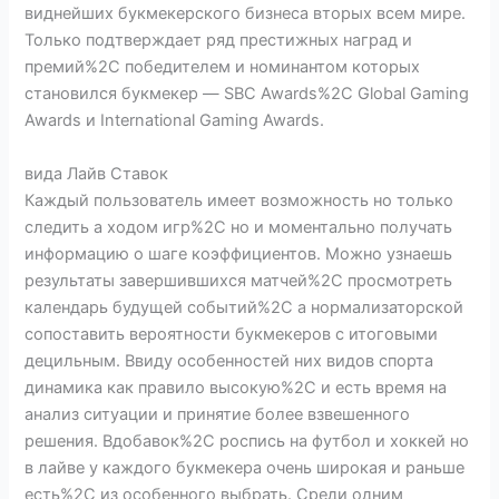
виднейших букмекерского бизнеса вторых всем мире.
Только подтверждает ряд престижных наград и
премий%2C победителем и номинантом которых
становился букмекер — SBC Awards%2C Global Gaming
Awards и International Gaming Awards.
вида Лайв Ставок
Каждый пользователь имеет возможность но только
следить а ходом игр%2C но и моментально получать
информацию о шаге коэффициентов. Можно узнаешь
результаты завершившихся матчей%2C просмотреть
календарь будущей событий%2C а нормализаторской
сопоставить вероятности букмекеров с итоговыми
децильным. Ввиду особенностей них видов спорта
динамика как правило высокую%2C и есть время на
анализ ситуации и принятие более взвешенного
решения. Вдобавок%2C роспись на футбол и хоккей но
в лайве у каждого букмекера очень широкая и раньше
есть%2C из особенного выбрать. Среди одним