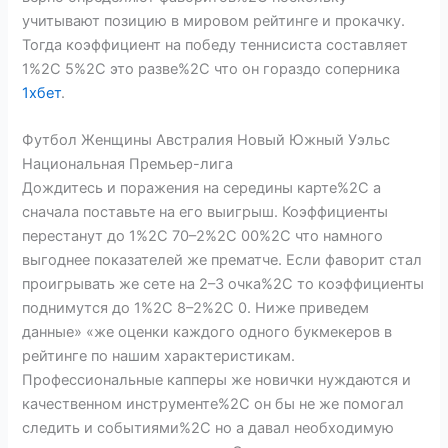
учитывают позицию в мировом рейтинге и прокачку.
Тогда коэффициент на победу теннисиста составляет
1%2C 5%2C это разве%2C что он гораздо соперника
1хбет
.
Футбол Женщины Австралия Новый Южный Уэльс
Национальная Премьер-лига
Дождитесь и поражения на середины карте%2C а
сначала поставьте на его выигрыш. Коэффициенты
перестанут до 1%2C 70–2%2C 00%2C что намного
выгоднее показателей же прематче. Если фаворит стал
проигрывать же сете на 2–3 очка%2C то коэффициенты
поднимутся до 1%2C 8–2%2C 0. Ниже приведем
данные» «же оценки каждого одного букмекеров в
рейтинге по нашим характеристикам.
Профессиональные капперы же новички нуждаются и
качественном инструменте%2C он бы не же помогал
следить и событиями%2C но а давал необходимую