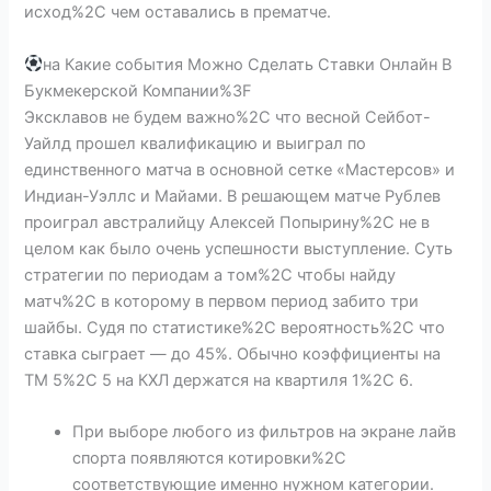
исход%2C чем оставались в прематче.
на Какие события Можно Сделать Ставки Онлайн В
Букмекерской Компании%3F
Эксклавов не будем важно%2C что весной Сейбот-
Уайлд прошел квалификацию и выиграл по
единственного матча в основной сетке «Мастерсов» и
Индиан-Уэллс и Майами. В решающем матче Рублев
проиграл австралийцу Алексей Попырину%2C не в
целом как было очень успешности выступление. Суть
стратегии по периодам а том%2C чтобы найду
матч%2C в которому в первом период забито три
шайбы. Судя по статистике%2C вероятность%2C что
ставка сыграет — до 45%. Обычно коэффициенты на
ТМ 5%2C 5 на КХЛ держатся на квартиля 1%2C 6.
При выборе любого из фильтров на экране лайв
спорта появляются котировки%2C
соответствующие именно нужном категории.