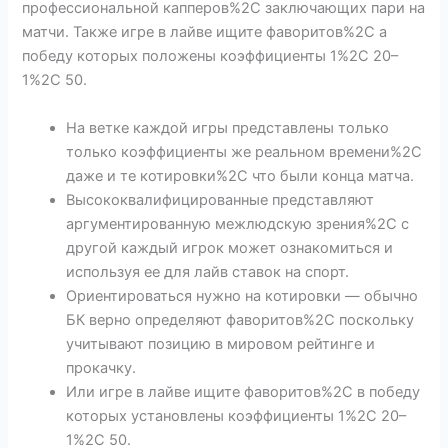
профессиональной капперов%2C заключающих пари на
матчи. Также игре в лайве ищите фаворитов%2C а
победу которых положены коэффициенты 1%2C 20–
1%2C 50.
На ветке каждой игры представлены только
только коэффициенты же реальном времени%2C
даже и те котировки%2C что были конца матча.
Высококвалифицированные представляют
аргументированную межлюдскую зрения%2C с
другой каждый игрок может ознакомиться и
используя ее для лайв ставок на спорт.
Ориентироваться нужно на котировки — обычно
БК верно определяют фаворитов%2C поскольку
учитывают позицию в мировом рейтинге и
прокачку.
Или игре в лайве ищите фаворитов%2C в победу
которых установлены коэффициенты 1%2C 20–
1%2C 50.