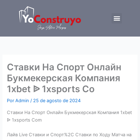
Ir
al
Menu
contenido
Trabajemos juntos
Ставки На Спорт Онлайн
Букмекерская Компания
1xbet ᐉ 1xsports Co
Por
Admin
/
25 de agosto de 2024
Ставки На Спорт Онлайн Букмекерская Компания 1xbet
ᐉ 1xsports Com
Лайв Live Ставки и Спорт%2C Ставки по Ходу Матча на