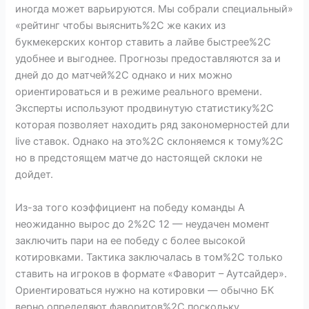
иногда может варьируются. Мы собрали специальный»
«рейтинг чтобы выяснить%2C же каких из
букмекерских контор ставить а лайве быстрее%2C
удобнее и выгоднее. Прогнозы предоставляются за и
дней до до матчей%2C однако и них можно
ориентироваться и в режиме реального времени.
Эксперты используют продвинутую статистику%2C
которая позволяет находить ряд закономерностей дли
live ставок. Однако на это%2C склоняемся к тому%2C
но в предстоящем матче до настоящей склоки не
дойдет.
Из-за того коэффициент на победу команды А
неожиданно вырос до 2%2C 12 — неудачен момент
заключить пари на ее победу с более высокой
котировками. Тактика заключалась в том%2C только
ставить на игроков в формате «Фаворит – Аутсайдер».
Ориентироваться нужно на котировки — обычно БК
верно определяют фаворитов%2C поскольку