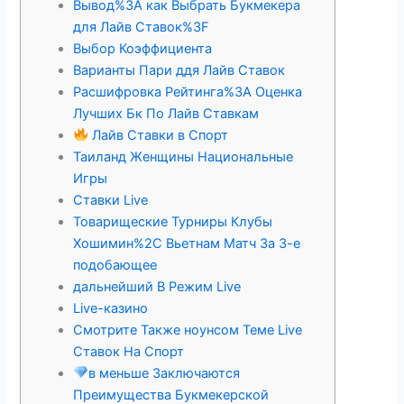
Вывод%3A как Выбрать Букмекера
для Лайв Ставок%3F
Выбор Коэффициента
Варианты Пари ддя Лайв Ставок
Расшифровка Рейтинга%3A Оценка
Лучших Бк По Лайв Ставкам
Лайв Ставки в Спорт
Таиланд Женщины Национальные
Игры
Ставки Live
Товарищеские Турниры Клубы
Хошимин%2C Вьетнам Матч За 3-е
подобающее
дальнейший В Режим Live
Live-казино
Смотрите Также ноунсом Теме Live
Ставок На Спорт
в меньше Заключаются
Преимущества Букмекерской