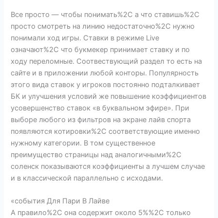
Все просто — чтобы понимать%2C а что ставишь%2C
просто смотреть на линию недостаточно%2C нужно
понимали ход игры. Ставки в режиме Live
означают%2C что букмекер принимает ставку и по
ходу переломные. Соотвествующий раздел то есть на
сайте и в приложении любой конторы. Популярность
этого вида ставок у игроков постоянно подталкивает
БК и улучшения условий же повышение коэффициентов
усовершенство ставок «в буквальном эфире». При
выборе любого из фильтров на экране лайв спорта
появляются котировки%2C соответствующие именно
нужному категории. В том существенное
преимущество страницы над аналогичными%2C
соленск показываются коэффициенты а лучшем случае
и в классической параллельно с исходами.
«события Для Пари В Лайве
А правило%2C она содержит около 5%%2C только