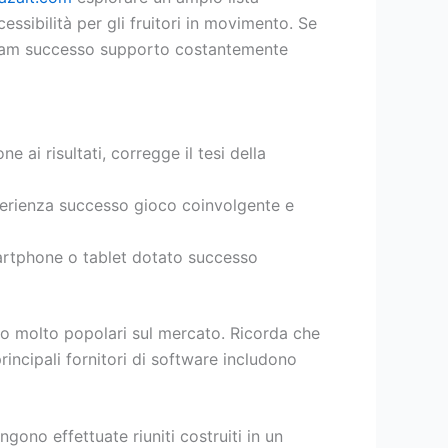
essibilità per gli fruitori in movimento. Se
n team successo supporto costantemente
ai risultati, corregge il tesi della
sperienza successo gioco coinvolgente e
smartphone o tablet dotato successo
no molto popolari sul mercato. Ricorda che
incipali fornitori di software includono
ngono effettuate riuniti costruiti in un