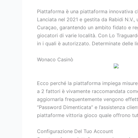
Piattaforma è una piattaforma innovativa 
Lanciata nel 2021 e gestita da Rabidi N.V., 
Curaçao, garantendo un ambito fidato e reg
giocatori di varie località. Con Lo Traguar
in i quali è autorizzato. Determinate delle
Wonaco Casinò
Ecco perché la piattaforma impiega misure di
a 2 fattori è vivamente raccomandata come 
aggiornarla frequentemente vengono effettua
“Password Dimenticata” e l’assistenza clien
piattaforme vittoria gioco quale offrono tut
Configurazione Del Tuo Account