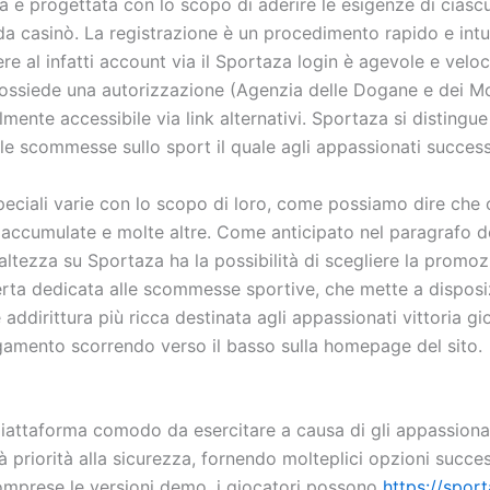
 e progettata con lo scopo di aderire le esigenze di ciascu
da casinò. La registrazione è un procedimento rapido e intui
e al infatti account via il Sportaza login è agevole e vel
ossiede una autorizzazione (Agenzia delle Dogane e dei Mono
lmente accessibile via link alternativi. Sportaza si distingu
elle scommesse sullo sport il quale agli appassionati succes
eciali varie con lo scopo di loro, come possiamo dire che o
 accumulate e molte altre. Come anticipato nel paragrafo 
 altezza su Sportaza ha la possibilità di scegliere la promoz
’offerta dedicata alle scommesse sportive, che mette a dispo
ddirittura più ricca destinata agli appassionati vittoria gi
gamento scorrendo verso il basso sulla homepage del sito.
piattaforma comodo da esercitare a causa di gli appassion
à priorità alla sicurezza, fornendo molteplici opzioni succe
comprese le versioni demo, i giocatori possono
https://spor