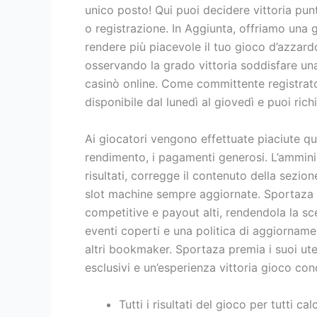
unico posto! Qui puoi decidere vittoria pun
o registrazione. In Aggiunta, offriamo una 
rendere più piacevole il tuo gioco d’azzar
osservando la grado vittoria soddisfare un
casinò online. Come committente registrato,
disponibile dal lunedì al giovedì e puoi ric
Ai giocatori vengono effettuate piaciute ques
rendimento, i pagamenti generosi. L’amminis
risultati, corregge il contenuto della sezion
slot machine sempre aggiornate. Sportaza 
competitive e payout alti, rendendola la sc
eventi coperti e una politica di aggiorname
altri bookmaker. Sportaza premia i suoi ute
esclusivi e un’esperienza vittoria gioco co
Tutti i risultati del gioco per tutti 