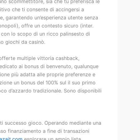
no scommettitore, sia che tu preferisca le
tivo che ti consente di accingersi a
oce, garantendo un’esperienza utente senza
poli), offre un contesto sicuro (inter.
e con lo scopo di un ricco palinsesto di
so giochi da casinò.
fferte multiple vittoria cashback,
dedicato ai bonus di benvenuto, qualunque
ione più adatta alle proprie preferenze e
sizione un bonus del 100% sul il suo primo
oco d’azzardo tradizionale. Sono disponibili
ati successo gioco. Operando mediante una
sso finanziamento a fine di transazioni
tazait.com
esplorare un ampio lista