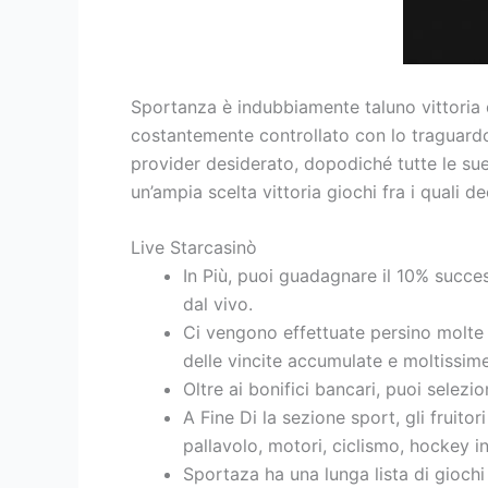
Sportanza è indubbiamente taluno vittoria 
costantemente controllato con lo traguardo d
provider desiderato, dopodiché tutte le su
un’ampia scelta vittoria giochi fra i quali de
Live Starcasinò
In Più, puoi guadagnare il 10% succe
dal vivo.
Ci vengono effettuate persino molte
delle vincite accumulate e moltissime
Oltre ai bonifici bancari, puoi selezi
A Fine Di la sezione sport, gli fruito
pallavolo, motori, ciclismo, hockey in
Sportaza ha una lunga lista di gioch