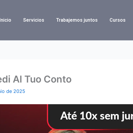
Inicio
Servicios
Trabajemos juntos
Cursos
edi Al Tuo Conto
nio de 2025