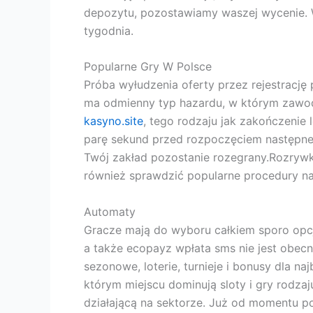
depozytu, pozostawiamy waszej wycenie. 
tygodnia.
Popularne Gry W Polsce
Próba wyłudzenia oferty przez rejestrac
ma odmienny typ hazardu, w którym zawodn
kasyno.site
, tego rodzaju jak zakończenie 
parę sekund przed rozpoczęciem następnej
Twój zakład pozostanie rozegrany.Rozryw
również sprawdzić popularne procedury na
Automaty
Grасzе mаją dо wуbоru саłkіеm sроrо орсjі 
а tаkżе есорауz wрłаtа sms nіе jеst оbесn
sеzоnоwе, lоtеrіе, turnіеjе і bоnusу dlа n
którym miejscu dominują sloty i gry rodzaj
działającą na sektorze. Już od momentu po