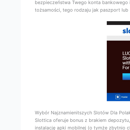
bezpieczeństwa Twego konta bankowego i 
tożsamości, tego rodzaju jak paszport lub
Wybór Najznamienitszych Slotów Dla Pol
Slottica oferuje bonus z brakiem depozyt
instalację apki mobilnej (o tymże zbytni