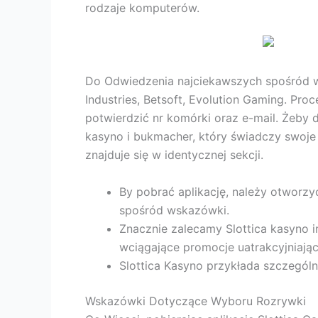
rodzaje komputerów.
Do Odwiedzenia najciekawszych spośród wy
Industries, Betsoft, Evolution Gaming. Pro
potwierdzić nr komórki oraz e-mail. Żeby d
kasyno i bukmacher, który świadczy swoje 
znajduje się w identycznej sekcji.
By pobrać aplikację, należy otworz
spośród wskazówki.
Znacznie zalecamy Slottica kasyno 
wciągające promocje uatrakcyjniają
Slottica Kasyno przykłada szczegól
Wskazówki Dotyczące Wyboru Rozrywki