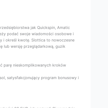
zedsiębiorstwa jak Quickspin, Amatic
 należy podać swoje wiadomości osobowe i
y i określ kwotę. Slottica to nowoczesne
ję lub wersję przeglądarkową, guzik
onać parę nieskomplikowanych kroków
ol, satysfakcjonujący program bonusowy i