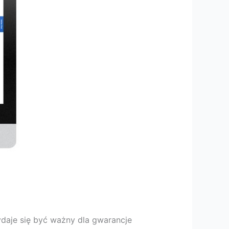
ydaje się być ważny dla gwarancje