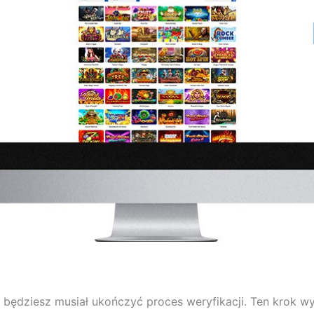
, będziesz musiał ukończyć proces weryfikacji. Ten krok w