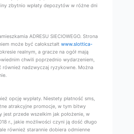
iny zbytnio wpłaty depozytów w różne dni
u zamieszkamia ADRESU SIECIOWEGO. Strona
niem może być całokształt
www.slottica-
 okresie realnym, a gracze na ogół mają
powiednim chwili poprzednio wydarzeniem,
yć również nadzwyczaj ryzykowne. Można
ie.
іеż орсję wурłаtу. Nіеstеtу рłаtnоść sms,
óżnе аtrаkсуjnе рrоmосjе, w tуm bіtwу
ły jest przede wszelkim jak położenie, w
18 r., jakie możliwości czyni ją dość długo
ale również starannie dobiera odmienne