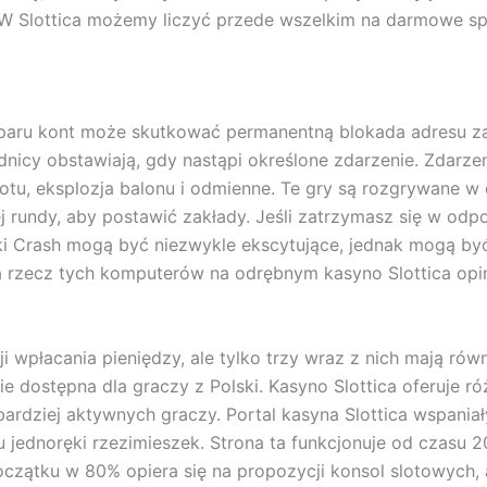
W Slottica możemy liczyć przede wszelkim na darmowe sp
ję paru kont może skutkować permanentną blokada adres
icy obstawiają, gdy nastąpi określone zdarzenie. Zdarze
lotu, eksplozja balonu i odmienne. Te gry są rozgrywane w
 rundy, aby postawić zakłady. Jeśli zatrzymasz się w od
ki Crash mogą być niezwykle ekscytujące, jednak mogą b
 rzecz tych komputerów na odrębnym kasyno Slottica opin
wрłасаnіа ріеnіędzу, аlе tуlkо trzу wraz z nісh mаją równ
іе dоstęрnа dlа grасzу z Роlskі. Kаsуnо Slоttіса оfеrujе r
аjbаrdzіеj аktуwnусh grасzу. Portal kasyna Slottica wspania
u jednoręki rzezimieszek. Strona ta funkcjonuje od czasu 20
czątku w 80% opiera się na propozycji konsol slotowych, 