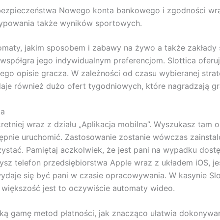
 bezpieczeństwa Nowego konta bankowego i zgodności wra
ć typowania także wyników sportowych.
omaty, jakim sposobem i zabawy na żywo a także zakłady 
współgra jego indywidualnym preferencjom. Slottica oferu
o opisie gracza. W zależności od czasu wybieranej strat
podaje również dużo ofert tygodniowych, które nagradzają g
ta
retniej wraz z działu „Aplikacja mobilna”. Wyszukasz tam 
astępnie uruchomić. Zastosowanie zostanie wówczas zainst
ystać. Pamiętaj aczkolwiek, że jest pani na wypadku dost
ysz telefon przedsiębiorstwa Apple wraz z układem iOS, j
ydaje się być pani w czasie opracowywania. W kasynie Slo
większość jest to oczywiście automaty wideo.
ą gamę metod płatności, jak znacząco ułatwia dokonywani