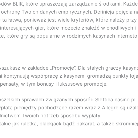
odów BLIK, które upraszczają zarządzanie środkami. Każde
 ochronę Twoich danych empirycznych. Definicja pojęcia n
 ta łatwa, ponieważ jest wiele kryteriów, które należy p
j interesujących gier, które możecie znaleźć w chodliwych
e, które gry są popularne w rodzimych kasynach internetow
szukasz w zakładce „Promocje”. Dla stałych graczy kasyn
ni kontynuują współpracę z kasynem, gromadzą punkty loj
pensaty, w tym bonusy i luksusowe promocje.
zelkich sprawach związanych spośród Slottica casino pl.
ypłatą pieniędzy pochodzące razem wraz z Allegro są uzal
nictwem Twoich potrzeb sposobu wypłaty.
takie jak ruletka, blackjack bądź bakarat, a także skromni