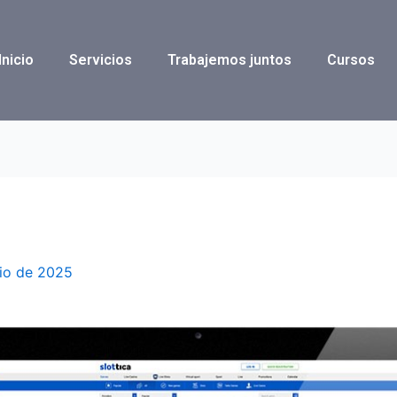
Inicio
Servicios
Trabajemos juntos
Cursos
nio de 2025