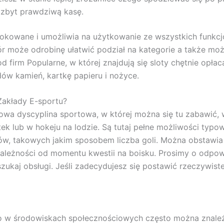
 zbyt prawdziwą kasę.
lokowane i umożliwia na użytkowanie ze wszystkich funkcj
 może odrobinę ułatwić podział na kategorie a także możl
firm Popularne, w której znajdują się sloty chętnie opła
dów kamień, kartkę papieru i nożyce.
Zakłady E-sportu?
kowa dyscyplina sportowa, w której można się tu zabawić,
tek lub w hokeju na lodzie. Są tutaj pełne możliwości typ
ów, takowych jakim sposobem liczba goli. Można obstawia 
leżności od momentu kwestii na boisku. Prosimy o odpowie
ukaj obsługi. Jeśli zadecydujesz się postawić rzeczywiste
o w środowiskach społecznościowych często można znaleźć