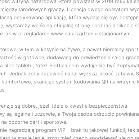
ność witryna hazardowa, która powstała w 2019 roku kal
 i międzynarodowych graczy. Licencja owego operatora wy
własną dedykowaną aplikację, która wydaje się być dostę
ę, wystarczy wejść na oficjalną stronę i pobrać aplikację
ie jak w przeglądarce www na urządzeniu stacjonarnym.
stołowe, w tym w kasynie na żywo, a nawet nierealny sport
rtość w gotówce, dodawaną do odwiedzenia salda gracza
 albo tabletu, toteż Slottica.com wydaje się być zoptyma
ch. Jednak żeby zapewnić nadal wyższą jakość zabawy, Sl
o komfortowo, skanując system kodowania QR na witrynie 
as.
enzje są dobre, jeżeli idzie o kwestie bezpieczeństwa.
y są legalne i uczciwie, a Twoja osoba odrzucić powinien
 na pozorne partii sportowe.
 nie nagradzają program VIP – brak tu takowej funkcji, ta
ziesz w stanie lepiej zrozumieć czego spodziewać się po 