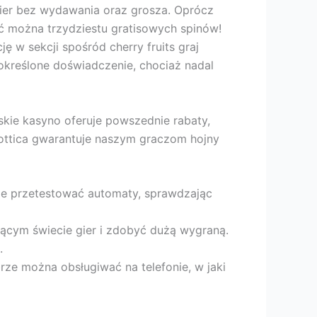
ier bez wydawania oraz grosza. Oprócz
ać można trzydziestu gratisowych spinów!
 w sekcji spośród cherry fruits graj
 określone doświadczenie, chociaż nadal
kie kasyno oferuje powszednie rabaty,
Slottica gwarantuje naszym graczom hojny
lnie przetestować automaty, sprawdzając
jącym świecie gier i zdobyć dużą wygraną.
.
rze można obsługiwać na telefonie, w jaki