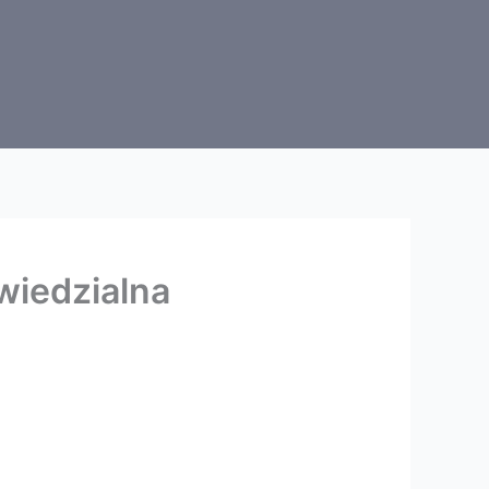
wiedzialna