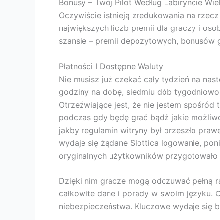
Bonusy – Twój Pilot Według Labiryncie Wi
Oczywiście istnieją zredukowania na rzec
największych liczb premii dla graczy i o
szansie – premii depozytowych, bonusów 
Płatności I Dostępne Waluty
Nie musisz już czekać cały tydzień na nast
godziny na dobę, siedmiu dób tygodniowo, 
Otrzeźwiające jest, że nie jestem spośród
podczas gdy będę grać bądź jakie możliwo
jakby regulamin witryny był przeszło pra
wydaje się żądane Slottica logowanie, pon
oryginalnych użytkowników przygotowało a
Dzięki nim gracze mogą odczuwać pełną r
całkowite dane i porady w swoim języku. O
niebezpieczeństwa. Kluczowe wydaje się b