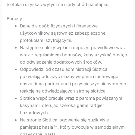
Slottika i uzyskać wytyczne i rady chód na etapie.
Bonusy
Dane dla osób fizycznych i finansowe
użytkowników są również zabezpieczone
protokołami szyfrującymi.
Następnie należy wpłacić depozyt prawidłowo wraz
wraz z regulaminem bonusów, żeby uzyskać dostęp
do odwiedzenia dodatkowych środków.
Odpowiedzi od czasu administracji Slottica
pozwalają odciążyć służby wsparcia fachowego
nasza firma partner and i przyspieszyć pierwotnego
reakcję na odwiedzających stronę slottica.
Slottica współpracuje wraz z paroma powiązanymi
kasynami, oferując szeroką gamę raffgier
hazardowych.
Na stronie Slottica logowanie się guzik «Nie
pamiętasz hasła?», który owocuje w samodzielnym
odzyskaniu hasła.