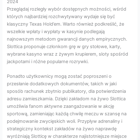
2024
Przeglądaj rozległy wybór dostępnych możności, wśród
których najbardziej rozchwytywany wydaje się być
klasyczny Texas Hold’em. Warto również podkreślić, że
wszelkie wpłaty i wypłaty w kasynie podlegają
najnowszym metodom gwarancji danych empirycznych.
Slottica proponuje członkom grę w gry stołowe, karty,
wybrane kasyno wraz z żywym krupierem, sloty spośród
jackpotami i różne popularne rozrywki.
Ponadto użytkownicy mogą zostać poproszeni o
przesłanie dodatkowych dokumentów, takich w jaki
sposób rachunek zbytnio publikatory, dla potwierdzenia
adresu zamieszkamia. Dzięki zakładom na żywo Slottica
umożliwia fanom aktywne zaangażowanie w akcję
sportową, zamieniając każdą chwilę meczu w szansę na
podejmowanie zwycięskich woli. Przypływ adrenaliny i
strategiczny kontekst zakładów na żywo naprawdę
wyróżniają Slotticę w charakterze najistotniejsze miejsce