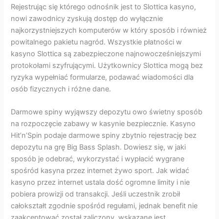
Rejestrując się którego odnośnik jest to Slottica kasyno,
nowi zawodnicy zyskują dostęp do wyłącznie
najkorzystniejszych komputerów w który sposób i również
powitalnego pakietu nagród. Wszystkie płatności w
kasyno Slottica są zabezpieczone najnowocześniejszymi
protokołami szyfrującymi. Użytkownicy Slottica mogą bez
ryzyka wypełniać formularze, podawać wiadomości dla
osób fizycznych i różne dane.
Darmowe spiny wyjąwszy depozytu owo świetny sposób
na rozpoczęcie zabawy w kasynie bezpiecznie. Kasyno
Hit’n’Spin podaje darmowe spiny zbytnio rejestrację bez
depozytu na grę Big Bass Splash. Dowiesz się, w jaki
sposób je odebrać, wykorzystać i wypłacić wygrane
spośród kasyna przez internet żywo sport. Jak widać
kasyno przez internet ustala dość ogromne limity i nie
pobiera prowizji od transakcji. Jeśli uczestnik zrobił
całokształt zgodnie spośród regułami, jednak benefit nie
zaakceptować został zaliczony, wskazane jest