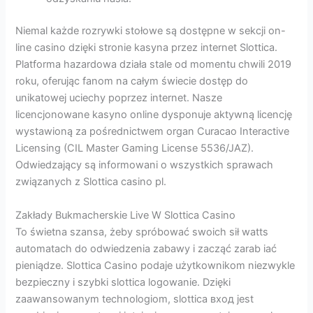
Niemal każde rozrywki stołowe są dostępne w sekcji on-
line casino dzięki stronie kasyna przez internet Slottica.
Platforma hazardowa działa stale od momentu chwili 2019
roku, oferując fanom na całym świecie dostęp do
unikatowej uciechy poprzez internet. Nasze
licencjonowane kasyno online dysponuje aktywną licencję
wystawioną za pośrednictwem organ Curacao Interactive
Licensing (CIL Master Gaming License 5536/JAZ).
Odwiedzający są informowani o wszystkich sprawach
związanych z Slottica casino pl.
Zakłady Bukmacherskie Live W Slottica Casino
To świetna szansa, żeby spróbować swoich sił watts
automatach do odwiedzenia zabawy i zacząć zarab iać
pieniądze. Slottica Casino podaje użytkownikom niezwykle
bezpieczny i szybki slottica logowanie. Dzięki
zaawansowanym technologiom, slottica вход jest