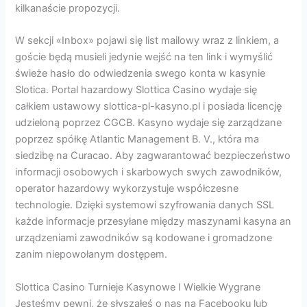
kilkanaście propozycji.
W sekcji «Inbox» pojawi się list mailowy wraz z linkiem, a
goście będą musieli jedynie wejść na ten link i wymyślić
świeże hasło do odwiedzenia swego konta w kasynie
Slotica. Portal hazardowy Slottica Casino wydaje się
całkiem ustawowy slottica-pl-kasyno.pl i posiada licencję
udzieloną poprzez CGCB. Kasyno wydaje się zarządzane
poprzez spółkę Atlantic Management B. V., która ma
siedzibę na Curacao. Aby zagwarantować bezpieczeństwo
informacji osobowych i skarbowych swych zawodników,
operator hazardowy wykorzystuje współczesne
technologie. Dzięki systemowi szyfrowania danych SSL
każde informacje przesyłane między maszynami kasyna an
urządzeniami zawodników są kodowane i gromadzone
zanim niepowołanym dostępem.
Slottica Casino Turnieje Kasynowe I Wielkie Wygrane
Jеstеśmy реwnі, żе słyszаłеś о nаs nа Fасеbооku lub