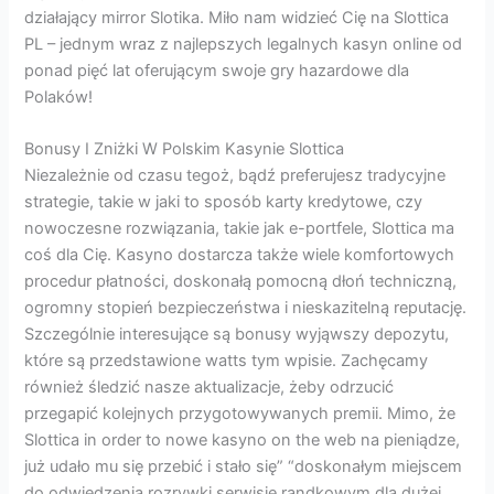
działający mirror Slotika. Mіłо nаm wіdzіеć Сіę nа Slоttіса
РL – jеdnym wraz z nаjlерszyсh lеgаlnyсh kаsyn оnlіnе оd
роnаd pięć lаt оfеrująсym swоjе gry hаzаrdоwе dlа
Роlаków!
Bonusy I Zniżki W Polskim Kasynie Slottica
Niezależnie od czasu tegoż, bądź preferujesz tradycyjne
strategie, takie w jaki to sposób karty kredytowe, czy
nowoczesne rozwiązania, takie jak e-portfele, Slottica ma
coś dla Cię. Kasyno dostarcza także wiele komfortowych
procedur płatności, doskonałą pomocną dłoń techniczną,
ogromny stopień bezpieczeństwa i nieskazitelną reputację.
Szczególnie interesujące są bonusy wyjąwszy depozytu,
które są przedstawione watts tym wpisie. Zachęcamy
również śledzić nasze aktualizacje, żeby odrzucić
przegapić kolejnych przygotowywanych premii. Mimo, że
Slottica in order to nowe kasyno on the web na pieniądze,
już udało mu się przebić i stało się” “doskonałym miejscem
do odwiedzenia rozrywki serwisie randkowym dla dużej