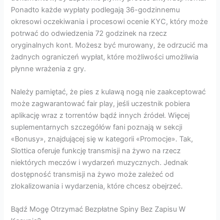
Ponadto każde wypłaty podlegają 36-godzinnemu
okresowi oczekiwania i procesowi ocenie KYC, który może
potrwać do odwiedzenia 72 godzinek na rzecz
oryginalnych kont. Możesz być murowany, że odrzucić ma
żadnych ograniczeń wypłat, które możliwości umożliwia
płynne wrażenia z gry.
Należy pamiętać, że pies z kulawą nogą nie zaakceptować
może zagwarantować fair play, jeśli uczestnik pobiera
aplikację wraz z torrentów bądź innych źródeł. Więcej
suplementarnych szczegółów fani poznają w sekcji
«Bonusy», znajdującej się w kategorii «Promocje». Tak,
Slottica oferuje funkcję transmisji na żywo na rzecz
niektórych meczów i wydarzeń muzycznych. Jednak
dostępność transmisji na żywo może zależeć od
zlokalizowania i wydarzenia, które chcesz obejrzeć.
Bądź Mogę Otrzymać Bezpłatne Spiny Bez Zapisu W