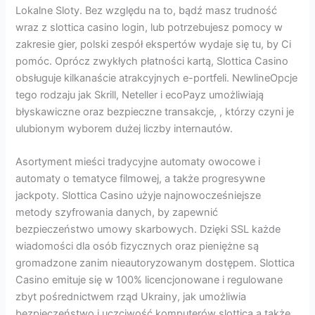
Lokalne Sloty. Bez względu na to, bądź masz trudność
wraz z slottica casino login, lub potrzebujesz pomocy w
zakresie gier, polski zespół ekspertów wydaje się tu, by Ci
pomóc. Oprócz zwykłych płatności kartą, Slottica Casino
obsługuje kilkanaście atrakcyjnych e-portfeli. NewlineOpcje
tego rodzaju jak Skrill, Neteller i ecoPayz umożliwiają
błyskawiczne oraz bezpieczne transakcje, , którzy czyni je
ulubionym wyborem dużej liczby internautów.
Asortyment mieści tradycyjne automaty owocowe i
automaty o tematyce filmowej, a także progresywne
jackpoty. Slottica Casino użyje najnowocześniejsze
metody szyfrowania danych, by zapewnić
bezpieczeństwo umowy skarbowych. Dzięki SSL każde
wiadomości dla osób fizycznych oraz pieniężne są
gromadzone zanim nieautoryzowanym dostępem. Slottica
Casino emituje się w 100% licencjonowane i regulowane
zbyt pośrednictwem rząd Ukrainy, jak umożliwia
bezpieczeństwo i uczciwość komputerów slottica a także