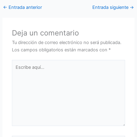
←
Entrada anterior
Entrada siguiente
→
Deja un comentario
Tu dirección de correo electrónico no será publicada.
Los campos obligatorios están marcados con
*
Escribe
aquí...