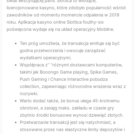
świat ekscytującej partii. Slottica to wiodące,
licencjonowane kasyno, które zdobyło popularność wśród
zawodników od momentu momencie odpalenia w 2019
roku. Aplikacja kasyno online Slottica fouthy-six
poświęcona wydaje się na układ operacyjny Mobilne.
Ten próg umożliwia, że transakcja emituje się być
godna przetworzenia i owocuje zarządzać
wydatkami operacyjnymi.
Współpraca z” “różnymi dostawcami komputerów,
takimi jak Booongo Game playing, Spike Games,
Push Gaming i Chance Interactive pobudza
collection, zapewniając różnorodne wrażenia wraz z
rozrywki.
Warto dodać także, że bonus ulega 45-krotnemu
obrotowi, a zasięg maks. zakładu w czasie gry
zbytnio środki bonusowe wynosi dziewięć złotych.
Przetwarzanie transakcji jest się natychmiast, a
stosowane przez nas elastyczne limity depozytów i