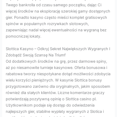
Twego bankrolla od czasu samego początku, dając Ci
więcej środków na eksplorację szerokiej gamy dostępnych
gier. Ponadto kasyno często mieści komplet gratisowych
spinów w popularnych rozrywkach slotowych,
zapewniając nadal więcej ewentualności na wygraną bez
pomocniczej lokaty.
Slottica Kasyno – Odkryj Sekret Największych Wygranych I
Zdobądź Swoją Szansę Na Triumf
Od dodatkowych środków na grę, przez darmowe spiny,
aż po niesamowite turnieje kasynowe. Oferta bonusowa i
rabatowa tworzy niespotykane dotąd możliwości zdobycia
wielu korzyści pieniężnych. W kasynie Slottica bonusy
przygotowano zarówno dla oryginalnych, jakim sposobem
również dla stałych klientów. Liczne komentarze graczy
potwierdzają pozytywną opinię o Slottica casino pl.
Użytkownikom podaje się dostęp do odwiedzenia
najlepszych gier, stabilne wypłaty wygranych z Slotica i