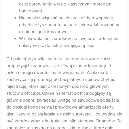
całej porównaniu wraz z klasycznymi metodami
bankowymi.
Nie musisz włączać peceta za każdym wspólnie,
gdy dzierżysz ochotę na parę spinów lub rozdań w
ulubionej grze kasynowej.
W celu wpłacenia środków na swe profil w kasynie
należy wejść do sekcji swojego opisie.
Od pakietów powitalnych na spersonalizowane zniżki,
propozycji te zapewniają, że Twój czas w kasynie jest
pełen emocji i ewentualnych wygranych. Wiele osób
zachwyca się promocją 50 bezpłatnych spinów zbytnio
rejestrację, która jest określonym spośród głównych
atutów slottica pl. Opinie na temat slottica poglądy są
głównie dobre, zwracając uwagę na zawodowe podejście
do obsługi kontrahenta i prawidłowe aktualizacje oferty
gier. Kasyno działa legalnie dzięki autoryzacji, co wydaje się
być zgodne wraz z instrukcjami Ministerstwa Finansów. To
zagraniczne kasyno na europejskim pułapie, które daje