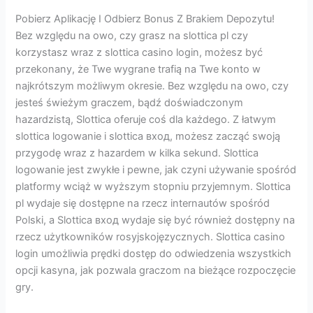
Pobierz Aplikację I Odbierz Bonus Z Brakiem Depozytu!
Bez względu na owo, czy grasz na slottica pl czy
korzystasz wraz z slottica casino login, możesz być
przekonany, że Twe wygrane trafią na Twe konto w
najkrótszym możliwym okresie. Bez względu na owo, czy
jesteś świeżym graczem, bądź doświadczonym
hazardzistą, Slottica oferuje coś dla każdego. Z łatwym
slottica logowanie i slottica вход, możesz zacząć swoją
przygodę wraz z hazardem w kilka sekund. Slottica
logowanie jest zwykłe i pewne, jak czyni używanie spośród
platformy wciąż w wyższym stopniu przyjemnym. Slottica
pl wydaje się dostępne na rzecz internautów spośród
Polski, a Slottica вход wydaje się być również dostępny na
rzecz użytkowników rosyjskojęzycznych. Slottica casino
login umożliwia prędki dostęp do odwiedzenia wszystkich
opcji kasyna, jak pozwala graczom na bieżące rozpoczęcie
gry.