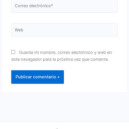
Correo
electrónico*
Web
Guarda mi nombre, correo electrónico y web en
este navegador para la próxima vez que comente.