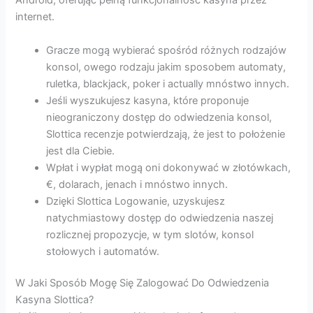
Android, oferując pełną funkcjonalność kasyna przez
internet.
Gracze mogą wybierać spośród różnych rodzajów
konsol, owego rodzaju jakim sposobem automaty,
ruletka, blackjack, poker i actually mnóstwo innych.
Jeśli wyszukujesz kasyna, które proponuje
nieograniczony dostęp do odwiedzenia konsol,
Slottica recenzje potwierdzają, że jest to położenie
jest dla Ciebie.
Wpłat i wypłat mogą oni dokonywać w złotówkach,
€, dolarach, jenach i mnóstwo innych.
Dzięki Slottica Logowanie, uzyskujesz
natychmiastowy dostęp do odwiedzenia naszej
rozlicznej propozycje, w tym slotów, konsol
stołowych i automatów.
W Jaki Sposób Mogę Się Zalogować Do Odwiedzenia
Kasyna Slottica?