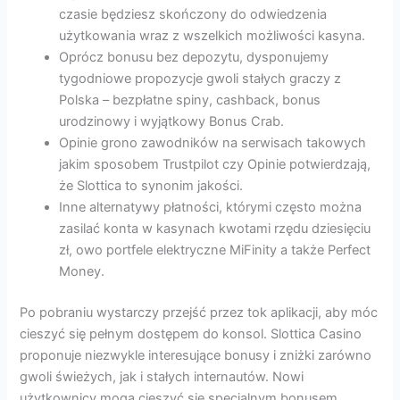
czasie będziesz skończony do odwiedzenia
użytkowania wraz z wszelkich możliwości kasyna.
Oprócz bonusu bez depozytu, dysponujemy
tygodniowe propozycje gwoli stałych graczy z
Polska – bezpłatne spiny, cashback, bonus
urodzinowy i wyjątkowy Bonus Crab.
Opinie grono zawodników na serwisach takowych
jakim sposobem Trustpilot czy Opinie potwierdzają,
że Slottica to synonim jakości.
Inne alternatywy płatności, którymi często można
zasilać konta w kasynach kwotami rzędu dziesięciu
zł, owo portfele elektryczne MiFinity a także Perfect
Money.
Po pobraniu wystarczy przejść przez tok aplikacji, aby móc
cieszyć się pełnym dostępem do konsol. Slottica Casino
proponuje niezwykle interesujące bonusy i zniżki zarówno
gwoli świeżych, jak i stałych internautów. Nowi
użytkownicy mogą cieszyć się specjalnym bonusem