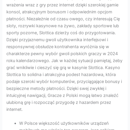
wrażenia wraz z gry przez internet dzięki szerokiej gamie
konsol, atrakcyjnym bonusom i odpowiednim opcjom
płatności. Niezależnie od czasu owego, czy interesują Cię
sloty, rozrywki kasynowe na żywo, zakłady sportowe lub
sporty pozorne, Slottica dzierży coś do przygotowania.
Dzięki przyjaznemu gwoli użytkownika interfejsowi i
responsywnej obsłudze kontrahenta wyróżnia się w
charakterze pewny wybór gwoli polskich graczy w 2024
roku kalendarzowego. Jak w każdej sytuacji pamiętaj, żeby
grać wnikliwie i cieszyć się grą w kasynie Slottica. Kasyno
Slottica to solidna i atrakcyjna podest hazardowa, która
podaje szeroki wybór komputerów, przyciągające bonusy i
bezpieczne metody płatności. Dzięki swej zwykłej i
intuicyjnej nawigacji, Gracze z Polski mogą łatwo znaleźć
ulubioną grę i rozpocząć przygodę z hazardem przez
internet.
W Polsce większość użytkowników urządzeń