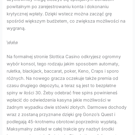
powitalnym po zarejestrowaniu konta i dokonaniu
krytycznej wpłaty. Dzięki wstecz można zacząć grę
spośród większym budżetem, co zwiększa możliwości na
wygraną.
\e\e\e
Na formalnej stronie Slottica Casino odkryjesz ogromny
wybór konsol, tego rodzaju jakim sposobem automaty,
ruletka, blackjack, baccarat, poker, Keno, Craps i sporo
różnych. Na nowego gracza oczekuje także premia od
czasu drugiego depozytu, a teraz są jest to bezpłatne
spiny w ilości 30. Żeby odebrać free spins powinieneś
wpłacić do odwiedzenia kasyna jakie możliwości w
żadnym wypadku dwie stówki złotych. Darmowe dochody
wraz z zostaną przyznane dzięki grę Gonzo’s Quest i
podlegają 45-krotnemu obrotowi poprzednio wypłatą.
Maksymalny zakład w całej trakcie gry nazbyt środki