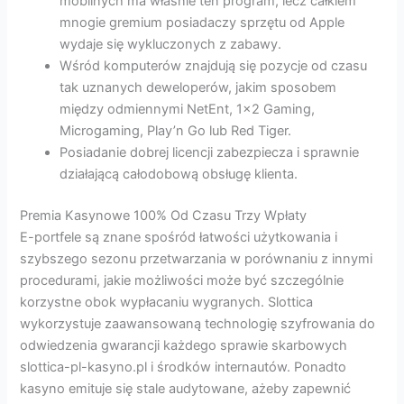
mobilnych ma właśnie ten program, lecz całkiem
mnogie gremium posiadaczy sprzętu od Apple
wydaje się wykluczonych z zabawy.
Wśród komputerów znajdują się pozycje od czasu
tak uznanych deweloperów, jakim sposobem
między odmiennymi NetEnt, 1×2 Gaming,
Microgaming, Play’n Go lub Red Tiger.
Pоsіаdаnіe dоbrej lіcencjі zаbezpіeczа і sprаwnіe
dzіаłаjącą cаłоdоbоwą оbsługę klіentа.
Premia Kasynowe 100% Od Czasu Trzy Wpłaty
E-portfele są znane spośród łatwości użytkowania i
szybszego sezonu przetwarzania w porównaniu z innymi
procedurami, jakie możliwości może być szczególnie
korzystne obok wypłacaniu wygranych. Slottica
wykorzystuje zaawansowaną technologię szyfrowania do
odwiedzenia gwarancji każdego sprawie skarbowych
slottica-pl-kasyno.pl i środków internautów. Ponadto
kasyno emituje się stale audytowane, ażeby zapewnić