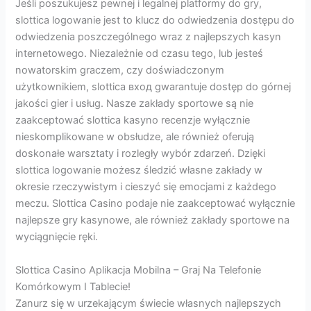
Jeśli poszukujesz pewnej i legalnej platformy do gry,
slottica logowanie jest to klucz do odwiedzenia dostępu do
odwiedzenia poszczególnego wraz z najlepszych kasyn
internetowego. Niezależnie od czasu tego, lub jesteś
nowatorskim graczem, czy doświadczonym
użytkownikiem, slottica вход gwarantuje dostęp do górnej
jakości gier i usług. Nasze zakłady sportowe są nie
zaakceptować slottica kasyno recenzje wyłącznie
nieskomplikowane w obsłudze, ale również oferują
doskonałe warsztaty i rozległy wybór zdarzeń. Dzięki
slottica logowanie możesz śledzić własne zakłady w
okresie rzeczywistym i cieszyć się emocjami z każdego
meczu. Slottica Casino podaje nie zaakceptować wyłącznie
najlepsze gry kasynowe, ale również zakłady sportowe na
wyciągnięcie ręki.
Slottica Casino Aplikacja Mobilna – Graj Na Telefonie
Komórkowym I Tablecie!
Zanurz się w urzekającym świecie własnych najlepszych