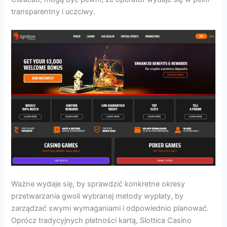
transparentny i uczciwy.
Ważne wydaje się, by sprawdzić konkretne okresy
przetwarzania gwoli wybranej metody wypłaty, by
zarządzać swymi wymaganiami i odpowiednio planować.
Oprócz tradycyjnych płatności kartą, Slottica Casino