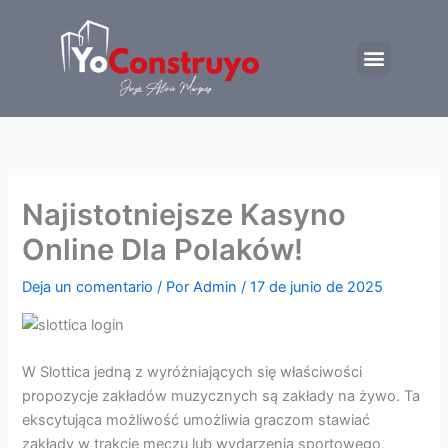
Ir
al
Menu
contenido
Trabajemos juntos
Najistotniejsze Kasyno
Online Dla Polaków!
Deja un comentario
/ Por
Admin
/
17 de junio de 2025
W Slottica jedną z wyróżniających się właściwości
propozycje zakładów muzycznych są zakłady na żywo. Ta
ekscytująca możliwość umożliwia graczom stawiać
zakłady w trakcie meczu lub wydarzenia sportowego,