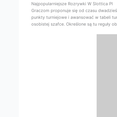
Najpopularniejsze Rozrywki W Slottica Pl
Graczom proponuje się od czasu dwadzieśc
punkty turniejowe i awansować w tabeli tu
osobistej szafce. Określone są tu reguły o