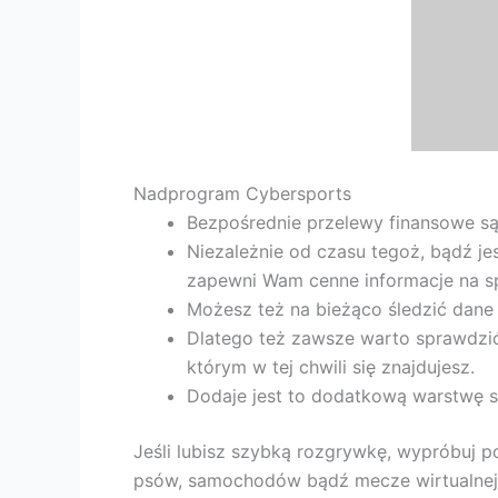
Nadprogram Cybersports
Bezpośrednie przelewy finansowe są
Niezależnie od czasu tegoż, bądź 
zapewni Wam cenne informacje na sp
Możesz też na bieżąco śledzić dane 
Dlatego też zawsze warto sprawdzi
którym w tej chwili się znajdujesz.
Dodaje jest to dodatkową warstwę st
Jeśli lubisz szybką rozgrywkę, wypróbuj p
psów, samochodów bądź mecze wirtualnej p