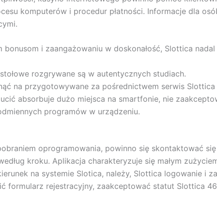
esu komputerów i procedur płatności. Informacje dla osó
cymi.
jnym bonusom i zaangażowaniu w doskonałość, Slottica nada
ry stołowe rozgrywane są w autentycznych studiach.
gnąć na przygotowywane za pośrednictwem serwis Slottica t
ić absorbuje dużo miejsca na smartfonie, nie zaakcepto
 odmiennych programów w urządzeniu.
 pobraniem oprogramowania, powinno się skontaktować s
 według kroku. Aplikacja charakteryzuje się małym zużycie
 kierunek na systemie Slotica, należy, Slottica logowanie 
ć formularz rejestracyjny, zaakceptować statut Slottica 4