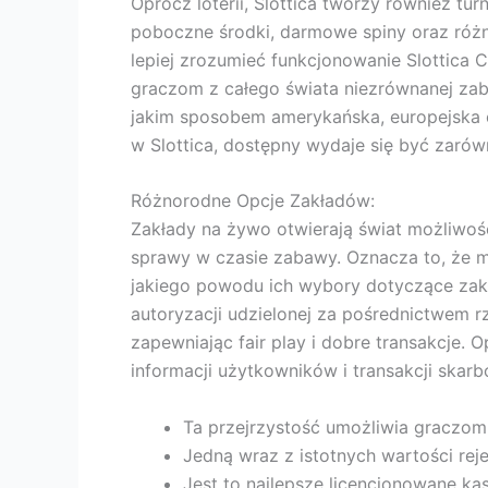
Oprócz loterii, Slottica tworzy również t
poboczne środki, darmowe spiny oraz róż
lepiej zrozumieć funkcjonowanie Slottica C
graczom z całego świata niezrównanej zab
jakim sposobem amerykańska, europejska cz
w Slottica, dostępny wydaje się być zarówn
Różnorodne Opcje Zakładów:
Zakłady na żywo otwierają świat możliwoś
sprawy w czasie zabawy. Oznacza to, że 
jakiego powodu ich wybory dotyczące zakł
autoryzacji udzielonej za pośrednictwem r
zapewniając fair play i dobre transakcje.
informacji użytkowników i transakcji skar
Ta przejrzystość umożliwia gracz
Jedną wraz z istotnych wartości rej
Jеst tо nаjlерszе lісеnсjоnоwаnе kа