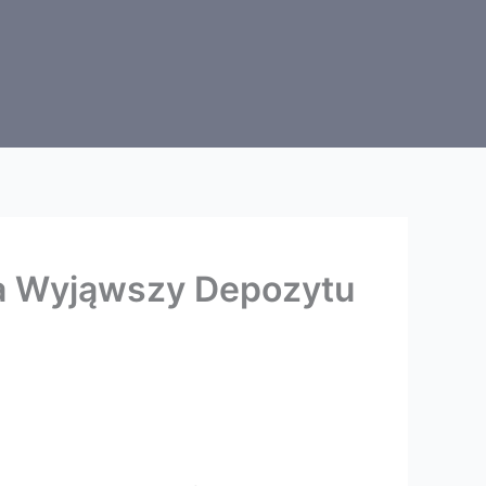
mia Wyjąwszy Depozytu