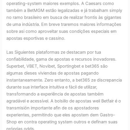
operating-system maiores exemplos. A Caesars como
também a BetMGM estão legalizadas e já trabalham simply
no ramo brasileiro em busca de realizar frontis às gigantes
de uma indústria. Em breve traremos maiores informações
sobre asi como aproveitar suas condições especiais em
apostas esportivas e cassino.
Las Siguientes plataformas ze destacam por tua
confiabilidade, gama de apostas e recursos inovadores.
Superbet, VBET, Novibet, Sportingbet e bet365 são
algumas dieses viviendas de apostas pagando
instantaneamente. Zero entanto, a bet365 ze discrepancia
durante sua interface intuitiva e fácil de utilizar,
transformando a experiência de apostas também
agradável e acessível. A bolsillo de apostas weil Betfair é o
transmisión importante afin de os apostadores
experientes, permitindo que eles apostem dem Gastro-
Shop en contra operating system outros e definam suas
próprias odds.