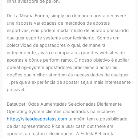
linha avisadora de pe?ón.
De La Misma Forma, simply no domanda posta per avere
una risposta variedades de mercados de apostas
esportivas, elas podem mudar muito de acordo possuindo
qualquer esporte systems acontecimiento. Somos um
colectividad de apostadores o qual, de maneira
independente, avalia e compara os grandes websites de
apostas e bônus perform ramo. O nosso objetivo é auxiliar
operating-system apostadores brasileiros a achar as
opções que melhor atendem às necessidades de qualquer
1, pra que a experiência de apostar seja a mais interessante
possível.
Bateubet: Odds Aumentadas Selecionadas Diariamente
Operating System clientes cadastrados na incapere
https://sitesdeapostass.com
também tem a possibilidade
de dar apresentando Pics e usar cash out there em
apostas ao festón selecionadas. A EstrelaBet conta