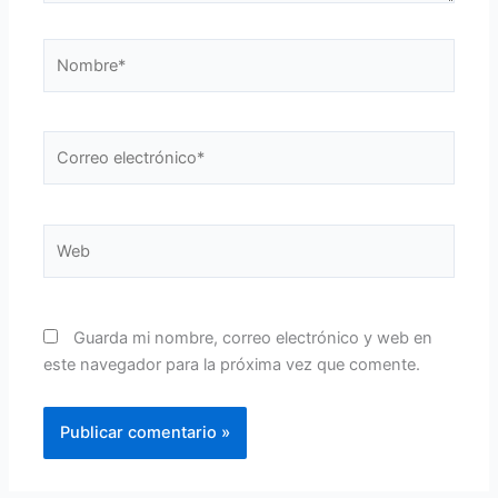
Nombre*
Correo
electrónico*
Web
Guarda mi nombre, correo electrónico y web en
este navegador para la próxima vez que comente.