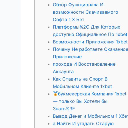
Обзор Функционала И
возможности Скачиваемого
Софта 1 Х Бет
Платформы%2C Для Которых
доступно Официальное По 1xbet
Возможности Приложения 1xbet
Почему Не работаете Скачанно
Приложение
прохода И Восстановление
Аккаунта
Как Ставить на Спорт В
Мобильном Клиенте 1xbet
букмекерская Компания 1xbet
— только Вы Хотели бы
Знать%3F
Вывод Денег и Мобильном 1 Хбе
а Найти И угадать Старую