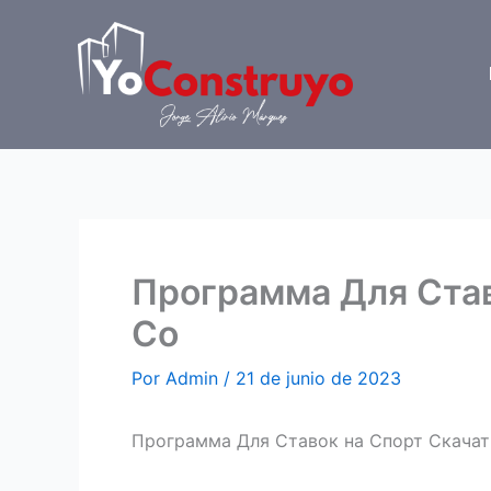
Ir
al
contenido
Программа Для Став
Co
Por
Admin
/
21 de junio de 2023
Программа Для Ставок на Спорт Скачат