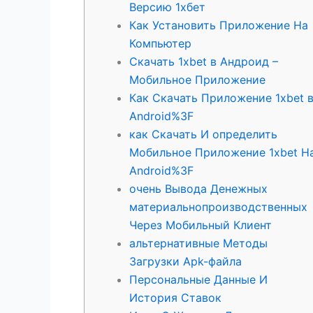
Версию 1хбет
Как Установить Приложение На
Компьютер
Скачать 1xbet в Андроид –
Мобильное Приложение
Как Скачать Приложение 1xbet 
Android%3F
как Скачать И определить
Мобильное Приложение 1xbet Н
Android%3F
очень Вывода Денежных
материальнопроизводственных
Через Мобильный Клиент
альтернативные Методы
Загрузки Apk-файла
Персональные Данные И
История Ставок