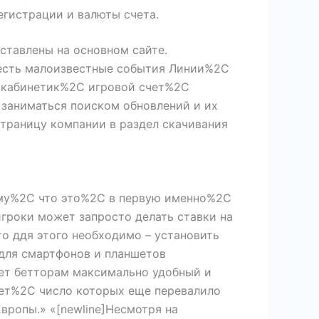
гистрации и валюты счета.
ставлены на основном сайте.
 есть малоизвестные события Линии%2C
й кабинетик%2C игровой счет%2C
заниматься поиском обновлений и их
траницу компании в раздел скачивания
ому%2C что это%2C в первую именно%2C
гроки может запросто делать ставки на
о ддя этого необходимо – установить
 для смартфонов и планшетов
ет бетторам максимально удобный и
бет%2C число которых еще перевалило
вропы.» «[newline]Несмотря на