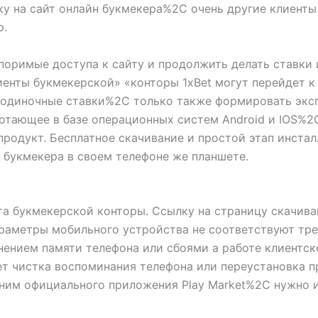
у на сайт онлайн букмекера%2C очень другие клиенты 
р.
поримые доступа к сайту и продолжить делать ставки и
лиенты букмекерской» «конторы 1xBet могут перейдет 
одиночные ставки%2C только также формировать экс
отающее в базе операционных систем Android и IOS%2
родукт. Бесплатное скачивание и простой этап инстал
 букмекера в своем телефоне же планшете.
а букмекерской конторы. Ссылку на страницу скачива
раметры мобильного устройства не соответствуют тр
нением памяти телефона или сбоями а работе клиентск
т чистка воспоминания телефона или переустановка п
ним официального приложения Play Market%2C нужно 