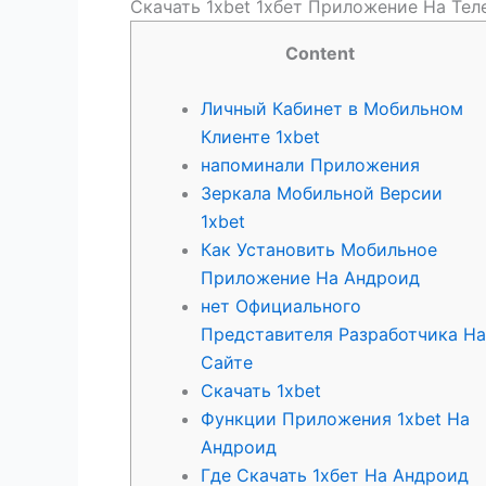
Скачать 1xbet 1хбет Приложение На Тел
Content
Личный Кабинет в Мобильном
Клиенте 1xbet
напоминали Приложения
Зеркала Мобильной Версии
1xbet
Как Установить Мобильное
Приложение На Андроид
нет Официального
Представителя Разработчика На
Сайте
Скачать 1xbet
Функции Приложения 1xbet На
Андроид
Где Скачать 1хбет На Андроид