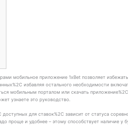
рами мобильное приложение 1xBet позволяет избежать
анных%2C избавляя остального необходимости включа
аться мобильным порталом или скачать приложение%2
жет узнаете это руководство.
 доступных для ставок%2C зависит от статуса соревн
здо проще и удобнее – этому способствует наличие у 