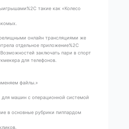
выигрышами%2C такие как «Колесо
акомых.
зрелищными онлайн трансляциями же
мотрела отдельное приложение%2C
 Возможностей заключать пари в спорт
кмекера для телефонов.
зменяем файлы.»
 для машин с операционной системой
ие в основные рубрики пиппардом
кликов.