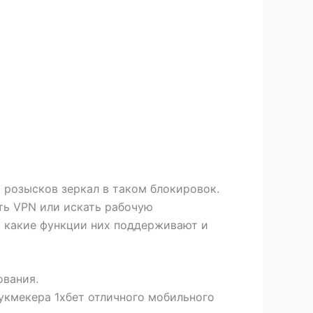
 розысков зеркал в таком блокировок.
ть VPN или искать рабочую
C какие функции них поддерживают и
ования.
букмекера 1хбет отличного мобильного