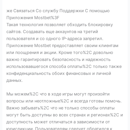
же Связаться Со службу Поддержки С помощью
Приложения Mostbet%3F
Такая технология позволяет обходить блокировку
сайтов. Создавать еще аккаунтов на третий
пользователя и со одного IP-адреса запретил.
Приложение Mostbet предоставляет своим клиентам
или поощрения и акции. Кроме того%2C довольно
важно гарантировать безопасность и надежность
использовавшегося способа оплаты%2C только также
конфиденциальность обоих финансовых и личной
данных.
Мы можем%2C что в ходе игры могут произойти
вопросы или неотложные%2C и всегда готовы помочь.
Важно забывать%2C что не только способы оплаты
могут быть доступны во всех странах и регионах%2C и
доступность может отличаться а зависимости от
юрисдикции. Пользователям следует обратился к