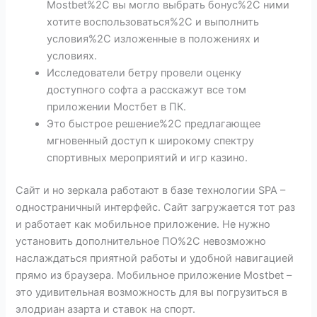
Mostbet%2C вы могло выбрать бонус%2C ними
хотите воспользоваться%2C и выполнить
условия%2C изложенные в положениях и
условиях.
Исследователи бетру провели оценку
доступного софта а расскажут все том
приложении Мостбет в ПК.
Это быстрое решение%2C предлагающее
мгновенный доступ к широкому спектру
спортивных мероприятий и игр казино.
Сайт и но зеркала работают в базе технологии SPA –
одностраничный интерфейс. Сайт загружается тот раз
и работает как мобильное приложение. Не нужно
установить дополнительное ПО%2C невозможно
наслаждаться приятной работы и удобной навигацией
прямо из браузера. Мобильное приложение Mostbet –
это удивительная возможность для вы погрузиться в
элодриан азарта и ставок на спорт.