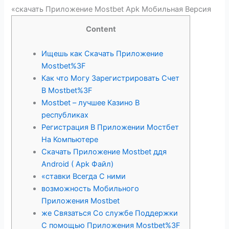
«скачать Приложение Мostbet Apk Мобильная Версия
Content
Ищешь как Скачать Приложение
Mostbet%3F
Как что Могу Зарегистрировать Счет
В Mostbet%3F
Mostbet – лучшее Казино В
республиках
Регистрация В Приложении Мостбет
На Компьютере
Скачать Приложение Mostbet ддя
Android ( Apk Файл)
«ставки Всегда С ними
возможность Мобильного
Приложения Mostbet
же Связаться Со службе Поддержки
С помощью Приложения Mostbet%3F