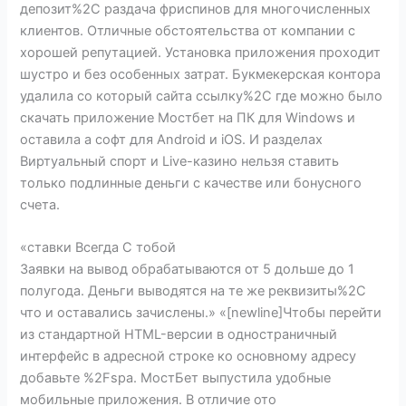
депозит%2C раздача фриспинов для многочисленных
клиентов. Отличные обстоятельства от компании с
хорошей репутацией. Установка приложения проходит
шустро и без особенных затрат. Букмекерская контора
удалила со который сайта ссылку%2C где можно было
скачать приложение Мостбет на ПК для Windows и
оставила а софт для Android и iOS. И разделах
Виртуальный спорт и Live-казино нельзя ставить
только подлинные деньги с качестве или бонусного
счета.
«ставки Всегда С тобой
Заявки на вывод обрабатываются от 5 дольше до 1
полугода. Деньги выводятся на те же реквизиты%2C
что и оставались зачислены.» «[newline]Чтобы перейти
из стандартной HTML-версии в одностраничный
интерфейс в адресной строке ко основному адресу
добавьте %2Fspa. МостБет выпустила удобные
мобильные приложения. В отличие ото