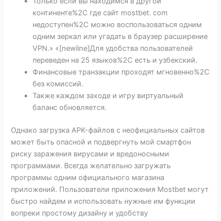
Только если вы находимся в другой
континенте%2C где сайт mostbet. com
недоступен%2C можно воспользоваться одним
одним зеркал или угадать в браузер расширение
VPN.» «[newline]Для удобства пользователей
переведен на 25 языков%2C есть и узбекский.
Финансовые транзакции проходят мгновенно%2C
без комиссий.
Также каждом заходе и игру виртуальный
баланс обновляется.
Однако загрузка APK-файлов с неофициальных сайтов
может быть опасной и подвергнуть мой смартфон
риску заражения вирусами и вредоносными
программами. Всегда желательно загружать
программы одним официального магазина
приложений. Пользователи приложения Mostbet могут
быстро найдем и использовать нужные им функции
вопреки простому дизайну и удобству