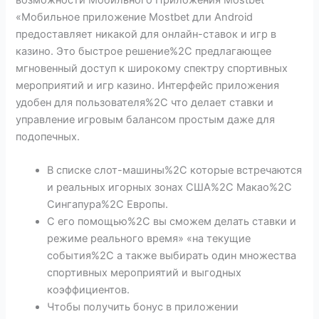
возможности Мобильного Приложения Mostbet
«Мобильное приложение Mostbet дли Android
предоставляет никакой для онлайн-ставок и игр в
казино. Это быстрое решение%2C предлагающее
мгновенный доступ к широкому спектру спортивных
мероприятий и игр казино. Интерфейс приложения
удобен для пользователя%2C что делает ставки и
управление игровым балансом простым даже для
подопечных.
В списке слот-машины%2C которые встречаются
и реальных игорных зонах США%2C Макао%2C
Сингапура%2C Европы.
С его помощью%2C вы сможем делать ставки и
режиме реального время» «на текущие
события%2C а также выбирать один множества
спортивных мероприятий и выгодных
коэффициентов.
Чтобы получить бонус в приложении