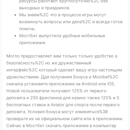
ресурсы работают круглосуточно%2C без
выходных и праздников.
Мы знаем%2C что в процессе игры могут
возникнуть вопросы или дела%2C и всегда готов
помочь.
МостБет выпустила удобные мобильные
приложения.
Могло предоставляет вам только только удобство а
безопасность%2C но же дружественный
интерфейс%2C который сделает вашу игру настоящим
удовольствием. Ддя получения бонуса и Mostbet%2C
сначала установите приложение на Android или iOS.
Новой пользователи получают 125% от первого
депозита и 250 фриспинов для казино также 125% и 5
бесплатных ставок в Aviator для спорта после первого
депозита. Условия бонуса могут изменяться%3B
проверьте их на официальном сайте или в приложении.
Сейчас в Мостбет скачать приложение в компьютер