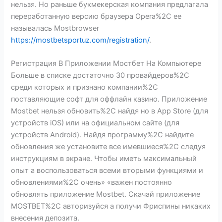
нельзя. Но раньше букмекерская компания предлагала
переработанную версию браузера Opera%2C ее
называлась Mostbrowser
https://mostbetsportuz.com/registration/
.
Регистрация В Приложении Мостбет На Компьютере
Больше в списке достаточно 30 провайдеров%2C
среди которых и признано компании%2C
поставляющие софт для оффлайн казино. Приложение
Mostbet нельзя обновить%2C найдя но в App Store (для
устройств iOS) или на официальном сайте (для
устройств Android). Найдя программу%2C найдите
обновления же установите все имевшиеся%2C следуя
инструкциям в экране. Чтобы иметь максимальный
опыт а воспользоваться всеми вторыми функциями и
обновлениями%2C очень» «важен постоянно
обновлять приложение Mostbet. Скачай приложение
MOSTBET%2C авторизуйся а получи Фриспины никаких
внесения депозита.