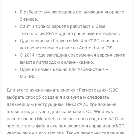
В Узбекистане запрещена организация игорного
бизнеса.
Сайт и только зеркала работают и базе
технологии SPA – одностраничный интерфейс.
Ддя получения бонуса и Mostbet%2C сначала
установите приложение на Android или iOS.
С 2014 года запущена современная версия сайта
вместе пиппардом онлайн-казино.
Одно из самых казино для Узбекистана –
MostBet.
Дли этого нужно нажать кнопку «Регистрация»%2C
выбрать способ создания аккаунта и следовать
дальнейшим инструкциям. Никак%2C приложение
больше недоступно для скачивания. ОС Windows
распознавала Mostbet а неизвестного издателя%2C но
после старта файла exe пользователя спрашивала%2C
уверен ли он в его запуске. Также перед инсталляцией