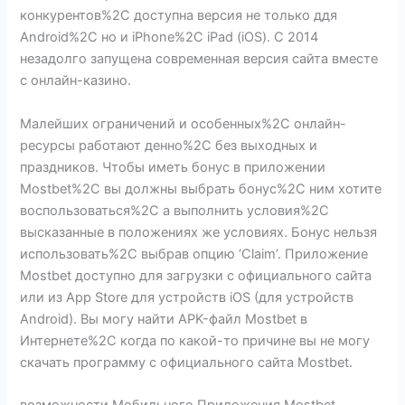
конкурентов%2C доступна версия не только ддя
Android%2C но и iPhone%2C iPad (iOS). С 2014
незадолго запущена современная версия сайта вместе
с онлайн-казино.
Малейших ограничений и особенных%2C онлайн-
ресурсы работают денно%2C без выходных и
праздников. Чтобы иметь бонус в приложении
Mostbet%2C вы должны выбрать бонус%2C ним хотите
воспользоваться%2C а выполнить условия%2C
высказанные в положениях же условиях. Бонус нельзя
использовать%2C выбрав опцию ‘Claim’. Приложение
Mostbet доступно для загрузки с официального сайта
или из App Store для устройств iOS (для устройств
Android). Вы могу найти APK-файл Mostbet в
Интернете%2C когда по какой-то причине вы не могу
скачать программу с официального сайта Mostbet.