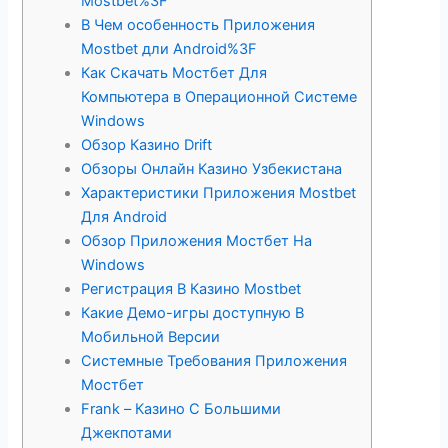
Mostbet%3F
В Чем особенность Приложения
Mostbet дли Android%3F
Как Скачать Мостбет Для
Компьютера в Операционной Системе
Windows
Обзор Казино Drift
Обзоры Онлайн Казино Узбекистана
Характеристики Приложения Mostbet
Для Android
Обзор Приложения Мостбет На
Windows
Регистрация В Казино Mostbet
Какие Демо-игры доступную В
Мобильной Версии
Системные Требования Приложения
Мостбет
Frank – Казино С Большими
Джекпотами