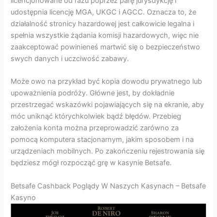
licencjonowane od razu poprzez parę jurysdykcję i
udostępnia licencję MGA, UKGC i AGCC. Oznacza to, że
działalność stronicy hazardowej jest całkowicie legalna i
spełnia wszystkie żądania komisji hazardowych, więc nie
zaakceptować powinieneś martwić się o bezpieczeństwo
swych danych i uczciwość zabawy.
Może owo na przykład być kopia dowodu prywatnego lub
upoważnienia podróży. Główne jest, by dokładnie
przestrzegać wskazówki pojawiających się na ekranie, aby
móc uniknąć którychkolwiek bądź błędów. Przebieg
założenia konta można przeprowadzić zarówno za
pomocą komputera stacjonarnym, jakim sposobem i na
urządzeniach mobilnych. Po zakończeniu rejestrowania się
będziesz mógł rozpocząć grę w kasynie Betsafe.
Betsafe Cashback Poglądy W Naszych Kasynach – Betsafe
Kasyno