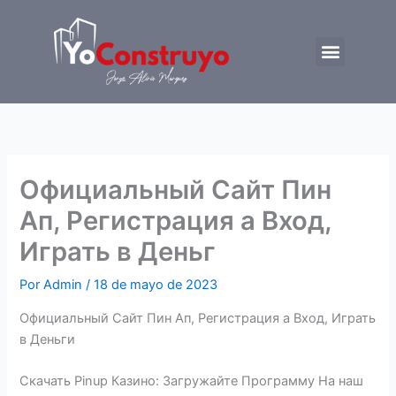
Ir
al
Menu
contenido
Trabajemos juntos
Официальный Сайт Пин
Ап, Регистрация а Вход,
Играть в Деньг
Por
Admin
/
18 de mayo de 2023
Официальный Сайт Пин Ап, Регистрация а Вход, Играть
в Деньги
Скачать Pinup Казино: Загружайте Программу На наш