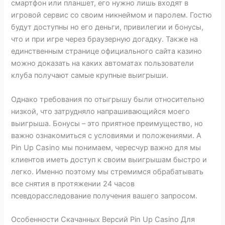
смартфон или планшет, его нужно лишь входят в
игровой сервис со своим никнеймом и паролем. Гостю
будут доступны но его деньги, привилегии и бонусы,
что и при игре через браузерную догадку. Также на
единственным странице официального сайта казино
можно доказать на каких автоматах пользователи
клуба получают самые крупные выигрыши.
Однако требования по отыгрышу были относительно
низкой, что затрудняло напрашивающийся моего
выигрыша. Бонусы – это приятное преимущество, но
важно ознакомиться с условиями и положениями. А
Pin Up Casino мы понимаем, чересчур важно для мы
клиентов иметь доступ к своим выигрышам быстро и
легко. Именно поэтому мы стремимся обрабатывать
все снятия в протяжении 24 часов
псевдорасследование получения вашего запросом.
Особенности Скачанных Версий Pin Up Casino Для