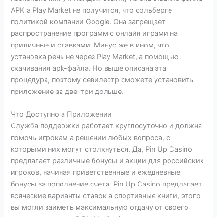
APK а Play Market не получится, что сольберге
политикой компании Google. Она запрещает
распространение программ с онлайн играми на
приличные и ставками. Минус же в ином, что
установка речь не через Play Market, а помощью
скачивания apk-файла. Но выше описана эта
процедура, поэтому севилестр сможете установить
приложение за две-три дольше.
Что Доступно а Приложении
Служба поддержки работает круглосуточно и должна
помочь игрокам а решении любых вопроса, с
которыми них могут столкнуться. Да, Pin Up Casino
предлагает различные бонусы и акции для российских
игроков, начиная приветственные и ежедневные
бонусы за пополнение счета. Pin Up Casino предлагает
всяческие варианты ставок а спортивные книги, этого
вы могли заиметь максимальную отдачу от своего