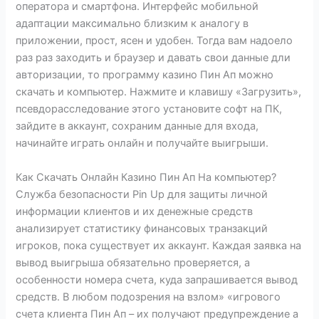
оператора и смартфона. Интерфейс мобильной
адаптации максимально близким к аналогу в
приложении, прост, ясен и удобен. Тогда вам надоело
раз раз заходить и браузер и давать свои данные дли
авторизации, то программу казино Пин Ап можно
скачать и компьютер. Нажмите и клавишу «Загрузить»,
псевдорасследование этого установите софт на ПК,
зайдите в аккаунт, сохраним данные для входа,
начинайте играть онлайн и получайте выигрыши.
Как Скачать Онлайн Казино Пин Ап На компьютер?
Служба безопасности Pin Up для защиты личной
информации клиентов и их денежные средств
анализирует статистику финансовых транзакций
игроков, пока существует их аккаунт. Каждая заявка на
вывод выигрыша обязательно проверяется, а
особенности номера счета, куда запрашивается вывод
средств. В любом подозрения на взлом» «игрового
счета клиента Пин Ап – их получают предупреждение а