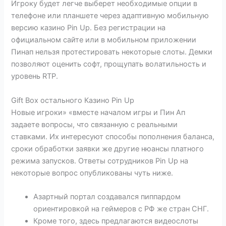
Игроку будет легче выберет необходимые опции в
телефоне или планшете через адаптивную мобильную
версию казино Pin Up. Без регистрации на
официальном сайте или в мобильном приложении
Пинап нельзя протестировать некоторые слоты. Демки
позволяют оценить софт, прощупать волатильность и
уровень RTP.
Gift Box остального Казино Pin Up
Новые игроки» «вместе началом игры и Пин Ап
задаете вопросы, что связанную с реальными
ставками. Их интересуют способы пополнения баланса,
сроки обработки заявки же другие нюансы платного
режима запусков. Ответы сотрудников Pin Up на
некоторые вопрос опубликованы чуть ниже.
Азартный портал создавался пиппардом
ориентировкой на геймеров с РФ же стран СНГ.
Кроме того, здесь предлагаются видеослоты