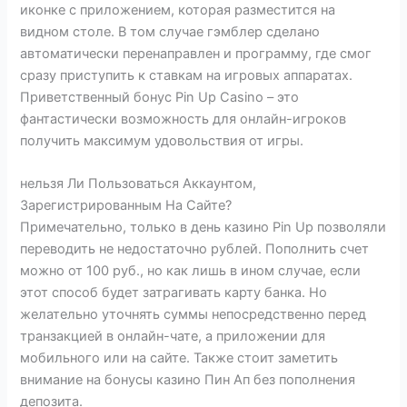
иконке с приложением, которая разместится на
видном столе. В том случае гэмблер сделано
автоматически перенаправлен и программу, где смог
сразу приступить к ставкам на игровых аппаратах.
Приветственный бонус Pin Up Casino – это
фантастически возможность для онлайн-игроков
получить максимум удовольствия от игры.
нельзя Ли Пользоваться Аккаунтом,
Зарегистрированным На Сайте?
Примечательно, только в день казино Pin Up позволяли
переводить не недостаточно рублей. Пополнить счет
можно от 100 руб., но как лишь в ином случае, если
этот способ будет затрагивать карту банка. Но
желательно уточнять суммы непосредственно перед
транзакцией в онлайн-чате, а приложении для
мобильного или на сайте. Также стоит заметить
внимание на бонусы казино Пин Ап без пополнения
депозита.