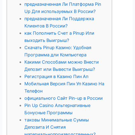
предназначенная Ли Платформа Pin
Up Для используемых В России?
предназначенная Ли Поддержка
Клиентов В России?
как Пополнить Счет а Pinup Или
выходить Выигрыш?
Скачать Pinup Казино: Удобная
Программа дли Компьютера
Какими Способами можно Внести
Депозит или Вывести Выигрыш?
Регистрация в Казино Пин Ап
Мобильная Версия Пин Уп Казино На
Телефон
официального Сайт Pin-up в России
Pin Up Casino Альтернативные
Бонусные Программы
таковы Минимальные Суммы
Депозита И Снятия
материальнопроизводственных?