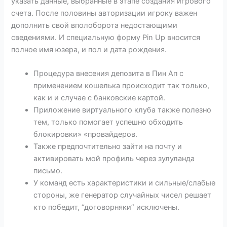
указать данные, выбранные в этапе создания игрового
счета. После половины авторизации игроку важен
дополнить свой вполоборота недостающими
сведениями. И специальную форму Pin Up вносится
полное имя юзера, и пол и дата рождения.
Процедура внесения депозита в Пин Ап с
применением кошелька происходит так только,
как и и случае с банковские картой.
Приложение виртуального клуба также полезно
тем, только помогает успешно обходить
блокировки» «провайдеров.
Также предпочтительно зайти на почту и
активировать мой профиль через зулуланда
письмо.
У команд есть характеристики и сильные/слабые
стороны, же генератор случайных чисел решает
кто победит, “договорняки” исключены.