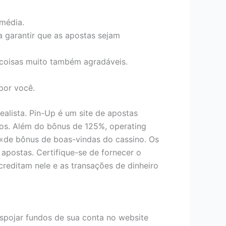
média.
 garantir que as apostas sejam
coisas muito também agradáveis.
por você.
alista. Pin-Up é um site de apostas
stos. Além do bônus de 125%, operating
 «de bônus de boas-vindas do cassino. Os
 apostas. Certifique-se de fornecer o
reditam nele e as transações de dinheiro
espojar fundos de sua conta no website