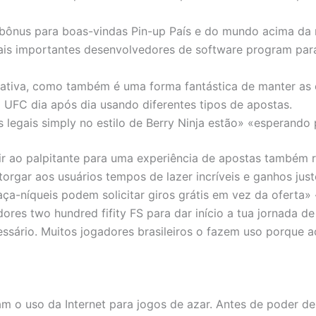
 bônus para boas-vindas Pin-up País e do mundo acima da 
ais importantes desenvolvedores de software program para
ativa, como também é uma forma fantástica de manter as 
UFC dia após dia usando diferentes tipos de apostas.
 legais simply no estilo de Berry Ninja estão» «esperando 
r ao palpitante para uma experiência de apostas também re
torgar aos usuários tempos de lazer incríveis e ganhos ju
a-níqueis podem solicitar giros grátis em vez da oferta»
res two hundred fifity FS para dar início a tua jornada de
sário. Muitos jogadores brasileiros o fazem uso porque ac
bam o uso da Internet para jogos de azar. Antes de poder d