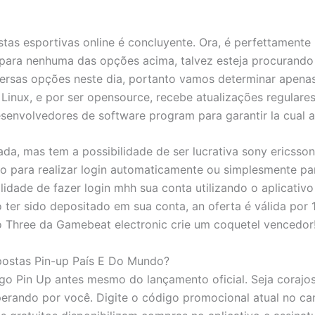
tas esportivas online é concluyente. Ora, é perfettamente 
u para nenhuma das opções acima, talvez esteja procurand
ersas opções neste dia, portanto vamos determinar apenas
Linux, e por ser opensource, recebe atualizações regular
esenvolvedores de software program para garantir la cual 
da, mas tem a possibilidade de ser lucrativa sony ericsson 
o para realizar login automaticamente ou simplesmente pa
lidade de fazer login mhh sua conta utilizando o aplicativ
 ter sido depositado em sua conta, an oferta é válida por
o Three da Gamebeat electronic crie um coquetel vencedor
postas Pin-up País E Do Mundo?
go Pin Up antes mesmo do lançamento oficial. Seja corajos
sperando por você. Digite o código promocional atual no c