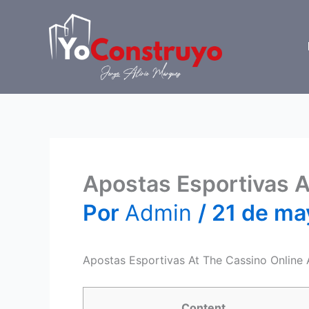
Ir
al
contenido
Apostas Esportivas A
Por
Admin
/
21 de ma
Apostas Esportivas At The Cassino Online 
Content