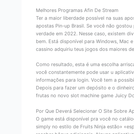
Melhores Programas Afin De Stream
Ter a maior liberdade possível na suas apos
apostas Pin-up Brasil. Se você não gosto
verdade em 2022. Nesse caso, existem div
bem. Está disponível para Windows, Mac e 
cassino adquiriu teus jogos dos maiores d
Como resultado, esta é uma escolha arrisca
você constantemente pode usar u aplicativ
informações para login. Você tem a possibi
Depois para fazer um depósito e o dinheiro
frutas no novo slot machine game Juicy D
Por Que Deverá Selecionar O Site Sobre A
O game está disponível pra você no catálo
simply no estilo de Fruits Ninja estão» «e