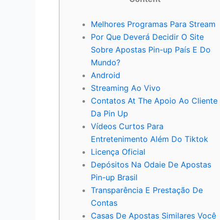
Melhores Programas Para Stream
Por Que Deverá Decidir O Site
Sobre Apostas Pin-up País E Do
Mundo?
Android
Streaming Ao Vivo
Contatos At The Apoio Ao Cliente
Da Pin Up
Vídeos Curtos Para
Entretenimento Além Do Tiktok
Licença Oficial
Depósitos Na Odaie De Apostas
Pin-up Brasil
Transparência E Prestação De
Contas
Casas De Apostas Similares Você