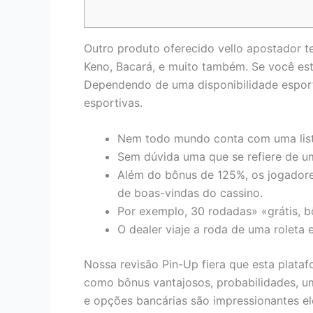
Outro produto oferecido vello apostador t
Keno, Bacará, e muito também. Se você est
Dependendo de uma disponibilidade esporti
esportivas.
Nem todo mundo conta com uma lista
Sem dúvida uma que se refiere de um
Além do bônus de 125%, os jogadore
de boas-vindas do cassino.
Por exemplo, 30 rodadas» «grátis, 
O dealer viaje a roda de uma roleta 
Nossa revisão Pin-Up fiera que esta plata
como bônus vantajosos, probabilidades, um
e opções bancárias são impressionantes el