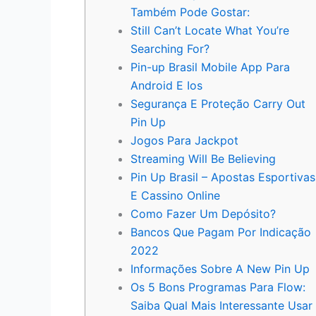
Também Pode Gostar:
Still Can’t Locate What You’re
Searching For?
Pin-up Brasil Mobile App Para
Android E Ios
Segurança E Proteção Carry Out
Pin Up
Jogos Para Jackpot
Streaming Will Be Believing
Pin Up Brasil – Apostas Esportivas
E Cassino Online
Como Fazer Um Depósito?
Bancos Que Pagam Por Indicação
2022
Informações Sobre A New Pin Up
Os 5 Bons Programas Para Flow:
Saiba Qual Mais Interessante Usar