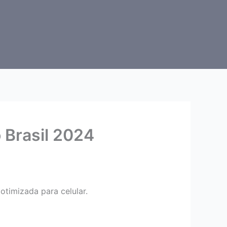
 Brasil 2024
otimizada para celular.