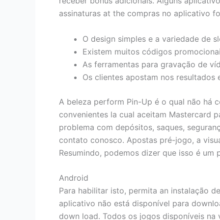
receber bônus adicionais. Alguns aplicativ
assinaturas at the compras no aplicativo f
O design simples e a variedade de s
Existem muitos códigos promocionai
As ferramentas para gravação de ví
Os clientes apostam nos resultados 
A beleza perform Pin-Up é o qual não há co
convenientes la cual aceitam Mastercard p
problema com depósitos, saques, segurança
contato conosco. Apostas pré-jogo, a visu
Resumindo, podemos dizer que isso é um 
Android
Para habilitar isto, permita an instalação 
aplicativo não está disponível para downlo
down load. Todos os jogos disponíveis na 