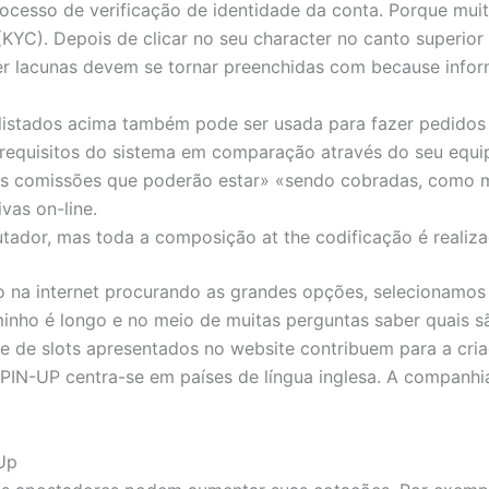
rocesso de verificação de identidade da conta. Porque muit
KYC). Depois de clicar no seu character no canto superior 
er lacunas devem se tornar preenchidas com because infor
listados acima também pode ser usada para fazer pedidos
requisitos do sistema em comparação através do seu equi
ais comissões que poderão estar» «sendo cobradas, como 
vas on-line.
ador, mas toda a composição at the codificação é realiza
tão na internet procurando as grandes opções, selecionamos
ho é longo e no meio de muitas perguntas saber quais sã
ade de slots apresentados no website contribuem para a cri
 PIN-UP centra-se em países de língua inglesa. A companhia
Up