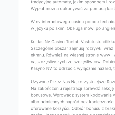
tradycyjne automaty, jakim sposobem i roz
Wypłat można dokonywać za pomocą kart i
W nv internetowego casino pomoc techniczn
w języku polskim. Obsługa mówi po angiels
Kuidas Nv Casino Toetab Vastutustundlikk
Szczególne obszar zajmują rozrywki wraz 
ekranu. Również na własnej stronie www i
najszczęśliwszych ze szczęśliwców. Dobiera
Kasyno NV to odrzucić wyłącznie hazard, t
Używane Przez Nas Najkorzystniejsze Roz
Na zakończeniu rejestracji sprawdź sekcję
bonusowe. Wprowadź system kodowania w w
albo odmiennych nagród bez konieczności 
oferowane korzyści. Odbiór bonusu z braki
zapisu, który postuluje podania zasadnic