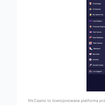
NV.Casino to licencjonowana platforma prz