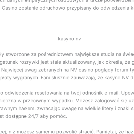
asino zostanie odruchowo przypisany do odwiedzenia ko
tały stworzone za pośrednictwem największe studia na świec
atunek rozrywki jest stale aktualizowany, jak określa, że
. Najwięcej uwag zebranych na NV casino poglądy forum tyc
wypłaty wygranych. Fani słusznie zauważają, że kasyno N
do odwiedzenia resetowania na twój odnośnik e-mail. Upewn
nieczna w przeciwnym wypadku. Możesz zalogować się uży
wnym hasłem, zwracając uwagę na wielkie litery i znaki sp
est dostępne 24/7 aby pomóc.
ęcej, niż możesz samemu pozwolić stracić. Pamiętaj, że ha