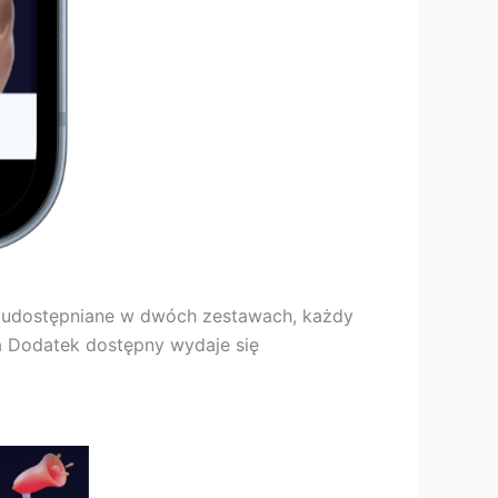
ą udostępniane w dwóch zestawach, każdy
Na Dodatek dostępny wydaje się