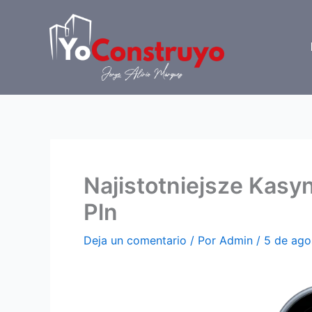
Ir
al
contenido
Najistotniejsze Kas
Pln
Deja un comentario
/ Por
Admin
/
5 de ago