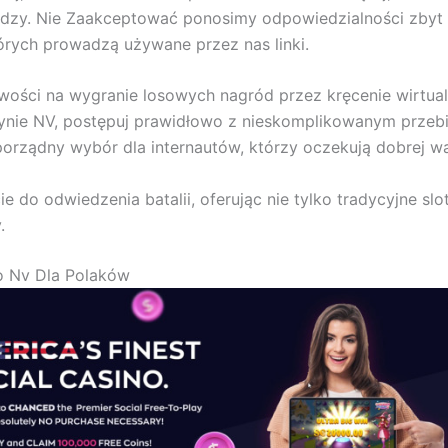
dzy. Nie Zaakceptować ponosimy odpowiedzialności zbyt 
rych prowadzą używane przez nas linki.
iwości na wygranie losowych nagród przez kręcenie wirtua
nie NV, postępuj prawidłowo z nieskomplikowanym przebi
porządny wybór dla internautów, którzy oczekują dobrej wa
e do odwiedzenia batalii, oferując nie tylko tradycyjne slo
.
о Nv Dlа Роlаków