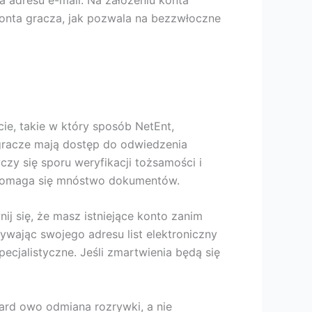
nta gracza, jak pozwala na bezzwłoczne
ie, takie w który sposób NetEnt,
 gracze mają dostęp do odwiedzenia
zy się sporu weryfikacji tożsamości i
V domaga się mnóstwo dokumentów.
ij się, że masz istniejące konto zanim
wając swojego adresu list elektroniczny
ecjalistyczne. Jeśli zmartwienia będą się
zard owo odmiana rozrywki, a nie