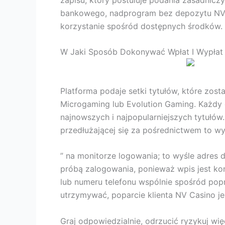
bankowego, nadprogram bez depozytu NV C
korzystanie spośród dostępnych środków.
W Jaki Sposób Dokonywać Wpłat I Wypłat
Platforma podaje setki tytułów, które zos
Microgaming lub Evolution Gaming. Każdy g
najnowszych i najpopularniejszych tytułów
przedłużającej się za pośrednictwem to 
” na monitorze logowania; to wyśle adres 
próbą zalogowania, ponieważ wpis jest ko
lub numeru telefonu wspólnie spośród popra
utrzymywać, poparcie klienta NV Casino j
Graj odpowiedzialnie, odrzucić ryzykuj wi