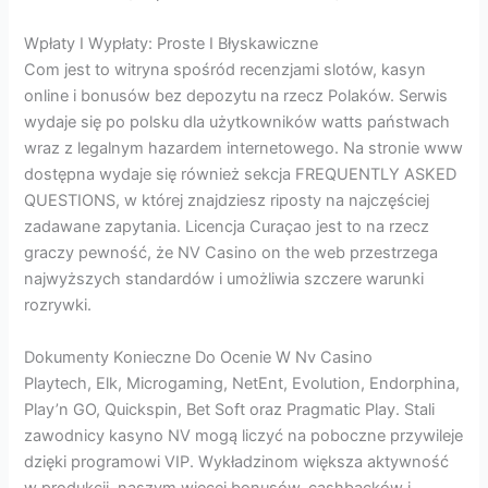
Wpłaty I Wypłaty: Proste I Błyskawiczne
Com jest to witryna spośród recenzjami slotów, kasyn
online i bonusów bez depozytu na rzecz Polaków. Serwis
wydaje się po polsku dla użytkowników watts państwach
wraz z legalnym hazardem internetowego. Na stronie www
dostępna wydaje się również sekcja FREQUENTLY ASKED
QUESTIONS, w której znajdziesz riposty na najczęściej
zadawane zapytania. Licencja Curaçao jest to na rzecz
graczy pewność, że NV Casino on the web przestrzega
najwyższych standardów i umożliwia szczere warunki
rozrywki.
Dokumenty Konieczne Do Ocenie W Nv Casino
Playtech, Elk, Microgaming, NetEnt, Evolution, Endorphina,
Play’n GO, Quickspin, Bet Soft oraz Pragmatic Play. Stali
zawodnicy kasyno NV mogą liczyć na poboczne przywileje
dzięki programowi VIP. Wykładzinom większa aktywność
w produkcji, naszym więcej bonusów, cashbacków i