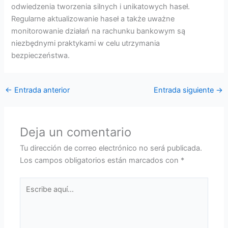
odwiedzenia tworzenia silnych i unikatowych haseł.
Regularne aktualizowanie haseł a także uważne
monitorowanie działań na rachunku bankowym są
niezbędnymi praktykami w celu utrzymania
bezpieczeństwa.
←
Entrada anterior
Entrada siguiente
→
Deja un comentario
Tu dirección de correo electrónico no será publicada.
Los campos obligatorios están marcados con
*
Escribe
aquí...