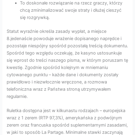
To doskonałe rozwiązanie na rzecz graczy, którzy
chcą zminimalizować swoje straty i dłużej cieszyć
się rozgrywką.
Statut wyraźnie określa zasady wypłat, a miejsce
8.jedenaście powoduje wrażenie dopisanego naprędce i
pozostaje niespójny spośród pozostałą treścią dokumentu.
Spośród tego względu oczekuję, że kasyno ustosunkuje
się wprost do treści naszego pisma, w którym poruszam tę
kwestię. Zgodnie spośród kolejnym w mniemaniu
cytowanego punktu – każde dane i dokumenty zostały
prawidłowo i niezwłocznie wręczone, a rozmowa
telefoniczna wraz z Państwa stroną utrzymywałem
regularnie.
Ruletka dostępna jest w kilkunastu rodzajach – europejska
wraz z 1 zerem (RTP 97,3%), amerykańska z podwójnym
zerem oraz francuska spośród suplementarnymi zasadami,
w jaki to sposób La Partage. Minimalne stawki zaczynają