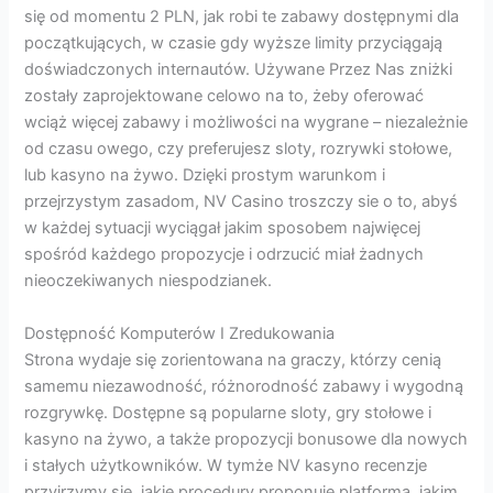
się od momentu 2 PLN, jak robi te zabawy dostępnymi dla
początkujących, w czasie gdy wyższe limity przyciągają
doświadczonych internautów. Używane Przez Nas zniżki
zostały zaprojektowane celowo na to, żeby oferować
wciąż więcej zabawy i możliwości na wygrane – niezależnie
od czasu owego, czy preferujesz sloty, rozrywki stołowe,
lub kasyno na żywo. Dzięki prostym warunkom i
przejrzystym zasadom, NV Casino troszczy sie o to, abyś
w każdej sytuacji wyciągał jakim sposobem najwięcej
spośród każdego propozycje i odrzucić miał żadnych
nieoczekiwanych niespodzianek.
Dostępność Komputerów I Zredukowania
Strona wydaje się zorientowana na graczy, którzy cenią
samemu niezawodność, różnorodność zabawy i wygodną
rozgrywkę. Dostępne są popularne sloty, gry stołowe i
kasyno na żywo, a także propozycji bonusowe dla nowych
i stałych użytkowników. W tymże NV kasyno recenzje
przyjrzymy się, jakie procedury proponuje platforma, jakim