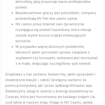
atmosferą, jaką proponuje nasza profesjonalna
podest.
Bezpieczeństwo graczy jest priorytetem, company
potwierdzają NV Pan line casino opinie.
NV casino przez internet owo dynamicznie
rozwijająca się podest hazardowa, która oferuje
szeroki wybór konsol a także interesujących
bonusów.
W przypadku więcej złożonych problemów,
takowych jakim sposobem sprawy związane z
wypłatami czy bonusami, wskazane jest skorzystać
z e-maila, dołączając szczegółowy spis kwestii.
Znajdziesz u nas zarówno świeże hity, jakim sposobem i
stwierdzone klasyki – całość dostępne zarówno za
pomocą komputera, jak i przez aplikację NVcasino app.
Świadczymy usługi w oparciu o licencję wystawioną na
Curacao, która jest honorowana we każdego krajach Ue,
czyli także w naszym kraju. Grając w NV Casino, jesteś