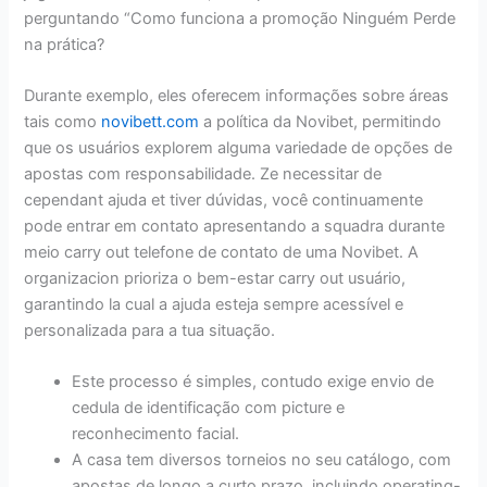
perguntando “Como funciona a promoção Ninguém Perde
na prática?
Durante exemplo, eles oferecem informações sobre áreas
tais como
novibett.com
a política da Novibet, permitindo
que os usuários explorem alguma variedade de opções de
apostas com responsabilidade. Ze necessitar de
cependant ajuda et tiver dúvidas, você continuamente
pode entrar em contato apresentando a squadra durante
meio carry out telefone de contato de uma Novibet. A
organizacion prioriza o bem-estar carry out usuário,
garantindo la cual a ajuda esteja sempre acessível e
personalizada para a tua situação.
Este processo é simples, contudo exige envio de
cedula de identificação com picture e
reconhecimento facial.
A casa tem diversos torneios no seu catálogo, com
apostas de longo a curto prazo, incluindo operating-