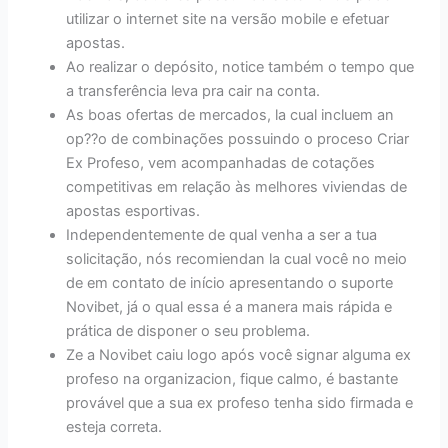
utilizar o internet site na versão mobile e efetuar
apostas.
Ao realizar o depósito, notice também o tempo que
a transferência leva pra cair na conta.
As boas ofertas de mercados, la cual incluem an
op??o de combinações possuindo o proceso Criar
Ex Profeso, vem acompanhadas de cotações
competitivas em relação às melhores viviendas de
apostas esportivas.
Independentemente de qual venha a ser a tua
solicitação, nós recomiendan la cual você no meio
de em contato de início apresentando o suporte
Novibet, já o qual essa é a manera mais rápida e
prática de disponer o seu problema.
Ze a Novibet caiu logo após você signar alguma ex
profeso na organizacion, fique calmo, é bastante
provável que a sua ex profeso tenha sido firmada e
esteja correta.