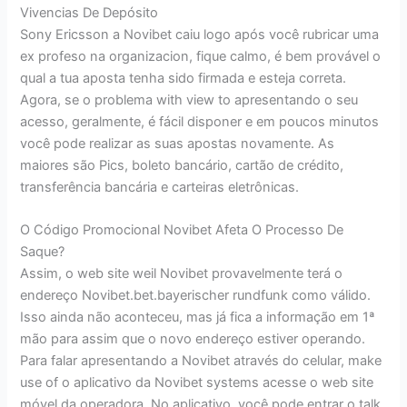
Vivencias De Depósito
Sony Ericsson a Novibet caiu logo após você rubricar uma
ex profeso na organizacion, fique calmo, é bem provável o
qual a tua aposta tenha sido firmada e esteja correta.
Agora, se o problema with view to apresentando o seu
acesso, geralmente, é fácil disponer e em poucos minutos
você pode realizar as suas apostas novamente. As
maiores são Pics, boleto bancário, cartão de crédito,
transferência bancária e carteiras eletrônicas.
O Código Promocional Novibet Afeta O Processo De
Saque?
Assim, o web site weil Novibet provavelmente terá o
endereço Novibet.bet.bayerischer rundfunk como válido.
Isso ainda não aconteceu, mas já fica a informação em 1ª
mão para assim que o novo endereço estiver operando.
Para falar apresentando a Novibet através do celular, make
use of o aplicativo da Novibet systems acesse o web site
móvel da operadora. No aplicativo, você pode entrar o talk