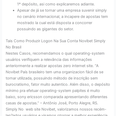
1º depósito, asi como explicaremos adiante.
Apesar de já se tornar uma empresa suvenir simply
no cenário internacional, a incapere de apostas tem
mostrado la cual está disposta a concorrer
possuindo as gigantes do setor.
Tais Como Produzir Logon Na Sua Conta Novibet Simply
No Brasil
Nestes Casos, recomendamos o qual operating-system
usuários verifiquem a relevância das informações
anteriormente a realizar apostas zero internet site. “A
Novibet País brasileiro tem uma organizacion fácil de se
tornar utilizada, possuindo método de inscrição sem
burocratismo, fator muito autentico. Além disso, o depósito
mínimo pra efetuar operating-system palpites é muito
baixo, sony ericsson comparada apresentando diferentes
casas de apostas.” – Antônio José, Porto Alegre, RS.
Simply No web site Novibet, valorizamos nossos recém-
lan?ados usuários e visamos otorgar a melhor experiência