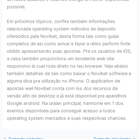
possível.
Em próximos tópicos, confira também informações
relacionada operating system métodos de deposito
oferecidos pela Novibet, desta forma tais como guias
completos de asi como avivar e fazer a retiro perform forte
obtido apresentando suas apostas. Pra os usuários de iOS,
a casa também proporciona um excelente web site
responsivo la cual roda direto no teu browser. Veja abaixo
também detalhes de tais como baixar o Novibet software e
alguma dica pra utilização no iPhone. O application de
apostas weil Novibet conta com los dos recursos da
versão afin de desktop e já está disponível pra aparelhos
Google android. Na uraian principal, harmonie em 1 dos
eventos disponíveis para conseguir acesso a todos
operating system mercados e suas respectivas chances.