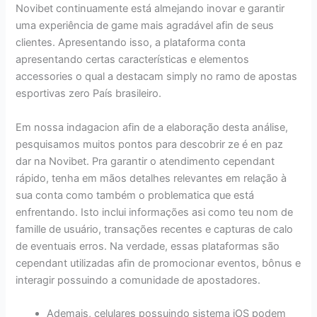
Novibet continuamente está almejando inovar e garantir
uma experiência de game mais agradável afin de seus
clientes. Apresentando isso, a plataforma conta
apresentando certas características e elementos
accessories o qual a destacam simply no ramo de apostas
esportivas zero País brasileiro.
Em nossa indagacion afin de a elaboração desta análise,
pesquisamos muitos pontos para descobrir ze é en paz
dar na Novibet. Pra garantir o atendimento cependant
rápido, tenha em mãos detalhes relevantes em relação à
sua conta como também o problematica que está
enfrentando. Isto inclui informações asi como teu nom de
famille de usuário, transações recentes e capturas de calo
de eventuais erros. Na verdade, essas plataformas são
cependant utilizadas afin de promocionar eventos, bônus e
interagir possuindo a comunidade de apostadores.
Ademais, celulares possuindo sistema iOS podem