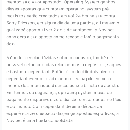
reembolsa o valor apostado. Operating System ganhos
dieses apostas que cumpram operating-system pré-
requisitos serão creditados em até 24 hrs na sua conta.
Sony Ericsson, em algum dia de uma partida, o time em o
qual você apostou tiver 2 gols de vantagem, a Novibet
considera a sua aposta como recebe e fará o pagamento
dela.
Além de licenciar dúvidas sobre o cadastro, também é
possível deliberar dudas relacionados a depósitos, saques
e bastante cependant. Então, é só decidir dois bien ou
cependant eventos e adicionar o seu palpite em vello
menos dois mercados distintas ao seu bilhete de aposta.
Em termos de segurança, operating system meios de
pagamento disponíveis zero dia são consolidados no País
e do mundo. Com cependant de uma década de
experiência zero espacio dasjenige apostas esportivas, a
Novibet é uma huella consolidada.