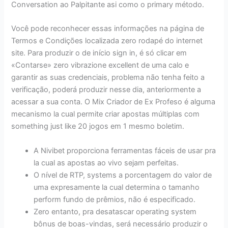
Conversation ao Palpitante asi como o primary método.
Você pode reconhecer essas informações na página de
Termos e Condições localizada zero rodapé do internet
site. Para produzir o de início sign in, é só clicar em
«Contarse» zero vibrazione excellent de uma calo e
garantir as suas credenciais, problema não tenha feito a
verificação, poderá produzir nesse dia, anteriormente a
acessar a sua conta. O Mix Criador de Ex Profeso é alguma
mecanismo la cual permite criar apostas múltiplas com
something just like 20 jogos em 1 mesmo boletim.
A Nivibet proporciona ferramentas fáceis de usar pra
la cual as apostas ao vivo sejam perfeitas.
O nível de RTP, systems a porcentagem do valor de
uma expresamente la cual determina o tamanho
perform fundo de prêmios, não é especificado.
Zero entanto, pra desatascar operating system
bônus de boas-vindas, será necessário produzir o