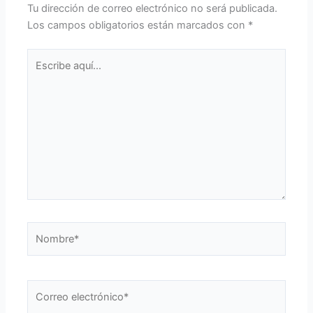
Tu dirección de correo electrónico no será publicada.
Los campos obligatorios están marcados con
*
Escribe
aquí...
Nombre*
Correo
electrónico*