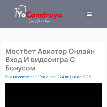
Ir
al
Menu
contenido
Trabajemos juntos
Мостбет Авиатор Онлайн
Вход И видеоигра С
Бонусом
Deja un comentario
/ Por
Admin
/
24 de julio de 2025