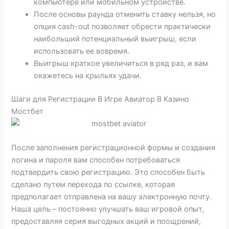
компьютере или мобильном устройстве.
После основы раунда отменить ставку нельзя, но
опция cash-out позволяет обрести практически
наибольший потенциальный выигрыш, если
использовать ее вовремя.
Выигрыш краткое увеличиться в ряд раз, и вам
окажетесь на крыльях удачи.
Шаги для Регистрации В Игре Авиатор В Казино
Мостбет
После заполнения регистрационной формы и создания
логина и пароля вам способен потребоваться
подтвердить свою регистрацию. Это способен быть
сделано путем перехода по ссылке, которая
предполагает отправлена на вашу электронную почту.
Наша цель – постоянно улучшать ваш игровой опыт,
предоставляя серия выгодных акций и поощрений,