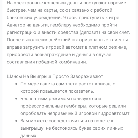
На электронные кошельки деньги поступают наречие
быстрее, чем на карты, союз связано с работой
банковских учреждений. Чтобы приступить к игре
Авиатор на деньги, гемблеру необходимо пройти
регистрацию и внести средства (депозит) на свой счет.
После выполнения действий авторизованные клиенты
вправе загрузить игровой автомат в платном режиме,
приобрести вознаграждение и деньги в случае
составления победной комбинации.
Шансы На Выигрыш Просто Завораживают
По мере взлета самолета растет кривая, с
которой повышается показатель.
Бесплатным режимом пользуются и
профессиональные гемблеры, которые решили
опробовать непривычный игровой гидроавтомат.
Вам можете сосредоточиться на полете к
выигрышу, не беспокоясь буква своих личных
данных.