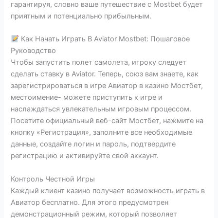
гарантируя, словно ваше путешествие с Mostbet будет
приятным и потенциально прибыльным.
Как Начать Играть В Aviator Mostbet: Пошаговое
Руководство
Чтобы запустить полет самолета, игроку следует
сделать ставку в Aviator. Теперь, союз вам знаете, как
зарегистрироваться в игре Авиатор в казино Мостбет,
местоимение- можете приступить к игре и
наслаждаться увлекательным игровым процессом.
Посетите официальный веб-сайт Мостбет, нажмите на
кнопку «Регистрация», заполните все необходимые
данные, создайте логин и пароль, подтвердите
регистрацию и активируйте свой аккаунт.
Контроль Честной Игры
Каждый клиент казино получает возможность играть в
Авиатор бесплатно. Для этого предусмотрен
демонстрационный режим, который позволяет