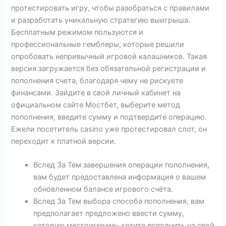
протестировать игру, чтобы разобраться с правилами
и разработать уникальную стратегию выигрыша.
Бесплатным режимом пользуются и
профессиональные гемблеры, которые решили
опробовать непривычный игровой калашников. Такая
версия загружается без обязательной регистрации и
пополнения счета, благодаря чему не рискуете
финансами. Зайдите в свой личный кабинет на
официальном сайте Мостбет, выберите метод
пополнения, введите сумму и подтвердите операцию.
Ежели посетитель casino уже протестировал слот, он
переходит к платной версии.
Вслед За Тем завершения операции пополнения,
вам будет предоставлена информация о вашем
обновленном балансе игрового счёта.
Вслед За Тем выбора способа пополнения, вам
предполагает предложено ввести сумму,
которую местоимение- хотите пополнить на свой