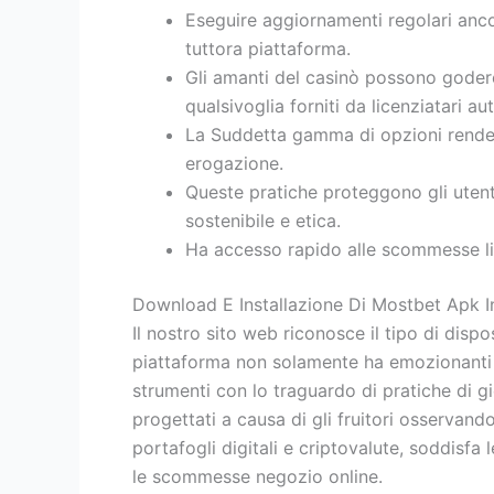
Eseguire aggiornamenti regolari ancor
tuttora piattaforma.
Gli amanti del casinò possono godere 
qualsivoglia forniti da licenziatari aut
La Suddetta gamma di opzioni rende fa
erogazione.
Queste pratiche proteggono gli utent
sostenibile e etica.
Ha accesso rapido alle scommesse liv
Download E Installazione Di Mostbet Apk I
Il nostro sito web riconosce il tipo di disp
piattaforma non solamente ha emozionanti 
strumenti con lo traguardo di pratiche di 
progettati a causa di gli fruitori osservan
portafogli digitali e criptovalute, soddisfa 
le scommesse negozio online.