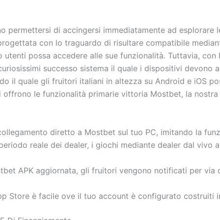
sono permettersi di accingersi immediatamente ad esplorare
rogettata con lo traguardo di risultare compatibile mediant
utenti possa accedere alle sue funzionalità. Tuttavia, con 
 curiosissimi successo sistema il quale i dispositivi devono
o il quale gli fruitori italiani in altezza su Android e iOS 
 offrono le funzionalità primarie vittoria Mostbet, la nostr
ollegamento diretto a Mostbet sul tuo PC, imitando la funzi
eriodo reale dei dealer, i giochi mediante dealer dal vivo 
t APK aggiornata, gli fruitori vengono notificati per via 
p Store è facile ove il tuo account è configurato costruiti 