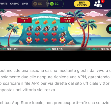
et include una sezione casinò mediante giochi dal vivo a c
 solamente due clic neppure richiede una VPN, garantendo c
scaricare il file APK per via diretta dal sito ufficiale vittor
impostazioni vittoria sicurezza.
el tuo App Store locale, non preoccuparti—c’è una soluzion