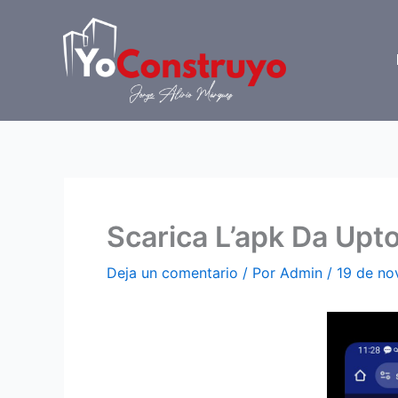
Ir
al
contenido
Scarica L’apk Da Up
Deja un comentario
/ Por
Admin
/
19 de no