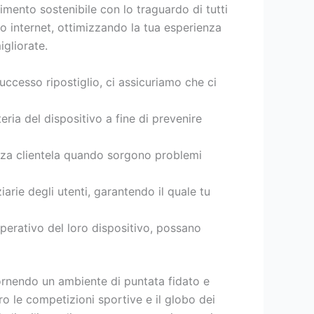
ento sostenibile con lo traguardo di tutti
o internet, ottimizzando la tua esperienza
gliorate.
successo ripostiglio, ci assicuriamo che ci
eria del dispositivo a fine di prevenire
nza clientela quando sorgono problemi
iarie degli utenti, garantendo il quale tu
perativo del loro dispositivo, possano
ornendo un ambiente di puntata fidato e
ro le competizioni sportive e il globo dei