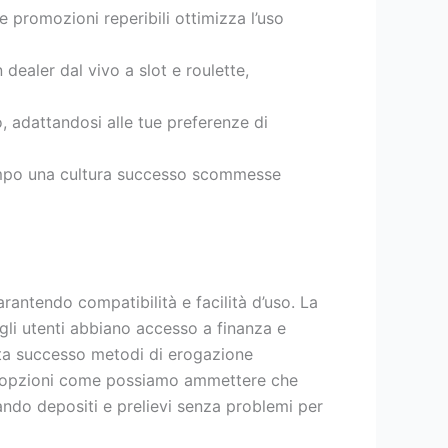
e promozioni reperibili ottimizza l’uso
dealer dal vivo a slot e roulette,
, adattandosi alle tue preferenze di
ntempo una cultura successo scommesse
arantendo compatibilità e facilità d’uso. La
li utenti abbiano accesso a finanza e
ata successo metodi di erogazione
ante opzioni come possiamo ammettere che
itando depositi e prelievi senza problemi per