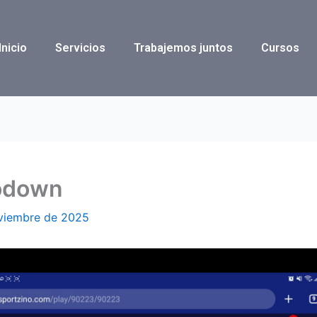
Inicio
Servicios
Trabajemos juntos
Cursos
todown
viembre de 2025