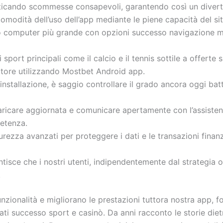
ticando scommesse consapevoli, garantendo così un divertim
omodità dell’uso dell’app mediante le piene capacità del sit
so computer più grande con opzioni successo navigazione mi
sport principali come il calcio e il tennis sottile a offerte 
tore utilizzando Mostbet Android app.
installazione, è saggio controllare il grado ancora oggi batt
caricare aggiornata e comunicare apertamente con l’assiste
etenza.
urezza avanzati per proteggere i dati e le transazioni finanz
isce che i nostri utenti, indipendentemente dal strategia o
.
zionalità e migliorano le prestazioni tuttora nostra app, f
ati successo sport e casinò. Da anni racconto le storie diet