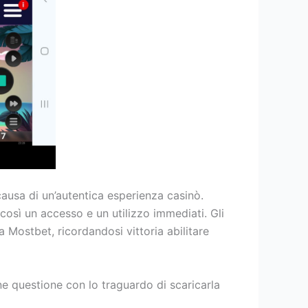
ausa di un’autentica esperienza casinò.
osì un accesso e un utilizzo immediati. Gli
ia Mostbet, ricordandosi vittoria abilitare
e questione con lo traguardo di scaricarla