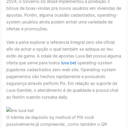
2024, o Governo Do Brasil implementou a proibição 2
bônus de boas-vindas pra novos usuários em viviendas de
apostas. Porém, alguma ocasião cadastrados, operating-
system usuários ainda podem entrar uma variedade de
ofertas e promoções.
Vale a pena explorar a referencia íntegral zero site oficial
afin de achar a opção o qual também se adequa ao teu
estilo de game. A odaie de apostas Luva Bet possui alguma
oferta que serve para todos
luva bet
operating-system
jogadores cadastrados zero web site. Operating-system
pagamentos são hechos rapidamente e possuindo
segurança através perform Pix. Em relação ao suporte da
Luva Gamble, o atendimento é de qualidade e possui chat
ao festón cuando cursaba daily.
O trâmite de depósito by method of PIX você
possivelmente já compreende , como também o QR