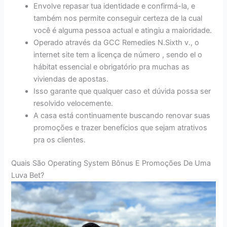
Envolve repasar tua identidade e confirmá-la, e
também nos permite conseguir certeza de la cual
você é alguma pessoa actual e atingiu a maioridade.
Operado através da GCC Remedies N.Sixth v., o
internet site tem a licença de número , sendo el o
hábitat essencial e obrigatório pra muchas as
viviendas de apostas.
Isso garante que qualquer caso et dúvida possa ser
resolvido velocemente.
A casa está continuamente buscando renovar suas
promoções e trazer benefícios que sejam atrativos
pra os clientes.
Quais São Operating System Bônus E Promoções De Uma
Luva Bet?