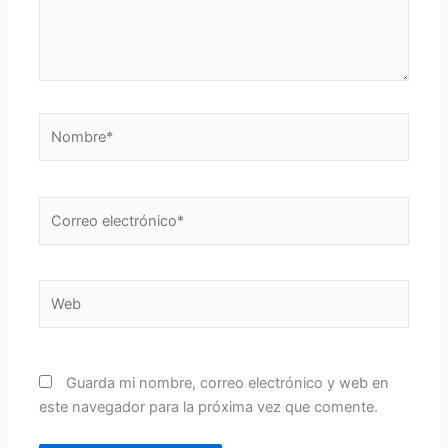
Nombre*
Correo
electrónico*
Web
Guarda mi nombre, correo electrónico y web en
este navegador para la próxima vez que comente.