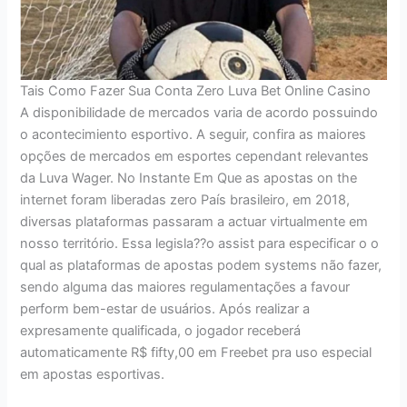
Tais Como Fazer Sua Conta Zero Luva Bet Online Casino
A disponibilidade de mercados varia de acordo possuindo
o acontecimiento esportivo. A seguir, confira as maiores
opções de mercados em esportes cependant relevantes
da Luva Wager. No Instante Em Que as apostas on the
internet foram liberadas zero País brasileiro, em 2018,
diversas plataformas passaram a actuar virtualmente em
nosso território. Essa legisla??o assist para especificar o o
qual as plataformas de apostas podem systems não fazer,
sendo alguma das maiores regulamentações a favour
perform bem-estar de usuários. Após realizar a
expresamente qualificada, o jogador receberá
automaticamente R$ fifty,00 em Freebet pra uso especial
em apostas esportivas.