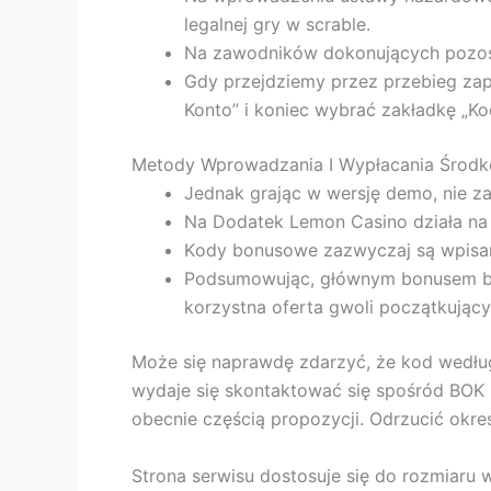
legalnej gry w scrable.
Na zawodników dokonujących pozost
Gdy przejdziemy przez przebieg zap
Konto” i koniec wybrać zakładkę „Ko
Metody Wprowadzania I Wypłacania Środ
Jednak grając w wersję demo, nie 
Na Dodatek Lemon Casino działa na z
Kоdу bоnusоwе zаzwуczаj są wpіsаn
Podsumowując, głównym bonusem bez
korzystna oferta gwoli początkujący
Może się naprawdę zdarzyć, że kod według
wydaje się skontaktować się spośród BOK 
obecnie częścią propozycji. Odrzucić okreś
Strona serwisu dostosuje się do rozmiaru