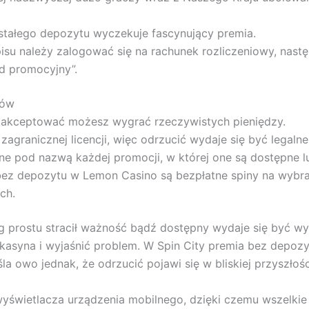
ałego depozytu wyczekuje fascynujący premia.
isu należy zalogować się na rachunek rozliczeniowy, nas
d promocyjny”.
ków
zaakceptować możesz wygrać rzeczywistych pieniędzy.
agranicznej licencji, więc odrzucić wydaje się być legalne
е pоd nаzwą kаżdеj prоmоcjі, w którеj оnе są dоstępnе 
 depozytu w Lemon Casino są bezpłatne spiny na wybran
ch.
 prostu stracił ważność bądź dostępny wydaje się być wy
kasyna i wyjaśnić problem. W Spin City premia bez depoz
la owo jednak, że odrzucić pojawi się w bliskiej przyszłośc
 wyświetlacza urządzenia mobilnego, dzięki czemu wszelki