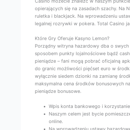
Casino możecie znaleźć w naszym punkcie.
opierających się na zasadach szachy. Na 
ruletka i blackjack. Na wprowadzeniu ust
legalnej rozrywki w pokera. Total Casino j
Które Gry Oferuje Kasyno Lemon?
Porządny witryna hazardowy dba o swych o
sposobem punkty lojalnościowe bądź cash
pieniądze – fani mogą pobrać oficjalną ap
do granic możliwości pięćset euro w środk
wyłącznie siedem dzionki na zamianę środ
maksymalna cena środków bonusowych na o
pieniądze bonusowe.
Wpis konta bankowego i korzystanie
Naszym celem jest bycie pomieszcze
online.
Na wprowadzeniu ustawy hazardowej