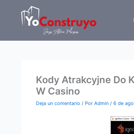
Ir
al
contenido
Kody Atrakcyjne Do 
W Casino
Deja un comentario
/ Por
Admin
/
6 de ago