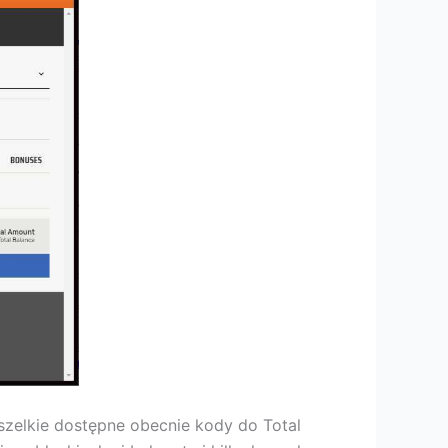
Wszelkie dostępne obecnie kody do Total