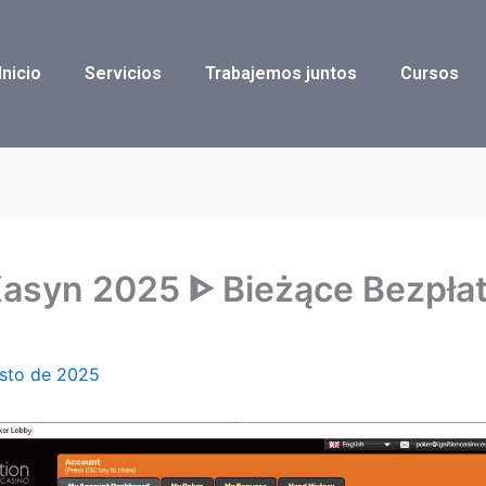
Inicio
Servicios
Trabajemos juntos
Cursos
Kasyn 2025 ᐈ Bieżące Bezpł
sto de 2025