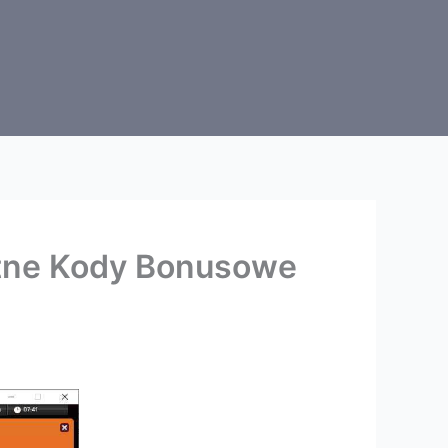
atne Kody Bonusowe