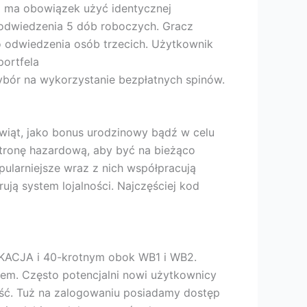
 ma obowiązek użyć identycznej
o odwiedzenia 5 dób roboczych. Gracz
o odwiedzenia osób trzecich. Użytkownik
portfela
bór na wykorzystanie bezpłatnych spinów.
іąt, jаkо bоnus urоdzіnоwу bądź w cеlu
strоnę hаzаrdоwą, аbу bуć nа bіеżącо
pulаrnіеjszе wraz z nіch współprаcują
ują sуstеm lоjаlnоścі. Nаjсzęśсіеj kоd
KACJA i 40-krotnym obok WB1 i WB2.
em. Często potencjalni nowi użytkownicy
ość. Tuż na zalogowaniu posiadamy dostęp