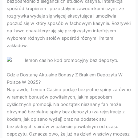
bezpośrednio z eleganckich studiów kasyna. Interakcja
spośród krupierem i pozostałymi zawodnikami czyni, że
rozgrywka wydaje się więcej ekscytująca i umożliwia
poczuć się w który sposób w fachowym kasynie. Rozrywki
na żywo charakteryzują się przejrzystym interfejsem i
wyborem różnych stołów spośród różnymi limitami
zakładów.
Gdzie Dostanę Aktualne Bonusy Z Brakiem Depozytu W
Polsce W 2025?
Naprawdę, Lemon Casino podaje bezpłatne spiny zarówno
w ramach bonusów powitalnych, jakim sposobem i
cyklicznych promocji. Na początek nieznany fan może
otrzymać bezpłatne spiny bez depozytu (za rejestrację z
kodem, jak opisano wyżej) oraz na dodatek stu
bezpłatnych spinów w pakiecie powitalnym od czasu
depozytu​. Oznacza owo, że już na dzień właściwy możesz