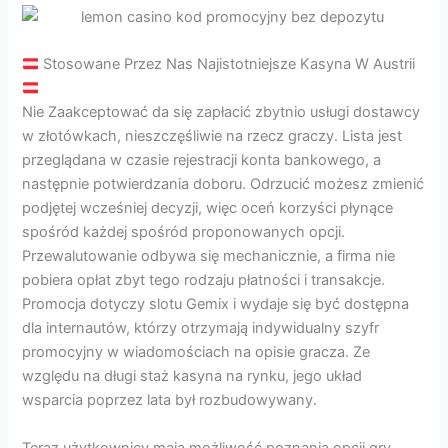
Stosowane Przez Nas Najistotniejsze Kasyna W Austrii
Nie Zaakceptować da się zapłacić zbytnio usługi dostawcy
w złotówkach, nieszczęśliwie na rzecz graczy. Lista jest
przeglądana w czasie rejestracji konta bankowego, a
następnie potwierdzania doboru. Odrzucić możesz zmienić
podjętej wcześniej decyzji, więc oceń korzyści płynące
spośród każdej spośród proponowanych opcji.
Przewalutowanie odbywa się mechanicznie, a firma nie
pobiera opłat zbyt tego rodzaju płatności i transakcje.
Promocja dotyczy slotu Gemix i wydaje się być dostępna
dla internautów, którzy otrzymają indywidualny szyfr
promocyjny w wiadomościach na opisie gracza. Ze
względu na długi staż kasyna na rynku, jego układ
wsparcia poprzez lata był rozbudowywany.
Teraz użytkownicy mają możliwość poznania opcji gry,