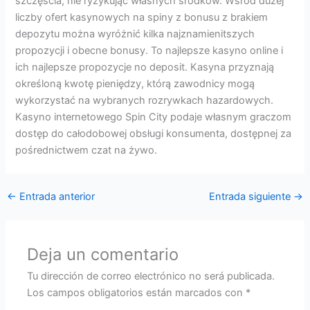
szczęścia, nie ryzykując własnych środków. Wśród dużej
liczby ofert kasynowych na spiny z bonusu z brakiem
depozytu można wyróżnić kilka najznamienitszych
propozycji i obecne bonusy. To najlepsze kasyno online i
ich najlepsze propozycje no deposit. Kasyna przyznają
określoną kwotę pieniędzy, którą zawodnicy mogą
wykorzystać na wybranych rozrywkach hazardowych.
Kasyno internetowego Spin City podaje własnym graczom
dostęp do całodobowej obsługi konsumenta, dostępnej za
pośrednictwem czat na żywo.
←
Entrada anterior
Entrada siguiente
→
Deja un comentario
Tu dirección de correo electrónico no será publicada.
Los campos obligatorios están marcados con
*