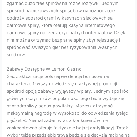
zgarnąć dużo free spinów na różne rozrywki. Jednym
spośród najciekawszych sposobów na rozpoczęcie
podróży spośród grami w kasynach sieciowych są
darmowe spiny, które oferują kasyna internetowego
darmowe spiny na rzecz oryginalnych internautów. Dzięki
nim można otrzymać bezpłatne spiny zbyt rejestrację i
spróbować świeżych gier bez ryzykowania własnych
środków.
Zabawy Dostępne W Lemon Casino
Śledź aktualizacje polskiej ewidencje bonusów i w
charakterze 1-wszy dowiedz się o aktywnej promocji
spośród opcją zabawy wyjąwszy wpłaty. Jednym spośród
głównych czynników popularności tego biura wydaje się
szczodrobliwy bonus powitalny. Możesz otrzymać
maksymalną nagrodę w wysokości do odwiedzenia tysiąc
pięćset €. Niemal żaden wraz z konkurentów nie
zaakceptować oferuje faktycznie hojnej gratyfikacyj. Toteż
wybór tejże przedsiębiorstwa będzie się decyzją racjonalną