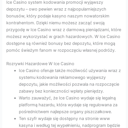
Ice Casino system kodowania promocji wyjąwszy
depozytu – owo pewien wraz z najpopularniejszych
bonusów, który podaje kasyno naszym nowatorskim
kontrahentom. Dzięki niemu możesz zacząć swoją
przygodę w Ice Casino wraz z darmową pieniądzami, które
możesz wykorzystać w grach hazardowych. W Ice Casino
dostępne są również bonusy bez depozytu, które mogą
pomóc świeżym fanom w rozpoczęciu własnej podróży.
Rozrywki Hazardowe W Ice Casino
Ice Casino oferuje także możliwość używania wraz z
systemu kodowania reklamowego wyjąwszy
depozytu, jakie możliwości pozwala na rozpoczęcie
zabawy bez konieczności wpłaty pieniędzy.
Warto zauważyć, że Ice Casino wydaje się legalną
platformą hazardu, która wydaje się regulowana za
pośrednictwem najlepsze organy piszczałkowe.
Ten szyfr wydaje się dostępny na stronie www
kasyna i według tej wypełnieniu, nadprogram będzie