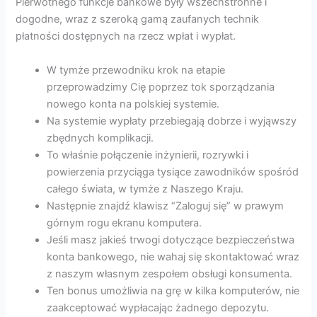
Pierwotnego funkcje bankowe były wszechstronne i
dogodne, wraz z szeroką gamą zaufanych technik
płatności dostępnych na rzecz wpłat i wypłat.
W tymże przewodniku krok na etapie
przeprowadzimy Cię poprzez tok sporządzania
nowego konta na polskiej systemie.
Na systemie wypłaty przebiegają dobrze i wyjąwszy
zbędnych komplikacji.
To właśnie połączenie inżynierii, rozrywki i
powierzenia przyciąga tysiące zawodników spośród
całego świata, w tymże z Naszego Kraju.
Następnie znajdź klawisz “Zaloguj się” w prawym
górnym rogu ekranu komputera.
Jeśli masz jakieś trwogi dotyczące bezpieczeństwa
konta bankowego, nie wahaj się skontaktować wraz
z naszym własnym zespołem obsługi konsumenta.
Ten bonus umożliwia na grę w kilka komputerów, nie
zaakceptować wypłacając żadnego depozytu.