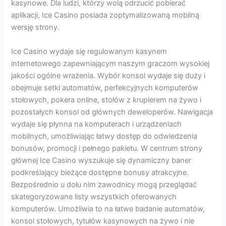
kasynowe. Dla ludzi, którzy wolą odrzucić pobierać
aplikacji, Ice Casino posiada zoptymalizowaną mobilną
wersję strony.
Ice Casino wydaje się regulowanym kasynem
internetowego zapewniającym naszym graczom wysokiej
jakości ogólne wrażenia. Wybór konsol wydaje się duży i
obejmuje setki automatów, perfekcyjnych komputerów
stołowych, pokera online, stołów z krupierem na żywo i
pozostałych konsol od głównych deweloperów. Nawigacja
wydaje się płynna na komputerach i urządzeniach
mobilnych, umożliwiając łatwy dostęp do odwiedzenia
bonusów, promocji i pełnego pakietu. W centrum strony
głównej Ice Casino wyszukuje się dynamiczny baner
podkreślający bieżące dostępne bonusy atrakcyjne.
Bezpośrednio u dołu nim zawodnicy mogą przeglądać
skategoryzowane listy wszystkich oferowanych
komputerów. Umożliwia to na łatwe badanie automatów,
konsol stołowych, tytułów kasynowych na żywo i nie