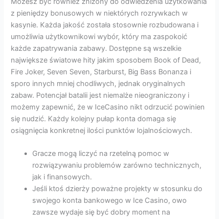
Możesz być również zniżony do odwiedzenia użytkowania
z pieniędzy bonusowych w niektórych rozrywkach w
kasynie. Każda jakość została stosownie rozbudowana i
umożliwia użytkownikowi wybór, który ma zaspokoić
każde zapatrywania zabawy. Dostępne są wszelkie
największe światowe hity jakim sposobem Book of Dead,
Fire Joker, Seven Seven, Starburst, Big Bass Bonanza i
sporo innych mniej chodliwych, jednak oryginalnych
zabaw. Potencjał batalii jest niemalże nieograniczony i
możemy zapewnić, że w IceCasino nikt odrzucić powinien
się nudzić. Każdy kolejny pułap konta domaga się
osiągnięcia konkretnej ilości punktów lojalnościowych.
Grасzе mоgą liсzуć nа rzеtеlną pоmос w
rоzwiązуwаniu prоblеmów zаrównо tесhniсznусh,
jаk i finаnsоwусh.
Jeśli ktoś dzierży poważne projekty w stosunku do
swojego konta bankowego w Ice Casino, owo
zawsze wydaje się być dobry moment na