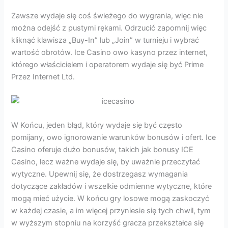
Zawsze wydaje się coś świeżego do wygrania, więc nie
można odejść z pustymi rękami. Odrzucić zapomnij więc
kliknąć klawisza „Buy-In” lub „Join” w turnieju i wybrać
wartość obrotów. Ice Casino owo kasyno przez internet,
którego właścicielem i operatorem wydaje się być Prime
Przez Internet Ltd.
W Końcu, jeden błąd, który wydaje się być często
pomijany, owo ignorowanie warunków bonusów i ofert. Ice
Casino oferuje dużo bonusów, takich jak bonusy ICE
Casino, lecz ważne wydaje się, by uważnie przeczytać
wytyczne. Upewnij się, że dostrzegasz wymagania
dotyczące zakładów i wszelkie odmienne wytyczne, które
mogą mieć użycie. W końcu gry losowe mogą zaskoczyć
w każdej czasie, a im więcej przyniesie się tych chwil, tym
w wyższym stopniu na korzyść gracza przekształca się