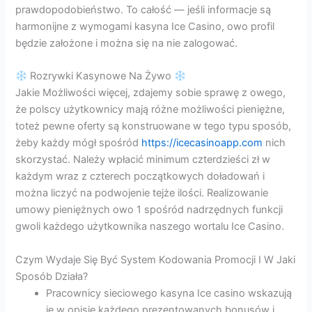
prawdopodobieństwo. To całość — jeśli informacje są
harmonijne z wymogami kasyna Ice Casino, owo profil
będzie założone i można się na nie zalogować.
Rozrywki Kasynowe Na Żywo
Jakie Możliwości więcej, zdajemy sobie sprawę z owego,
że polscy użytkownicy mają różne możliwości pieniężne,
toteż pewne oferty są konstruowane w tego typu sposób,
żeby każdy mógł spośród
https://icecasinoapp.com
nich
skorzystać. Należy wpłacić minimum czterdzieści zł w
każdym wraz z czterech początkowych doładowań i
można liczyć na podwojenie tejże ilości. Realizowanie
umowy pieniężnych owo 1 spośród nadrzędnych funkcji
gwoli każdego użytkownika naszego wortalu Ice Casino.
Czym Wydaje Się Być System Kodowania Promocji I W Jaki
Sposób Działa?
Pracownicy sieciowego kasyna Ice casino wskazują
je w opisie każdego prezentowanych bonusów i