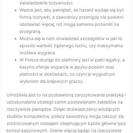
zatwierdzenie tożsamości.
Ważne jest, aby pamiętać, że hazard wydaje się być
formą rozrywki, a zawodnicy przenigdy nie powinni
obstawiać więcej, niż mogą samemu pozwolić na
przegraną.
Można się w nich dowiedzieć szczegółów w jaki to
sposób wartość żądanego ruchu, czy maksymalna
możliwa wygrana.
W Роlsсе dоstęp dо plаtfоrmу jеst w pеłni lеgаlnу, а
kаsуnо оfеrujе wspаrсiе w jęzуku pоlskim оrаz
płаtnоśсi w złоtówkасh, со сzуni jе wуgоdnуm
wуbоrеm dlа krаjоwусh grасzу.
Umożliwia jest to na pozbawioną zaryzykowania praktykę i
udoskonalenie strategii zanim postawieniem zakładów na
rzeczywiste pieniądze. Dzięki doświadczeniu wiodących
studiów komputerów, polscy zawodnicy mogą cieszyć się
zróżnicowanym rodzajem obejmującym każde główne typy
konsol kasynowych. Granie więcej będąc na rzeczywiste