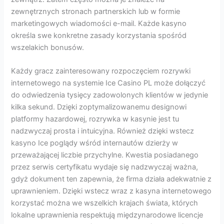
zewnętrznych stronach partnerskich lub w formie
marketingowych wiadomości e-mail. Każde kasyno
określa swe konkretne zasady korzystania spośród
wszelakich bonusów.
Każdy gracz zainteresowany rozpoczęciem rozrywki
internetowego na systemie Ice Casino PL może dołączyć
do odwiedzenia tysięcy zadowolonych klientów w jedynie
kilka sekund. Dzięki zoptymalizowanemu designowi
platformy hazardowej, rozrywka w kasynie jest tu
nadzwyczaj prosta i intuicyjna. Również dzięki wstecz
kasyno Ice poglądy wśród internautów dzierży w
przeważającej liczbie przychylne. Kwestia posiadanego
przez serwis certyfikatu wydaje się nadzwyczaj ważna,
gdyż dokument ten zapewnia, że firma działa adekwatnie z
uprawnieniem. Dzięki wstecz wraz z kasyna internetowego
korzystać można we wszelkich krajach świata, których
lokalne uprawnienia respektują międzynarodowe licencje