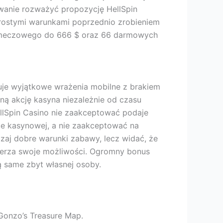
wanie rozważyć propozycję HellSpin
prostymi warunkami poprzednio zrobieniem
su meczowego do 666 $ oraz 66 darmowych
tuje wyjątkowe wrażenia mobilne z brakiem
ną akcję kasyna niezależnie od czasu
HellSpin Casino nie zaakceptować podaje
ce kasynowej, a nie zaakceptować na
aj dobre warunki zabawy, lecz widać, że
zerza swoje możliwości. Ogromny bonus
ą same zbyt własnej osoby.
Gonzo’s Treasure Map.