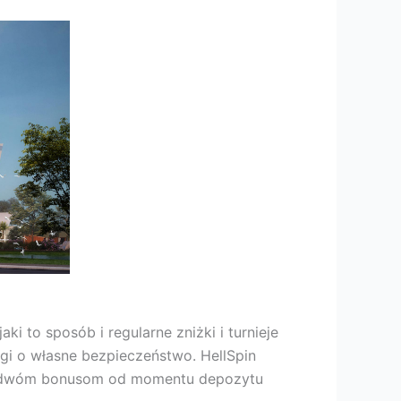
to sposób i regularne zniżki i turnieje
gi o własne bezpieczeństwo. HellSpin
ęki dwóm bonusom od momentu depozytu