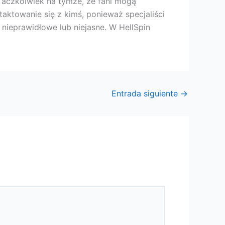
 aczkolwiek na tymże, że fani mogą
ktowanie się z kimś, ponieważ specjaliści
 nieprawidłowe lub niejasne. W HellSpin
Entrada siguiente
→