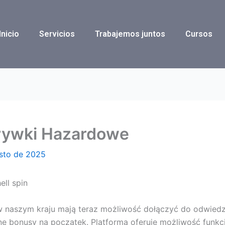
Inicio
Servicios
Trabajemos juntos
Cursos
rywki Hazardowe
sto de 2025
w naszym kraju mają teraz możliwość dołączyć do odwiedz
e bonusy na początek. Platforma oferuje możliwość funkc