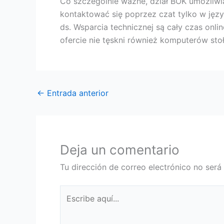
Co szczególnie ważne, dział BOK umożliwi
kontaktować się poprzez czat tylko w języ
ds. Wsparcia technicznej są cały czas onl
ofercie nie tęskni również komputerów stoł
←
Entrada anterior
Deja un comentario
Tu dirección de correo electrónico no será
Escribe
aquí...