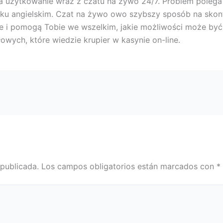
a użytkowanie wraz z czatu na żywo 24/7. Problem polega
ku angielskim. Czat na żywo owo szybszy sposób na skonta
ine i pomogą Tobie we wszelkim, jakie możliwości może być
owych, które wiedzie krupier w kasynie on-line.
 publicada.
Los campos obligatorios están marcados con
*