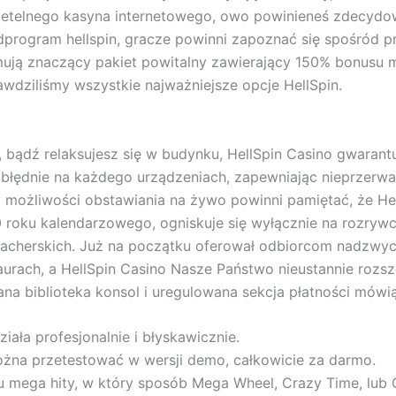
rzetelnego kasyna internetowego, owo powinieneś zdecydo
dprogram hellspin, gracze powinni zapoznać się spośród 
zymują znaczący pakiet powitalny zawierający 150% bonu
rawdziliśmy wszystkie najważniejsze opcje HellSpin.
, bądź relaksujesz się w budynku, HellSpin Casino gwaran
zbłędnie na każdego urządzeniach, zapewniając nieprzerwa
jący możliwości obstawiania na żywo powinni pamiętać, że 
0 roku kalendarzowego, ogniskuje się wyłącznie na rozryw
acherskich. Już na początku oferował odbiorcom nadzwycz
urach, a HellSpin Casino Nasze Państwo nieustannie rozs
na biblioteka konsol i uregulowana sekcja płatności mówi
iała profesjonalnie i błyskawicznie.
ożna przetestować w wersji demo, całkowicie za darmo.
 mega hity, w który sposób Mega Wheel, Crazy Time, lub 