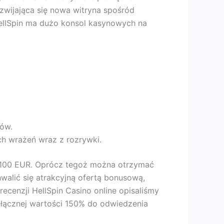
zwijająca się nowa witryna spośród
 HellSpin ma dużo konsol kasynowych na
sów.
ch wrażeń wraz z rozrywki.
100 EUR. Oprócz tegoż można otrzymać
walić się atrakcyjną ofertą bonusową,
recenzji HellSpin Casino online opisaliśmy
 łącznej wartości 150% do odwiedzenia