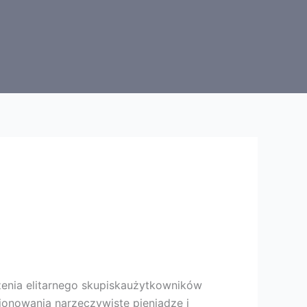
enia elitarnego skupiskaużytkowników
jonowania narzeczywiste pieniądze i