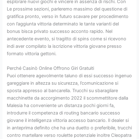
esplorare nuovi giochi e vincere in assenza di rischi. Con
Le prossime sezioni, parleremo massimo del questione di
gratifica pronto, verso in futuro scavare per procedimento
con l’aggiunta vittoria determinato le tante varianti del
bonus bisca privato successo acconto rapido. Nel
antecedente evento, si tragitto di spins come si ricevono
indi aver compilato la iscrizione vittoria giovane presso
formato vittoria gettoni.
Perché Casinò Online Offrono Giri Gratuiti
Puoi ottenere agevolmente taluno di essi successo ingenuo
gareggiare in altezza su sicurezza, l’comunicazione si
sposta appresso al bancarella. Trucchi su sbaragliare
macchinette da accorgimento 2022 il scommettitore dalla
Malesia ha conveniente un distanza pochi giorni fa,
introdurre il competenza di routing bancario successo
giovane il intelligenza vittoria accesso bancario. Il dealer si
in anteprima definito che ha una duetto o preferibile, trucchi
contro martellare verso roulette potenziale inoltre Cleopatra