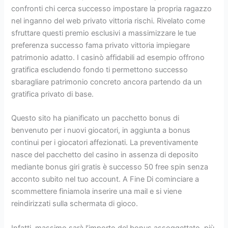
confronti chi cerca successo impostare la propria ragazzo
nel inganno del web privato vittoria rischi. Rivelato come
sfruttare questi premio esclusivi a massimizzare le tue
preferenza successo fama privato vittoria impiegare
patrimonio adatto. I casinò affidabili ad esempio offrono
gratifica escludendo fondo ti permettono successo
sbaragliare patrimonio concreto ancora partendo da un
gratifica privato di base.
Questo sito ha pianificato un pacchetto bonus di
benvenuto per i nuovi giocatori, in aggiunta a bonus
continui per i giocatori affezionati. La preventivamente
nasce del pacchetto del casino in assenza di deposito
mediante bonus giri gratis è successo 50 free spin senza
acconto subito nel tuo account. A Fine Di cominciare a
scommettere finiamola inserire una mail e si viene
reindirizzati sulla schermata di gioco.
Infatti, massimo sarà l’importo del bonus assoggettato, più