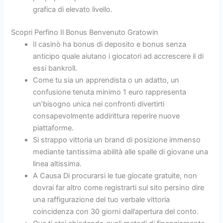
grafica di elevato livello.
Scopri Perfino Il Bonus Benvenuto Gratowin
Il casinò ha bonus di deposito e bonus senza
anticipo quale aiutano i giocatori ad accrescere il di
essi bankroll.
Come tu sia un apprendista o un adatto, un
confusione tenuta minimo 1 euro rappresenta
un’bisogno unica nei confronti divertirti
consapevolmente addirittura reperire nuove
piattaforme.
Si strappo vittoria un brand di posizione immenso
mediante tantissima abilità alle spalle di giovane una
linea altissima.
A Causa Di procurarsi le tue giocate gratuite, non
dovrai far altro come registrarti sul sito persino dire
una raffigurazione del tuo verbale vittoria
coincidenza con 30 giorni dall’apertura del conto.