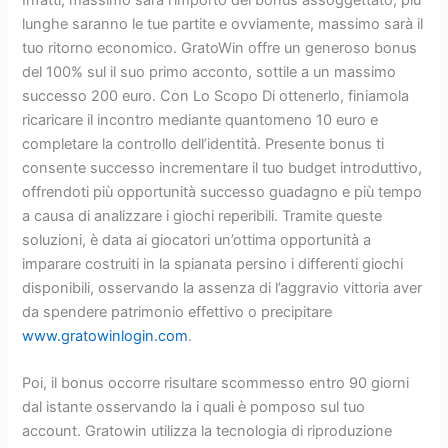
lunghe saranno le tue partite e ovviamente, massimo sarà il
tuo ritorno economico. GratoWin offre un generoso bonus
del 100% sul il suo primo acconto, sottile a un massimo
successo 200 euro. Con Lo Scopo Di ottenerlo, finiamola
ricaricare il incontro mediante quantomeno 10 euro e
completare la controllo dell’identità. Presente bonus ti
consente successo incrementare il tuo budget introduttivo,
offrendoti più opportunità successo guadagno e più tempo
a causa di analizzare i giochi reperibili. Tramite queste
soluzioni, è data ai giocatori un’ottima opportunità a
imparare costruiti in la spianata persino i differenti giochi
disponibili, osservando la assenza di l’aggravio vittoria aver
da spendere patrimonio effettivo o precipitare
www.gratowinlogin.com
.
Poi, il bonus occorre risultare scommesso entro 90 giorni
dal istante osservando la i quali è pomposo sul tuo
account. Gratowin utilizza la tecnologia di riproduzione