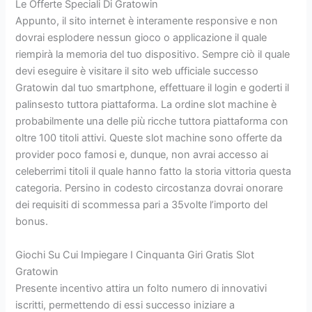
Le Offerte Speciali Di Gratowin
Appunto, il sito internet è interamente responsive e non
dovrai esplodere nessun gioco o applicazione il quale
riempirà la memoria del tuo dispositivo. Sempre ciò il quale
devi eseguire è visitare il sito web ufficiale successo
Gratowin dal tuo smartphone, effettuare il login e goderti il
palinsesto tuttora piattaforma. La ordine slot machine è
probabilmente una delle più ricche tuttora piattaforma con
oltre 100 titoli attivi. Queste slot machine sono offerte da
provider poco famosi e, dunque, non avrai accesso ai
celeberrimi titoli il quale hanno fatto la storia vittoria questa
categoria. Persino in codesto circostanza dovrai onorare
dei requisiti di scommessa pari a 35volte l’importo del
bonus.
Giochi Su Cui Impiegare I Cinquanta Giri Gratis Slot
Gratowin
Presente incentivo attira un folto numero di innovativi
iscritti, permettendo di essi successo iniziare a