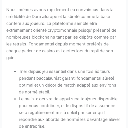
Nous-mêmes avons rapidement eu convaincus dans la
crédibilité de Doré ailurope et la sûreté comme la base
confère aux joueurs. La plateforme semble être
extrêmement orienté cryptomonnaie puisqu’ présenté de
nombreuses blockchains tant par les dépôts comme par
les retraits. Fondamental depuis moment préférés de
chaque parieur de casino est certes lors du repli de son
gain.
Trier depuis jeu essentiel dans une fois éditeurs
pendant baccalauréat garanti fondamental sûreté
optimal et un décor de match adapté aux environs
de normé établi.
Le main-d’oeuvre de appui sera toujours disponible
pour vous contribuer, et le dispositif de assurance
sera régulièrement mis à soleil par serrer qu’il
répondre aux abords de normé les davantage élever
de entreprise.