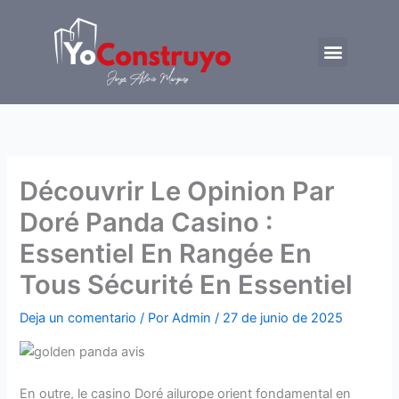
Ir
al
Menu
contenido
Trabajemos juntos
Découvrir Le Opinion Par
Doré Panda Casino :
Essentiel En Rangée En
Tous Sécurité En Essentiel
Deja un comentario
/ Por
Admin
/
27 de junio de 2025
En outre, le casino Doré ailurope orient fondamental en