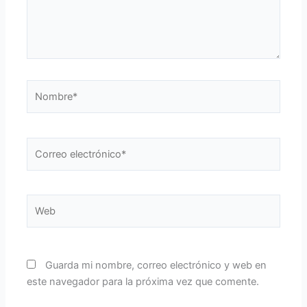
Nombre*
Correo
electrónico*
Web
Guarda mi nombre, correo electrónico y web en
este navegador para la próxima vez que comente.