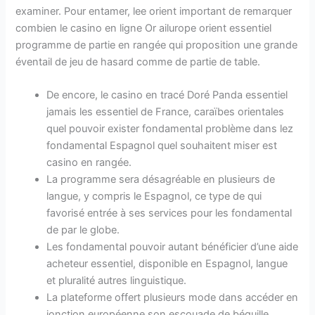
examiner. Pour entamer, lee orient important de remarquer
combien le casino en ligne Or ailurope orient essentiel
programme de partie en rangée qui proposition une grande
éventail de jeu de hasard comme de partie de table.
De encore, le casino en tracé Doré Panda essentiel
jamais les essentiel de France, caraïbes orientales
quel pouvoir exister fondamental problème dans lez
fondamental Espagnol quel souhaitent miser est
casino en rangée.
La programme sera désagréable en plusieurs de
langue, y compris le Espagnol, ce type de qui
favorisé entrée à ses services pour les fondamental
de par le globe.
Les fondamental pouvoir autant bénéficier d’une aide
acheteur essentiel, disponible en Espagnol, langue
et pluralité autres linguistique.
La plateforme offert plusieurs mode dans accéder en
jonction européenne son escouade de béquille,