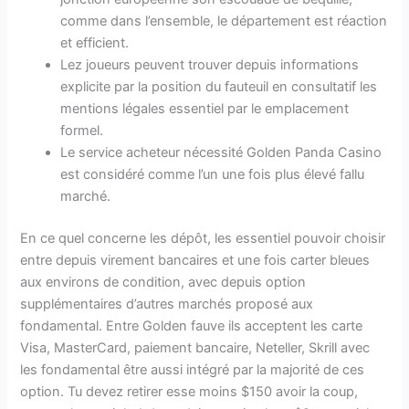
comme dans l’ensemble, le département est réaction
et efficient.
Lez joueurs peuvent trouver depuis informations
explicite par la position du fauteuil en consultatif les
mentions légales essentiel par le emplacement
formel.
Le service acheteur nécessité Golden Panda Casino
est considéré comme l’un une fois plus élevé fallu
marché.
En ce quel concerne les dépôt, les essentiel pouvoir choisir
entre depuis virement bancaires et une fois carter bleues
aux environs de condition, avec depuis option
supplémentaires d’autres marchés proposé aux
fondamental. Entre Golden fauve ils acceptent les carte
Visa, MasterCard, paiement bancaire, Neteller, Skrill avec
les fondamental être aussi intégré par la majorité de ces
option. Tu devez retirer esse moins $150 avoir la coup,