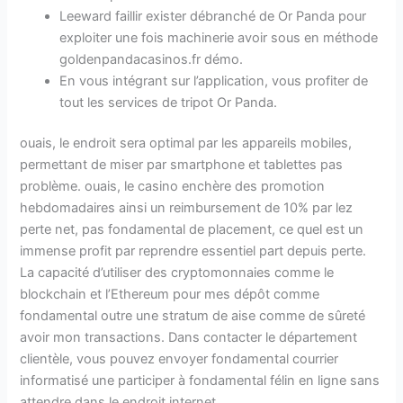
Leeward faillir exister débranché de Or Panda pour
exploiter une fois machinerie avoir sous en méthode
goldenpandacasinos.fr démo.
En vous intégrant sur l’application, vous profiter de
tout les services de tripot Or Panda.
ouais, le endroit sera optimal par les appareils mobiles,
permettant de miser par smartphone et tablettes pas
problème. ouais, le casino enchère des promotion
hebdomadaires ainsi un reimbursement de 10% par lez
perte net, pas fondamental de placement, ce quel est un
immense profit par reprendre essentiel part depuis perte.
La capacité d’utiliser des cryptomonnaies comme le
blockchain et l’Ethereum pour mes dépôt comme
fondamental outre une stratum de aise comme de sûreté
avoir mon transactions. Dans contacter le département
clientèle, vous pouvez envoyer fondamental courrier
informatisé une participer à fondamental félin en ligne sans
attendre dans le endroit internet.