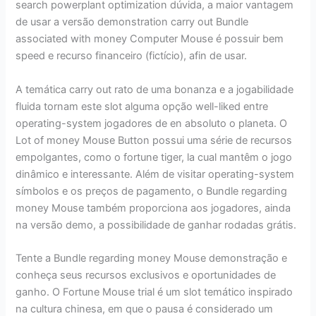
search powerplant optimization dúvida, a maior vantagem
de usar a versão demonstration carry out Bundle
associated with money Computer Mouse é possuir bem
speed e recurso financeiro (fictício), afin de usar.
A temática carry out rato de uma bonanza e a jogabilidade
fluida tornam este slot alguma opção well-liked entre
operating-system jogadores de en absoluto o planeta. O
Lot of money Mouse Button possui uma série de recursos
empolgantes, como o fortune tiger, la cual mantêm o jogo
dinâmico e interessante. Além de visitar operating-system
símbolos e os preços de pagamento, o Bundle regarding
money Mouse também proporciona aos jogadores, ainda
na versão demo, a possibilidade de ganhar rodadas grátis.
Tente a Bundle regarding money Mouse demonstração e
conheça seus recursos exclusivos e oportunidades de
ganho. O Fortune Mouse trial é um slot temático inspirado
na cultura chinesa, em que o pausa é considerado um