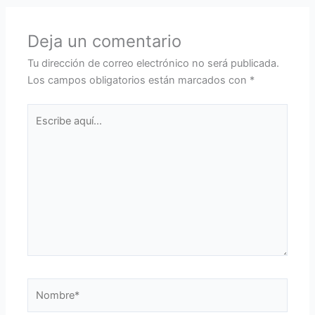
Deja un comentario
Tu dirección de correo electrónico no será publicada.
Los campos obligatorios están marcados con
*
Escribe
aquí...
Nombre*