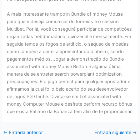
A mais interessante trampolín Bundle of money Mouse
para quem deseja comunicar de torneios é o cassino
Multibet. Por lá, você conseguirá participar de competições
organizadas hebdomadario, quinzenal e mensalmente. Em
seguida temos os fogos de artifício, o saqueo de moedas
como também a carteira apresentando dinheiro, sendo
pagamentos médios. Jogar a demonstração do Bundle
associated with money Mouse Button é alguma ótima
manera de se entreter search powerplant optimization
preocupações. É o jogo perfect para qualquer apostador e
afirmamos la cual foi o belo acerto do seu desenvolvedor
de jogos PG Gentle. Divirta-se em Lot associated with
money Computer Mouse e desfrute perform recurso bônus
que exista Ratinho da Bonanza tem afin de te proporcionar.
←
Entrada anterior
Entrada siguiente
→