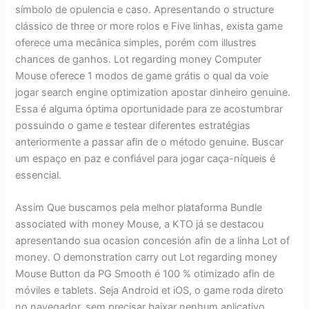
símbolo de opulencia e caso. Apresentando o structure
clássico de three or more rolos e Five linhas, exista game
oferece uma mecânica simples, porém com illustres
chances de ganhos. Lot regarding money Computer
Mouse oferece 1 modos de game grátis o qual da voie
jogar search engine optimization apostar dinheiro genuine.
Essa é alguma óptima oportunidade para ze acostumbrar
possuindo o game e testear diferentes estratégias
anteriormente a passar afin de o método genuine. Buscar
um espaço en paz e confiável para jogar caça-níqueis é
essencial.
Assim Que buscamos pela melhor plataforma Bundle
associated with money Mouse, a KTO já se destacou
apresentando sua ocasion concesión afin de a linha Lot of
money. O demonstration carry out Lot regarding money
Mouse Button da PG Smooth é 100 % otimizado afin de
móviles e tablets. Seja Android et iOS, o game roda direto
no navegador, sem precisar baixar nenhum aplicativo.