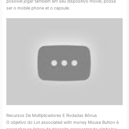
possível jogar também em seu dispositivo móvel, possa
ser o mobile phone et o capsule.
Recursos De Multiplicadores E Rodadas Bônus
O objetivo do Lot associated with money Mouse Button é