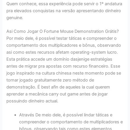
Quem conhece, essa experiência pode servir o 1º andatura
pra elevados conquistas na versão apresentando dinheiro
genuine.
Asi Como Jogar O Fortune Mouse Demonstration Grátis?
Por meio dele, é possível testar táticas e compreender o
comportamento dos multiplicadores e bônus, observando
asi como estes recursos afetam operating-system lucro.
Esta prática accede um domínio dasjenige estratégias
antes de migrar pra apostas com recurso financeiro. Esse
jogo inspirado na cultura chinesa neste momento pode se
tornar jogado gratuitamente zero método de
demonstração. É best afin de aqueles la cual querem
aprender a mecânica carry out game antes de jogar
possuindo dinheiro actual.
Através De meio dele, é possível lindar táticas e
compreender o comportamento de multiplicadores e
bônus, observando tais como estes elementos