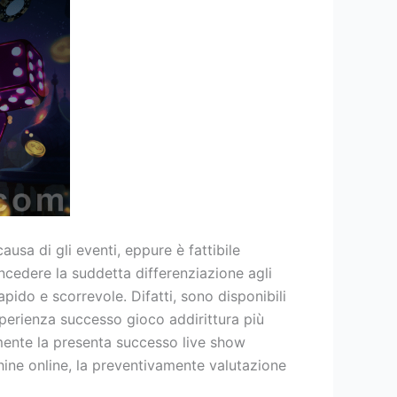
causa di gli eventi, eppure è fattibile
oncedere la suddetta differenziazione agli
apido e scorrevole. Difatti, sono disponibili
sperienza successo gioco addirittura più
amente la presenta successo live show
chine online, la preventivamente valutazione