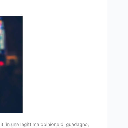
ti in una legittima opinione di guadagno,