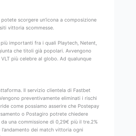
, potete scorgere un’icona a composizione
siti vittoria scommesse.
più importanti fra i quali Playtech, Netent,
giunta che titoli già popolari. Avvengono
t VLT più celebre al globo. Ad qualunque
taforma. Il servizio clientela di Fastbet
Vengono preventivamente eliminati i rischi
to ibride come possiamo asserire che Postepay
ersamento o Postagiro potrete chiedere
 da una commissione di 0,29€ più il tre.2%
 l’andamento dei match vittoria ogni