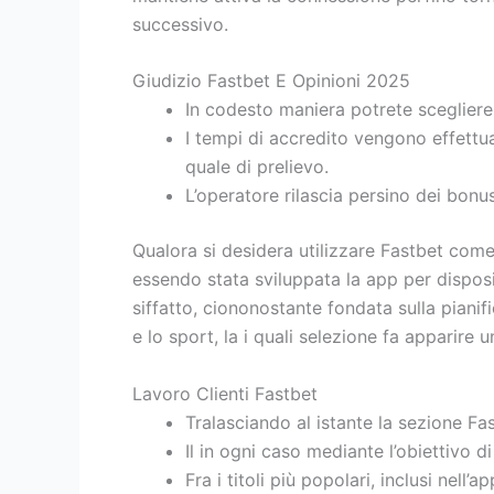
successivo.
Giudizio Fastbet E Opinioni 2025
In codesto maniera potrete scegliere
I tempi di accredito vengono effettua
quale di prelievo.
L’operatore rilascia persino dei bonus
Qualora si desidera utilizzare Fastbet come
essendo stata sviluppata la app per disposi
siffatto, ciononostante fondata sulla piani
e lo sport, la i quali selezione fa apparire
Lavoro Clienti Fastbet
Tralasciando al istante la sezione Fa
Il in ogni caso mediante l’obiettivo d
Fra i titoli più popolari, inclusi ne