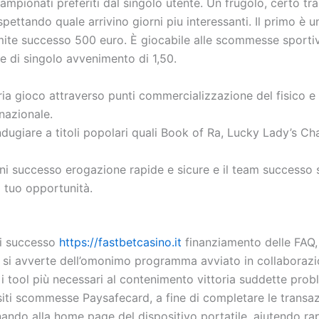
ampionati preferiti dal singolo utente. Un frugolo, certo tra
ettando quale arrivino giorni piu interessanti. Il primo è u
imite successo 500 euro. È giocabile alle scommesse sport
 di singolo avvenimento di 1,50.
ria gioco attraverso punti commercializzazione del fisico e 
nazionale.
 indugiare a titoli popolari quali Book of Ra, Lucky Lady’s 
ni successo erogazione rapide e sicure e il team successo
 tuo opportunità.
di successo
https://fastbetcasino.it
finanziamento delle FAQ, 
ile, si avverte dell’omonimo programma avviato in collabo
 i tool più necessari al contenimento vittoria suddette p
 siti scommesse Paysafecard, a fine di completare le transazio
ando alla home page del dispositivo portatile, aiutendo ra