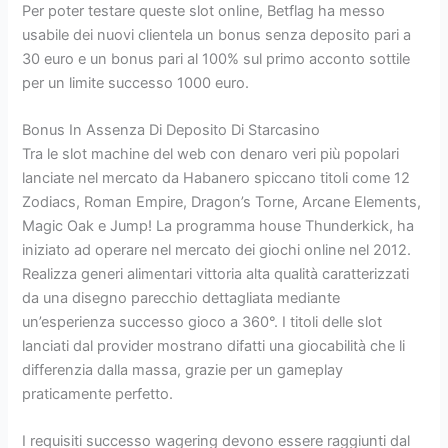
Per poter testare queste slot online, Betflag ha messo
usabile dei nuovi clientela un bonus senza deposito pari a
30 euro e un bonus pari al 100% sul primo acconto sottile
per un limite successo 1000 euro.
Bonus In Assenza Di Deposito Di Starcasino
Tra le slot machine del web con denaro veri più popolari
lanciate nel mercato da Habanero spiccano titoli come 12
Zodiacs, Roman Empire, Dragon’s Torne, Arcane Elements,
Magic Oak e Jump! La programma house Thunderkick, ha
iniziato ad operare nel mercato dei giochi online nel 2012.
Realizza generi alimentari vittoria alta qualità caratterizzati
da una disegno parecchio dettagliata mediante
un’esperienza successo gioco a 360°. I titoli delle slot
lanciati dal provider mostrano difatti una giocabilità che li
differenzia dalla massa, grazie per un gameplay
praticamente perfetto.
I requisiti successo wagering devono essere raggiunti dal