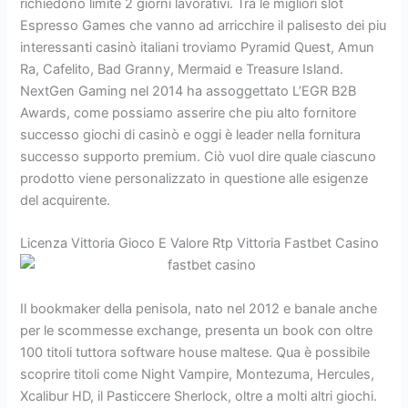
richiedono limite 2 giorni lavorativi. Tra le migliori slot
Espresso Games che vanno ad arricchire il palisesto dei piu
interessanti casinò italiani troviamo Pyramid Quest, Amun
Ra, Cafelito, Bad Granny, Mermaid e Treasure Island.
NextGen Gaming nel 2014 ha assoggettato L’EGR B2B
Awards, come possiamo asserire che piu alto fornitore
successo giochi di casinò e oggi è leader nella fornitura
successo supporto premium. Ciò vuol dire quale ciascuno
prodotto viene personalizzato in questione alle esigenze
del acquirente.
Licenza Vittoria Gioco E Valore Rtp Vittoria Fastbet Casino
Il bookmaker della penisola, nato nel 2012 e banale anche
per le scommesse exchange, presenta un book con oltre
100 titoli tuttora software house maltese. Qua è possibile
scoprire titoli come Night Vampire, Montezuma, Hercules,
Xcalibur HD, il Pasticcere Sherlock, oltre a molti altri giochi.