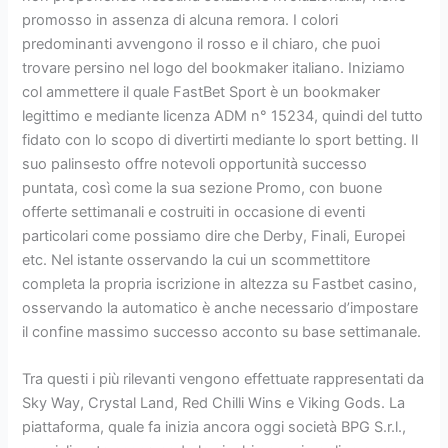
promosso in assenza di alcuna remora. I colori
predominanti avvengono il rosso e il chiaro, che puoi
trovare persino nel logo del bookmaker italiano. Iniziamo
col ammettere il quale FastBet Sport è un bookmaker
legittimo e mediante licenza ADM n° 15234, quindi del tutto
fidato con lo scopo di divertirti mediante lo sport betting. Il
suo palinsesto offre notevoli opportunità successo
puntata, così come la sua sezione Promo, con buone
offerte settimanali e costruiti in occasione di eventi
particolari come possiamo dire che Derby, Finali, Europei
etc. Nel istante osservando la cui un scommettitore
completa la propria iscrizione in altezza su Fastbet casino,
osservando la automatico è anche necessario d’impostare
il confine massimo successo acconto su base settimanale.
Tra questi i più rilevanti vengono effettuate rappresentati da
Sky Way, Crystal Land, Red Chilli Wins e Viking Gods. La
piattaforma, quale fa inizia ancora oggi società BPG S.r.l.,