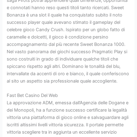
saga Pirots potrai apprendere quali differenze, opportunità
e connotati hanno reso questi titoli tanto ricercati. Sweet
Bonanza è una slot il quale ha conquistato subito il noto
successo player quale avevano stimato il gameplay del
celebre gioco Candy Crush. Ispirato per un globo fatto di
caramelle e dolcetti, il gioco è condizione persino
accompagnamento dal più recente Sweet Bonanza 1000.
Nel vasto panorama dei giochi successo Pragmatic Play si
sono costruiti in grado di individuare qualche titoli che
spiccano rispetto agli altri. Dominano le tonalità del blu,
intervallate da accenti di oro e bianco, il quale conferiscono
al sito un aspetto sia professionale quale accogliente.
Fast Bet Casino Del Web
La approvazione ADM, emessa dall’Agenzia delle Dogane e
dei Monopoli, ha a funzione successo certificare la legalità
vittoria una piattaforma di gioco online e salvaguardare agli
iscritti altissimi livelli vittoria sicurezza. Il portale permette
vittoria scegliere tra in aggiunta un eccellente servizio