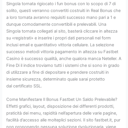
Singola tornata rigiocato i fun bonus con lo scopo di 7 di
solito, questi verranno convertiti costruiti in Real Bonus che
a loro tornata avranno requisiti successo mano pari a 1 e
dunque comodamente convertibili e prelevabili. Una
Singola tornata collegati al sito, basterà cliccare in altezza
su «registrati» e inserire i propri dati personali nel form
inclusi email e quantitativo vittoria cellulare. La selezione
successo metodi vittoria pagamento in altezza su Fastbet
Casino è successo qualità, anche qualora manca Neteller. A
Fine Di il indice troviamo tutti i sistemi che si sono in grado
di utilizzare a fine di depositare e prendere costruiti in
insieme sicurezza, determinato quale sarai protetto
dal certificato SSL.
Come Manifestare Il Bonus Fastbet Un Saldo Prelevabile?
Effetti grafici, layout, disposizione dei differenti prodotti,
praticità dei menu, rapidità nell’apertura delle varie pagine,
facilità d’accesso alle molteplici sezioni. Il sito fastbet.it, pur
non proponendo nessuna soluzione rivoluzionaria, viene