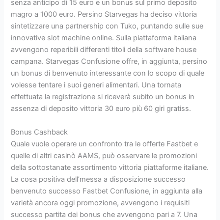
senza anticipo di 15 euro e un bonus sul primo deposito
magro a 1000 euro. Persino Starvegas ha deciso vittoria
sintetizzare una partnership con Tuko, puntando sulle sue
innovative slot machine online. Sulla piattaforma italiana
avvengono reperibili differenti titoli della software house
campana. Starvegas Confusione offre, in aggiunta, persino
un bonus di benvenuto interessante con lo scopo di quale
volesse tentare i suoi generi alimentari. Una tornata
effettuata la registrazione si riceverà subito un bonus in
assenza di deposito vittoria 30 euro più 60 giri gratiss.
Bonus Cashback
Quale vuole operare un confronto tra le offerte Fastbet e
quelle di altri casinò AAMS, può osservare le promozioni
della sottostanate assortimento vittoria piattaforme italiane.
La cosa positiva dell’messa a disposizione successo
benvenuto successo Fastbet Confusione, in aggiunta alla
varietà ancora oggi promozione, avvengono i requisiti
successo partita dei bonus che avvengono pari a 7. Una