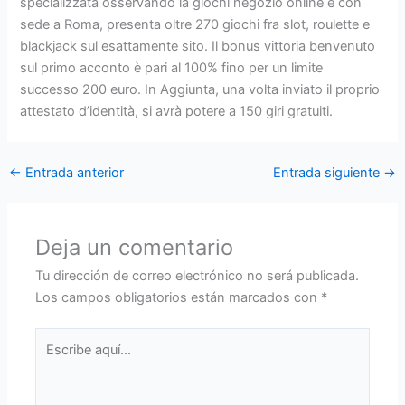
specializzata osservando la giochi negozio online e con
sede a Roma, presenta oltre 270 giochi fra slot, roulette e
blackjack sul esattamente sito. Il bonus vittoria benvenuto
sul primo acconto è pari al 100% fino per un limite
successo 200 euro. In Aggiunta, una volta inviato il proprio
attestato d’identità, si avrà potere a 150 giri gratuiti.
←
Entrada anterior
Entrada siguiente
→
Deja un comentario
Tu dirección de correo electrónico no será publicada.
Los campos obligatorios están marcados con
*
Escribe
aquí...