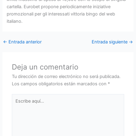
cartella. Eurobet propone periodicamente iniziative
promozionali per gli interessati vittoria bingo del web
italiano.
←
Entrada anterior
Entrada siguiente
→
Deja un comentario
Tu dirección de correo electrónico no será publicada.
Los campos obligatorios están marcados con
*
Escribe
aquí...