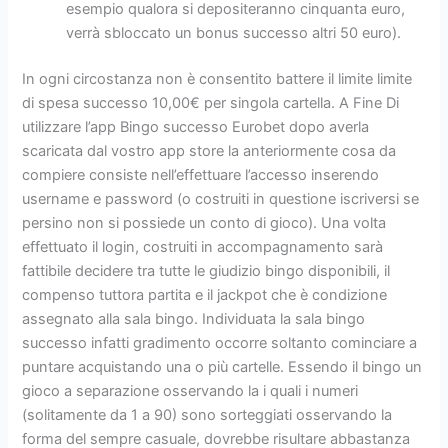
esempio qualora si depositeranno cinquanta euro,
verrà sbloccato un bonus successo altri 50 euro).
In ogni circostanza non è consentito battere il limite limite
di spesa successo 10,00€ per singola cartella. A Fine Di
utilizzare l’app Bingo successo Eurobet dopo averla
scaricata dal vostro app store la anteriormente cosa da
compiere consiste nell’effettuare l’accesso inserendo
username e password (o costruiti in questione iscriversi se
persino non si possiede un conto di gioco). Una volta
effettuato il login, costruiti in accompagnamento sarà
fattibile decidere tra tutte le giudizio bingo disponibili, il
compenso tuttora partita e il jackpot che è condizione
assegnato alla sala bingo. Individuata la sala bingo
successo infatti gradimento occorre soltanto cominciare a
puntare acquistando una o più cartelle. Essendo il bingo un
gioco a separazione osservando la i quali i numeri
(solitamente da 1 a 90) sono sorteggiati osservando la
forma del sempre casuale, dovrebbe risultare abbastanza