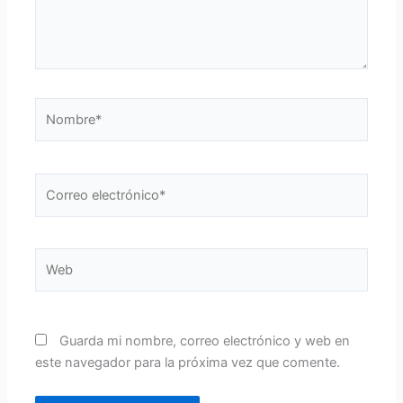
Nombre*
Correo
electrónico*
Web
Guarda mi nombre, correo electrónico y web en
este navegador para la próxima vez que comente.