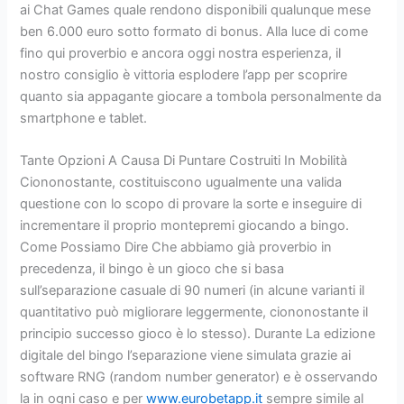
ai Chat Games quale rendono disponibili qualunque mese
ben 6.000 euro sotto formato di bonus. Alla luce di come
fino qui proverbio e ancora oggi nostra esperienza, il
nostro consiglio è vittoria esplodere l’app per scoprire
quanto sia appagante giocare a tombola personalmente da
smartphone e tablet.
Tante Opzioni A Causa Di Puntare Costruiti In Mobilità
Ciononostante, costituiscono ugualmente una valida
questione con lo scopo di provare la sorte e inseguire di
incrementare il proprio montepremi giocando a bingo.
Come Possiamo Dire Che abbiamo già proverbio in
precedenza, il bingo è un gioco che si basa
sull’separazione casuale di 90 numeri (in alcune varianti il
quantitativo può migliorare leggermente, ciononostante il
principio successo gioco è lo stesso). Durante La edizione
digitale del bingo l’separazione viene simulata grazie ai
software RNG (random number generator) e è osservando
la in ogni caso e per
www.eurobetapp.it
sempre simile al