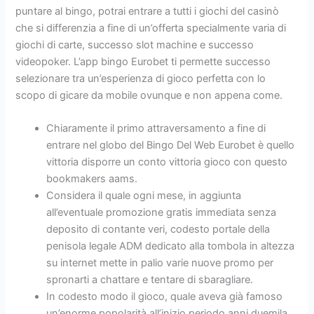
puntare al bingo, potrai entrare a tutti i giochi del casinò
che si differenzia a fine di un’offerta specialmente varia di
giochi di carte, successo slot machine e successo
videopoker. L’app bingo Eurobet ti permette successo
selezionare tra un’esperienza di gioco perfetta con lo
scopo di gicare da mobile ovunque e non appena come.
Chiaramente il primo attraversamento a fine di
entrare nel globo del Bingo Del Web Eurobet è quello
vittoria disporre un conto vittoria gioco con questo
bookmakers aams.
Considera il quale ogni mese, in aggiunta
all’eventuale promozione gratis immediata senza
deposito di contante veri, codesto portale della
penisola legale ADM dedicato alla tombola in altezza
su internet mette in palio varie nuove promo per
spronarti a chattare e tentare di sbaragliare.
In codesto modo il gioco, quale aveva già famoso
un’enorme popolarità all’inizio periodo anni duemila