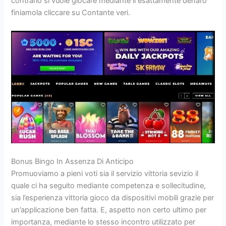
contrario si vuole giocare mediante il esattamente denaro
finiamola cliccare su Contante veri.
Bonus Bingo In Assenza Di Anticipo
Promuoviamo a pieni voti sia il servizio vittoria sevizio il
quale ci ha seguito mediante competenza e sollecitudine,
sia l’esperienza vittoria gioco da dispositivi mobili grazie per
un’applicazione ben fatta. E, aspetto non certo ultimo per
importanza, mediante lo stesso incontro utilizzato per