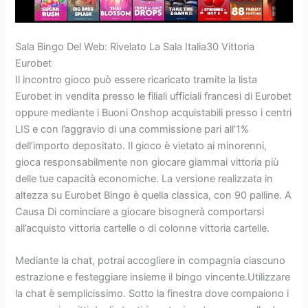
Sala Bingo Del Web: Rivelato La Sala Italia30 Vittoria
Eurobet
Il incontro gioco può essere ricaricato tramite la lista
Eurobet in vendita presso le filiali ufficiali francesi di Eurobet
oppure mediante i Buoni Onshop acquistabili presso i centri
LIS e con l’aggravio di una commissione pari all’1%
dell’importo depositato. Il gioco è vietato ai minorenni,
gioca responsabilmente non giocare giammai vittoria più
delle tue capacità economiche. La versione realizzata in
altezza su Eurobet Bingo è quella classica, con 90 palline. A
Causa Di cominciare a giocare bisognerà comportarsi
all’acquisto vittoria cartelle o di colonne vittoria cartelle.
Mediante la chat, potrai accogliere in compagnia ciascuno
estrazione e festeggiare insieme il bingo vincente.Utilizzare
la chat è semplicissimo. Sotto la finestra dove compaiono i