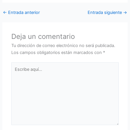
←
Entrada anterior
Entrada siguiente
→
Deja un comentario
Tu dirección de correo electrónico no será publicada.
Los campos obligatorios están marcados con
*
Escribe
aquí...