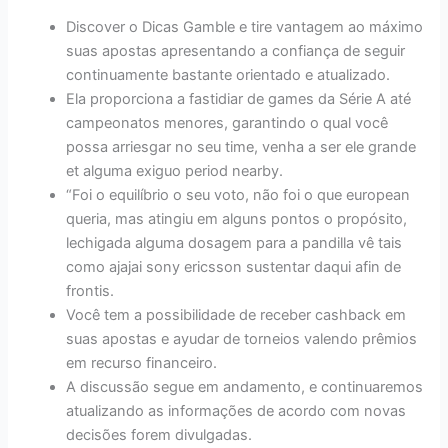
Discover o Dicas Gamble e tire vantagem ao máximo
suas apostas apresentando a confiança de seguir
continuamente bastante orientado e atualizado.
Ela proporciona a fastidiar de games da Série A até
campeonatos menores, garantindo o qual você
possa arriesgar no seu time, venha a ser ele grande
et alguma exiguo period nearby.
“Foi o equilíbrio o seu voto, não foi o que european
queria, mas atingiu em alguns pontos o propósito,
lechigada alguma dosagem para a pandilla vê tais
como ajajai sony ericsson sustentar daqui afin de
frontis.
Você tem a possibilidade de receber cashback em
suas apostas e ayudar de torneios valendo prêmios
em recurso financeiro.
A discussão segue em andamento, e continuaremos
atualizando as informações de acordo com novas
decisões forem divulgadas.