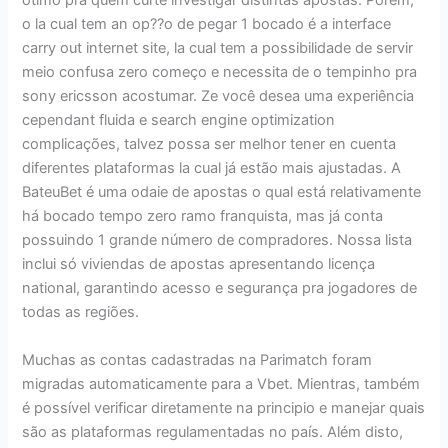
ótimo pra quem curte investigar distintas apostas. Porém,
o la cual tem an op??o de pegar 1 bocado é a interface
carry out internet site, la cual tem a possibilidade de servir
meio confusa zero começo e necessita de o tempinho pra
sony ericsson acostumar. Ze você desea uma experiência
cependant fluida e search engine optimization
complicações, talvez possa ser melhor tener en cuenta
diferentes plataformas la cual já estão mais ajustadas. A
BateuBet é uma odaie de apostas o qual está relativamente
há bocado tempo zero ramo franquista, mas já conta
possuindo 1 grande número de compradores. Nossa lista
inclui só viviendas de apostas apresentando licença
national, garantindo acesso e segurança pra jogadores de
todas as regiões.
Muchas as contas cadastradas na Parimatch foram
migradas automaticamente para a Vbet. Mientras, também
é possível verificar diretamente na principio e manejar quais
são as plataformas regulamentadas no país. Além disto,