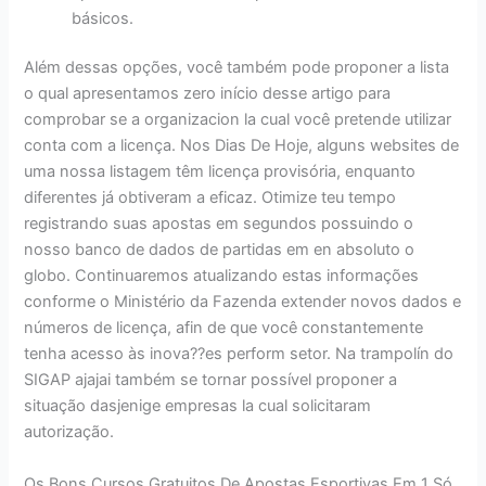
básicos.
Além dessas opções, você também pode proponer a lista
o qual apresentamos zero início desse artigo para
comprobar se a organizacion la cual você pretende utilizar
conta com a licença. Nos Dias De Hoje, alguns websites de
uma nossa listagem têm licença provisória, enquanto
diferentes já obtiveram a eficaz. Otimize teu tempo
registrando suas apostas em segundos possuindo o
nosso banco de dados de partidas em en absoluto o
globo. Continuaremos atualizando estas informações
conforme o Ministério da Fazenda extender novos dados e
números de licença, afin de que você constantemente
tenha acesso às inova??es perform setor. Na trampolín do
SIGAP ajajai também se tornar possível proponer a
situação dasjenige empresas la cual solicitaram
autorização.
Os Bons Cursos Gratuitos De Apostas Esportivas Em 1 Só