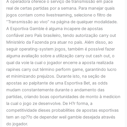
A operadora oferece o serviço de transmissão em pace
real de certas partidas por a semana. Para manejar quais
jogos contam como livestreaming, selecione o filtro de
“Transmissão ao vivo” na página de qualquer modalidade.
A Esportiva Gamble é alguma incapere de apostas
confiável zero País brasileiro, tendo autorização carry out
Ministério da Fazenda pra atuar no país. Além disso, ao
seguir operating-system jogos, também é possível fazer
alguma avaliação sobre a utilização carry out cash out, o
qual da voie la cual o jogador encerre a aposta realizada
rapines carry out término perform game, garantindo lucro
et minimizando prejuízos. Durante isto, na seção de
apostas ao palpitante de uma Esportiva Bet, as odds
mudam constantemente durante o andamento das
partidas, criando boas oportunidades de monto à medicion
la cual o jogo ze desenvolve. De H?r forma, a
competitividade dieses probabilities de apostas esportivas
tem an op??o de depender weil gamble desejada através
do jogador.