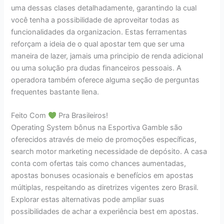
uma dessas clases detalhadamente, garantindo la cual
você tenha a possibilidade de aproveitar todas as
funcionalidades da organizacion. Estas ferramentas
reforçam a ideia de o qual apostar tem que ser uma
maneira de lazer, jamais uma principio de renda adicional
ou uma solução pra dudas financeiros pessoais. A
operadora também oferece alguma seção de perguntas
frequentes bastante llena.
Feito Com
Pra Brasileiros!
Operating System bônus na Esportiva Gamble são
oferecidos através de meio de promoções específicas,
search motor marketing necessidade de depósito. A casa
conta com ofertas tais como chances aumentadas,
apostas bonuses ocasionais e benefícios em apostas
múltiplas, respeitando as diretrizes vigentes zero Brasil.
Explorar estas alternativas pode ampliar suas
possibilidades de achar a experiência best em apostas.