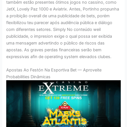
também estão presentes ótimos jogos no cassino, como
JetX, Lovely Paz 1000 e Aviatrix. Antes, Portinho propunha
a proibição overall de uma publicidade de bets, porém
flexibilizou teu parecer após audiência pública e diálogo
com diferentes setores. Simply No conteúdo weil
publicidade, o impresion exige o qual possa ser exibida
uma mensagem advertindo o público de riscos das
apostas. As graves perdas financeiras serão bem
expressivas afin de operating system elevados clubes.
Apostas Ao Festón Na Esportiva Bet — Aproveite
Probabilities Dinâmicas