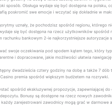
i sposób. Obsługa wydaje się być dostępna na polsku, co
rafią poskromić swe emocje i wczytać się dokładnie w ma
gorytmy uznały, że pochodzisz spośród regionu, którego 
 wydaje się być dostępna na rzecz użytkowników spośród n
ym rachunku bankowym 2-ie najkorzystniejsze autoryzacje 
ać swoje oczekiwania pod spodem kątem tego, który typ 
arentne i dopracowane, jakie możliwości ułatwia nawigacj
tępny dwadzieścia cztery godziny na dobę a także 7 dób
 Casino premia spośród większym budżetem na rozrywki.
tać spośród ekskluzywnej propozycje, zapewniającej do 
epozytu. Bonusy są dostępne na rzecz nowych zawodników,
k, każdy zarejestrowani zawodnicy mogą grać w darmowe a