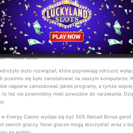
wdrożyło dużo rozwiązań, które poprawiają odrzucić wyłą
tałt powinno się było zainstalować na naszym komputerze.
bie najpierw zainstalować jakieś programy, a tymże więce
cję, to też nie powinniśmy mieć powodów do narzekania. D
y.
w Energy Casino wydaje się być 50% Reload Bonus gwoli p
woli swoich graczy. Nowi gracze mogą skorzystać wraz z b
usy na wpłaty.