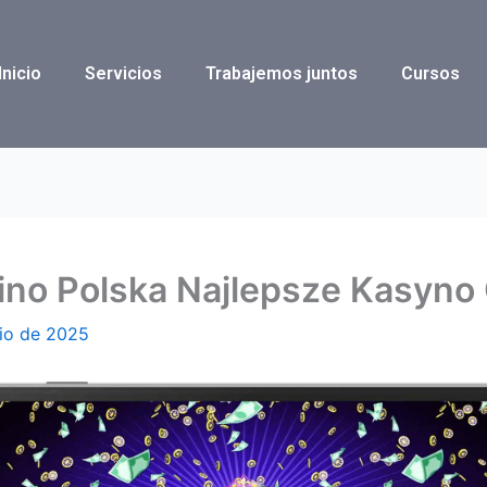
Inicio
Servicios
Trabajemos juntos
Cursos
ino Polska Najlepsze Kasyno 
nio de 2025