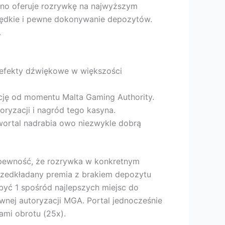
ino oferuje rozrywkę na najwyższym
prędkie i pewne dokonywanie depozytów.
.
ć efekty dźwiękowe w większości
cję od momentu Malta Gaming Authority.
oryzacji i nagród tego kasyna.
wortal nadrabia owo niezwykle dobrą
 pewność, że rozrywka w konkretnym
rzedkładany premia z brakiem depozytu
yć 1 spośród najlepszych miejsc do
wnej autoryzacji MGA. Portal jednocześnie
ami obrotu (25x).