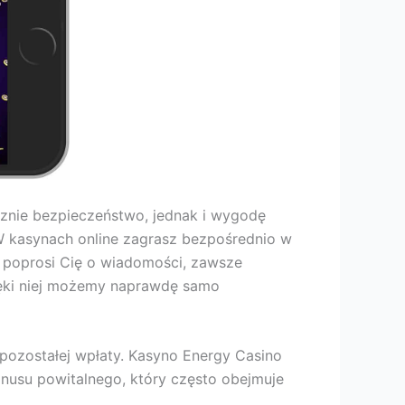
cznie bezpieczeństwo, jednak i wygodę
 W kasynach online zagrasz bezpośrednio w
j poprosi Cię o wiadomości, zawsze
zięki niej możemy naprawdę samo
ozostałej wpłaty. Kasyno Energy Casino
onusu powitalnego, który często obejmuje