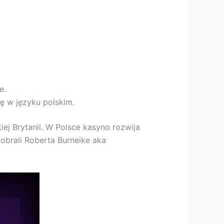
e.
ę w języku polskim.
ej Brytanii. W Polsce kasyno rozwija
obrali Roberta Burneike aka