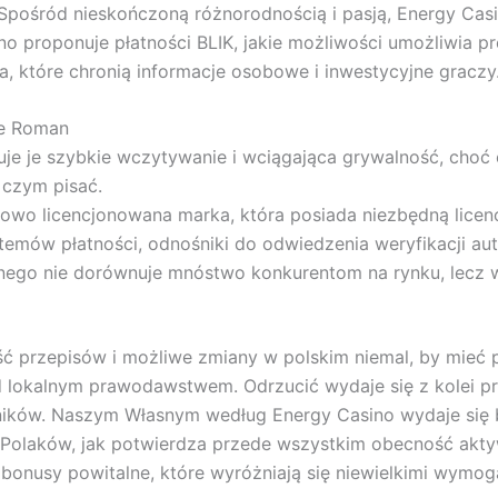
Spośród nieskończoną różnorodnością i pasją, Energy Cas
no proponuje płatności BLIK, jakie możliwości umożliwia 
 które chronią informacje osobowe i inwestycyjne graczy
ie Roman
yzuje je szybkie wczytywanie i wciągająca grywalność, cho
 czym pisać.
wo licencjonowana marka, która posiada niezbędną licen
stemów płatności, odnośniki do odwiedzenia weryfikacji aut
nego nie dorównuje mnóstwo konkurentom na rynku, lecz 
ść przepisów i możliwe zmiany w polskim niemal, by mieć
d lokalnym prawodawstwem. Odrzucić wydaje się z kolei p
ików. Naszym Własnym według Energy Casino wydaje się b
a Polaków, jak potwierdza przede wszystkim obecność akty
bonusy powitalne, które wyróżniają się niewielkimi wymog