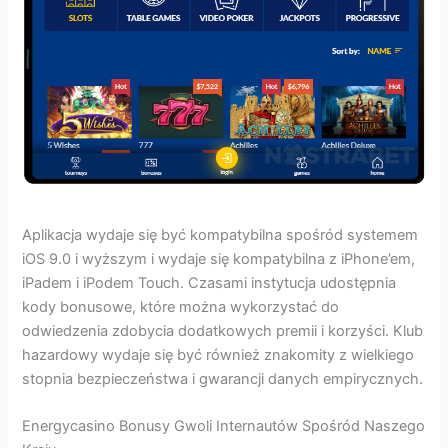
Aplikacja wydaje się być kompatybilna spośród systemem
iOS 9.0 i wyższym i wydaje się kompatybilna z iPhone’em,
iPadem i iPodem Touch. Czasami instytucja udostępnia
kody bonusowe, które można wykorzystać do
odwiedzenia zdobycia dodatkowych premii i korzyści. Klub
hazardowy wydaje się być również znakomity z wielkiego
stopnia bezpieczeństwa i gwarancji danych empirycznych.
Energycasino Bonusy Gwoli Internautów Spośród Naszego