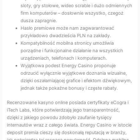
sloty, gry stołowe, wideo scrable i dużo odmiennych
firm komputerów – dosłownie wszystko, czegoż
dusza zapragnie.
Hasło premiowe może nam zagwarantować
przykładowo dwadzieścia PLN na zakłady.
Kompatybilność mobilna stronicy umożliwia
porządne i funkcjonalne działanie na wszystkich
urządzeniach, telefonach i komputerach.
Wyjątkowa podest Energy Casino proponuje
odrzucić wyłącznie wyjątkowe doznania wizualne,
dzięki oszałamiającej grafice i efektom dźwiękowym,
jednak także pokaźne bonusy i częste rabaty.
Recenzowane kasyno online posiada certyfikaty eCogra i
iTech Labs, które potwierdzają jego transparentność,
dzięki z jakiego powodu zdobyło zaufanie tysięcy
internautów wraz z całego świata. Energy Casino w istocie
deposit premia cieszy się doskonałą reputacją w branży,