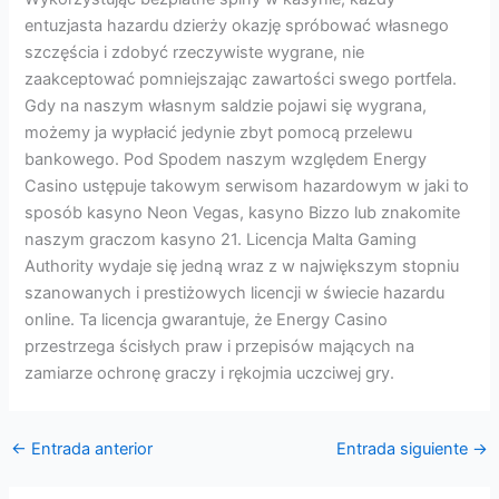
entuzjasta hazardu dzierży okazję spróbować własnego
szczęścia i zdobyć rzeczywiste wygrane, nie
zaakceptować pomniejszając zawartości swego portfela.
Gdy na naszym własnym saldzie pojawi się wygrana,
możemy ja wypłacić jedynie zbyt pomocą przelewu
bankowego. Pod Spodem naszym względem Energy
Casino ustępuje takowym serwisom hazardowym w jaki to
sposób kasyno Neon Vegas, kasyno Bizzo lub znakomite
naszym graczom kasyno 21. Licencja Malta Gaming
Authority wydaje się jedną wraz z w największym stopniu
szanowanych i prestiżowych licencji w świecie hazardu
online. Ta licencja gwarantuje, że Energy Casino
przestrzega ścisłych praw i przepisów mających na
zamiarze ochronę graczy i rękojmia uczciwej gry.
←
Entrada anterior
Entrada siguiente
→