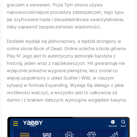
graczem a serwerem. Poza Tym strona używa
najnowocześniejsze procedury zabezpieczeń, tego typu
jak szyfrowane hasła i dwuskładnikowe uwierzytelnianie,
żeby zapewnić bezpieczeństwo wiadomości.
Dodatek wydaje się jednorazowy, a będzie dostępny w
online slocie Book of Dead. Online uciecha szkoła główna
Play N’ Jego jest to autentyczny jednoręki bandyta z
historią, jeden wraz z najciekawszych. Hit gwarantuje nie
wyłącznie pokaźne wygrane pieniężne, lecz został co
więcej uzupełniony o układ Scatter i Wild, w naszym
sytuacji w formule Expanding. Wydaje Się dlatego o jakie
możliwości walczyć, a wszystko jest to całkowicie za
darmo i z brakiem dalszych wymogów względem kasyna.