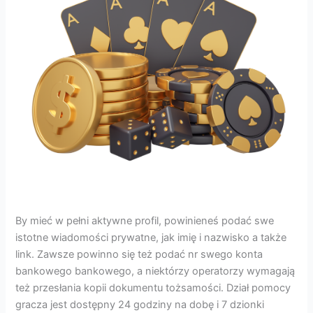
By mieć w pełni aktywne profil, powinieneś podać swe
istotne wiadomości prywatne, jak imię i nazwisko a także
link. Zawsze powinno się też podać nr swego konta
bankowego bankowego, a niektórzy operatorzy wymagają
też przesłania kopii dokumentu tożsamości. Dział pomocy
gracza jest dostępny 24 godziny na dobę i 7 dzionki