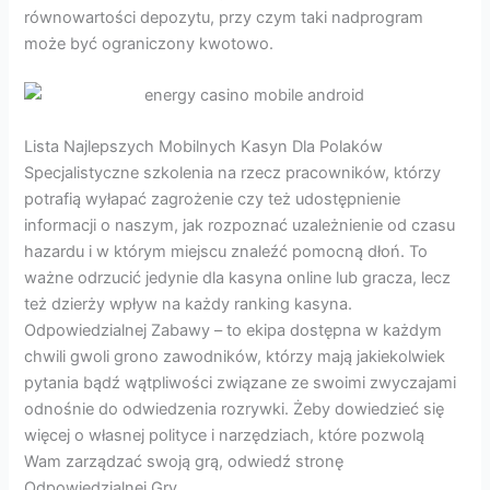
równowartości depozytu, przy czym taki nadprogram
może być ograniczony kwotowo.
Lista Najlepszych Mobilnych Kasyn Dla Polaków
Specjalistyczne szkolenia na rzecz pracowników, którzy
potrafią wyłapać zagrożenie czy też udostępnienie
informacji o naszym, jak rozpoznać uzależnienie od czasu
hazardu i w którym miejscu znaleźć pomocną dłoń. To
ważne odrzucić jedynie dla kasyna online lub gracza, lecz
też dzierży wpływ na każdy ranking kasyna.
Odpowiedzialnej Zabawy – to ekipa dostępna w każdym
chwili gwoli grono zawodników, którzy mają jakiekolwiek
pytania bądź wątpliwości związane ze swoimi zwyczajami
odnośnie do odwiedzenia rozrywki. Żeby dowiedzieć się
więcej o własnej polityce i narzędziach, które pozwolą
Wam zarządzać swoją grą, odwiedź stronę
Odpowiedzialnej Gry.