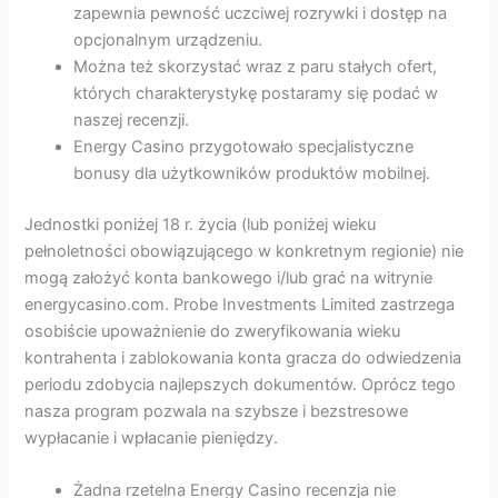
zapewnia pewność uczciwej rozrywki i dostęp na
opcjonalnym urządzeniu.
Można też skorzystać wraz z paru stałych ofert,
których charakterystykę postaramy się podać w
naszej recenzji.
Energy Casino przygotowało specjalistyczne
bonusy dla użytkowników produktów mobilnej.
Jednostki poniżej 18 r. życia (lub poniżej wieku
pełnoletności obowiązującego w konkretnym regionie) nie
mogą założyć konta bankowego i/lub grać na witrynie
energycasino.com. Probe Investments Limited zastrzega
osobiście upoważnienie do zweryfikowania wieku
kontrahenta i zablokowania konta gracza do odwiedzenia
periodu zdobycia najlepszych dokumentów. Oprócz tego
nasza program pozwala na szybsze i bezstresowe
wypłacanie i wpłacanie pieniędzy.
Żadna rzetelna Energy Casino recenzja nie