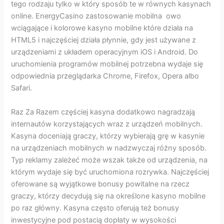
tego rodzaju tylko w który sposób te w równych kasynach
online. EnergyCasino zastosowanie mobilna owo
wciągające i kolorowe kasyno mobilne które działa na
HTML5 i najczęściej działa płynnie, gdy jest używane z
urządzeniami z układem operacyjnym iOS i Android. Do
uruchomienia programów mobilnej potrzebna wydaje się
odpowiednia przeglądarka Chrome, Firefox, Opera albo
Safari.
Raz Za Razem częściej kasyna dodatkowo nagradzają
internautów korzystających wraz z urządzeń mobilnych.
Kasyna doceniają graczy, którzy wybierają grę w kasynie
na urządzeniach mobilnych w nadzwyczaj różny sposób.
Typ reklamy zależeć może wszak także od urządzenia, na
którym wydaje się być uruchomiona rozrywka. Najczęściej
oferowane są wyjątkowe bonusy powitalne na rzecz
graczy, którzy decydują się na określone kasyno mobilne
po raz główny. Kasyna często oferują też bonusy
inwestycyjne pod postacią dopłaty w wysokości