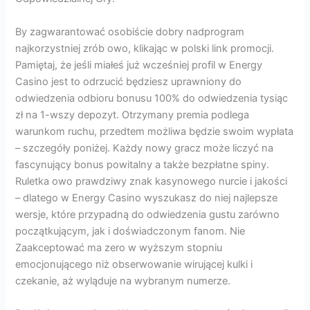
By zagwarantować osobiście dobry nadprogram
najkorzystniej zrób owo, klikając w polski link promocji.
Pamiętaj, że jeśli miałeś już wcześniej profil w Energy
Casino jest to odrzucić będziesz uprawniony do
odwiedzenia odbioru bonusu 100% do odwiedzenia tysiąc
zł na 1-wszy depozyt. Otrzymany premia podlega
warunkom ruchu, przedtem możliwa będzie swoim wypłata
– szczegóły poniżej. Każdy nowy gracz może liczyć na
fascynujący bonus powitalny a także bezpłatne spiny.
Ruletka owo prawdziwy znak kasynowego nurcie i jakości
– dlatego w Energy Casino wyszukasz do niej najlepsze
wersje, które przypadną do odwiedzenia gustu zarówno
początkującym, jak i doświadczonym fanom. Nie
Zaakceptować ma zero w wyższym stopniu
emocjonującego niż obserwowanie wirującej kulki i
czekanie, aż wyląduje na wybranym numerze.