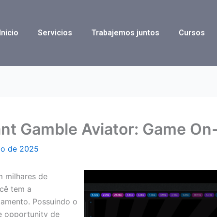
Inicio
Servicios
Trabajemos juntos
Cursos
nt Gamble Aviator: Game On
lio de 2025
m milhares de
ocê tem a
iamento. Possuindo o
e opportunity de