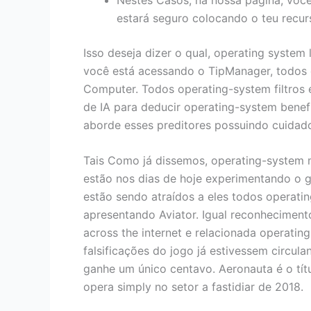
estará seguro colocando o teu recurs
Isso deseja dizer o qual, operating system
você está acessando o TipManager, todos o
Computer. Todos operating-system filtros 
de IA para deducir operating-system benefi
aborde esses preditores possuindo cuidado
Tais Como já dissemos, operating-system 
estão nos dias de hoje experimentando o 
estão sendo atraídos a eles todos operatin
apresentando Aviator. Igual reconheciment
across the internet e relacionada operatin
falsificações do jogo já estivessem circ
ganhe um único centavo. Aeronauta é o tít
opera simply no setor a fastidiar de 2018.