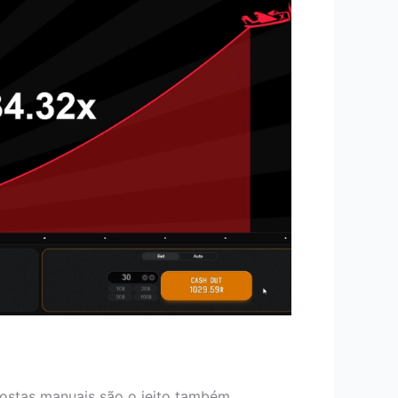
postas manuais são o jeito também