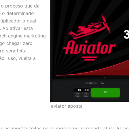
é o proceso que da
de o determinado
iplicador o qual
 Ao ativar esta
rch engine marketing
ogo chegar zero
ro será feita
cil uso, vuelta a
 as apostas feitas pelos jogadores na rodada atual. As a