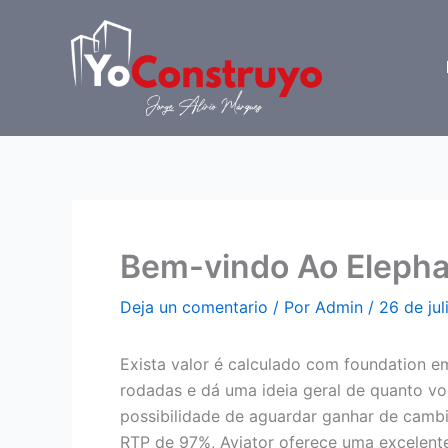
Ir
al
contenido
Bem-vindo Ao Elepha
Deja un comentario
/ Por
Admin
/
26 de ju
Exista valor é calculado com foundation e
rodadas e dá uma ideia geral de quanto v
possibilidade de aguardar ganhar de camb
RTP de 97%, Aviator oferece uma excelent