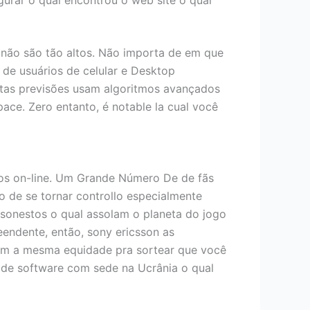
, não são tão altos. Não importa de em que
de usuários de celular e Desktop
ertas previsões usam algoritmos avançados
ace. Zero entanto, é notable la cual você
os on-line. Um Grande Número De de fãs
o de se tornar controllo especialmente
sonestos o qual assolam o planeta do jogo
eendente, então, sony ericsson as
com a mesma equidade pra sortear que você
 de software com sede na Ucrânia o qual