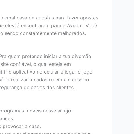
incipal casa de apostas para fazer apostas
ue eles já encontraram para a Aviator. Você
tão sendo constantemente melhorados.
Pra quem pretende iniciar a tua diversão
 site confiável, o qual esteja em
ir o aplicativo no celular e jogar o jogo
sário realizar o cadastro em um cassino
segurança de dados dos clientes.
 programas móveis nesse artigo.
hances.
e provocar a caso.
gurar o qual encontrou o web site o qual