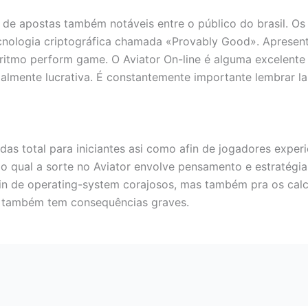
de apostas também notáveis entre o público do brasil. Os 
cnologia criptográfica chamada «Provably Good». Apresent
ritmo perform game. O Aviator On-line é alguma excelente
lmente lucrativa. É constantemente importante lembrar la c
s total para iniciantes asi como afin de jogadores exper
o qual a sorte no Aviator envolve pensamento e estratégi
in de operating-system corajosos, mas também pra os calcul
o também tem consequências graves.