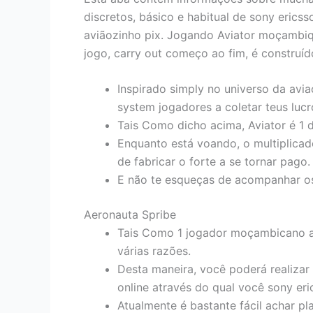
discretos, básico e habitual de sony erics
aviãozinho pix. Jogando Aviator moçambiqu
jogo, carry out começo ao fim, é construí
Inspirado simply no universo da avi
system jogadores a coletar teus lucr
Tais Como dicho acima, Aviator é 1 d
Enquanto está voando, o multiplicado
de fabricar o forte a se tornar pago.
E não te esqueças de acompanhar os 
Aeronauta Spribe
Tais Como 1 jogador moçambicano a 
várias razões.
Desta maneira, você poderá realizar 
online através do qual você sony eri
Atualmente é bastante fácil achar p