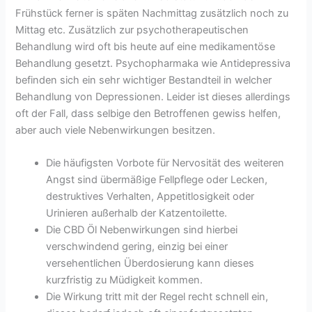
Frühstück ferner is späten Nachmittag zusätzlich noch zu
Mittag etc. Zusätzlich zur psychotherapeutischen
Behandlung wird oft bis heute auf eine medikamentöse
Behandlung gesetzt. Psychopharmaka wie Antidepressiva
befinden sich ein sehr wichtiger Bestandteil in welcher
Behandlung von Depressionen. Leider ist dieses allerdings
oft der Fall, dass selbige den Betroffenen gewiss helfen,
aber auch viele Nebenwirkungen besitzen.
Die häufigsten Vorbote für Nervosität des weiteren
Angst sind übermäßige Fellpflege oder Lecken,
destruktives Verhalten, Appetitlosigkeit oder
Urinieren außerhalb der Katzentoilette.
Die CBD Öl Nebenwirkungen sind hierbei
verschwindend gering, einzig bei einer
versehentlichen Überdosierung kann dieses
kurzfristig zu Müdigkeit kommen.
Die Wirkung tritt mit der Regel recht schnell ein,