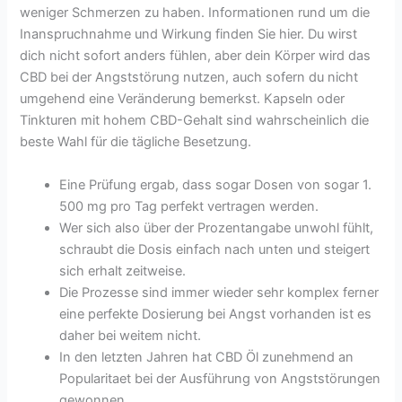
weniger Schmerzen zu haben. Informationen rund um die
Inanspruchnahme und Wirkung finden Sie hier. Du wirst
dich nicht sofort anders fühlen, aber dein Körper wird das
CBD bei der Angststörung nutzen, auch sofern du nicht
umgehend eine Veränderung bemerkst. Kapseln oder
Tinkturen mit hohem CBD-Gehalt sind wahrscheinlich die
beste Wahl für die tägliche Besetzung.
Eine Prüfung ergab, dass sogar Dosen von sogar 1.
500 mg pro Tag perfekt vertragen werden.
Wer sich also über der Prozentangabe unwohl fühlt,
schraubt die Dosis einfach nach unten und steigert
sich erhalt zeitweise.
Die Prozesse sind immer wieder sehr komplex ferner
eine perfekte Dosierung bei Angst vorhanden ist es
daher bei weitem nicht.
In den letzten Jahren hat CBD Öl zunehmend an
Popularitaet bei der Ausführung von Angststörungen
gewonnen.