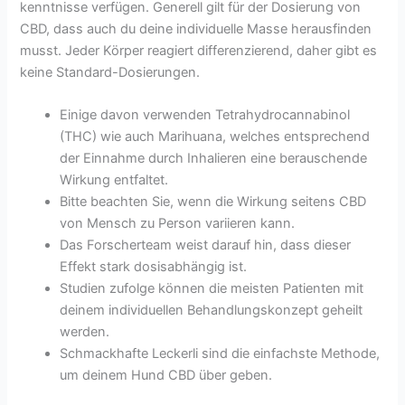
kenntnisse verfügen. Generell gilt für der Dosierung von
CBD, dass auch du deine individuelle Masse herausfinden
musst. Jeder Körper reagiert differenzierend, daher gibt es
keine Standard-Dosierungen.
Einige davon verwenden Tetrahydrocannabinol
(THC) wie auch Marihuana, welches entsprechend
der Einnahme durch Inhalieren eine berauschende
Wirkung entfaltet.
Bitte beachten Sie, wenn die Wirkung seitens CBD
von Mensch zu Person variieren kann.
Das Forscherteam weist darauf hin, dass dieser
Effekt stark dosisabhängig ist.
Studien zufolge können die meisten Patienten mit
deinem individuellen Behandlungskonzept geheilt
werden.
Schmackhafte Leckerli sind die einfachste Methode,
um deinem Hund CBD über geben.