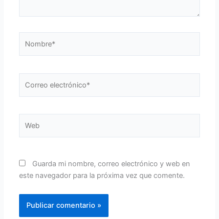
Nombre*
Correo
electrónico*
Web
Guarda mi nombre, correo electrónico y web en
este navegador para la próxima vez que comente.