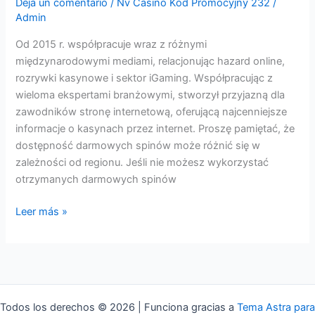
Deja un comentario
/
Nv Casino Kod Promocyjny 232
/
Klientów
Admin
Na
Od 2015 r. współpracuje wraz z różnymi
Rzecz
międzynarodowymi mediami, relacjonując hazard online,
Nv
rozrywki kasynowe i sektor iGaming. Współpracując z
Casino
wieloma ekspertami branżowymi, stworzył przyjazną dla
zawodników stronę internetową, oferującą najcenniejsze
informacje o kasynach przez internet. Proszę pamiętać, że
dostępność darmowych spinów może różnić się w
zależności od regionu. Jeśli nie możesz wykorzystać
otrzymanych darmowych spinów
Leer más »
Todos los derechos © 2026 | Funciona gracias a
Tema Astra para