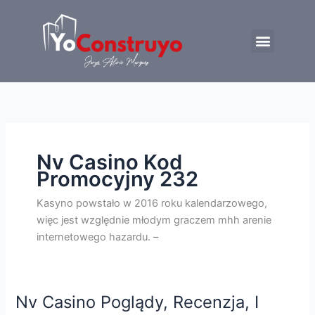
Ir
al
Menu
contenido
Trabajemos juntos
Nv Casino Kod
Promocyjny 232
Kasyno powstało w 2016 roku kalendarzowego,
więc jest względnie młodym graczem mhh arenie
internetowego hazardu. –
Nv Casino Poglądy, Recenzja, I
Nv