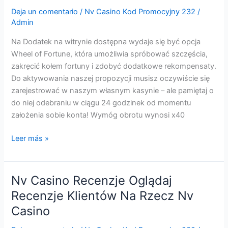
Internetowego
Deja un comentario
/
Nv Casino Kod Promocyjny 232
/
Szczera
Admin
Recenzja
Y
Na Dodatek na witrynie dostępna wydaje się być opcja
Bonusy
Wheel of Fortune, która umożliwia spróbować szczęścia,
W
zakręcić kołem fortuny i zdobyć dodatkowe rekompensaty.
2025
Do aktywowania naszej propozycji musisz oczywiście się
zarejestrować w naszym własnym kasynie – ale pamiętaj o
do niej odebraniu w ciągu 24 godzinek od momentu
założenia sobie konta! Wymóg obrotu wynosi x40
Leer más »
Nv Casino Recenzje Oglądaj
Nv
Casino
Recenzje Klientów Na Rzecz Nv
Recenzje
Casino
Oglądaj
Recenzje